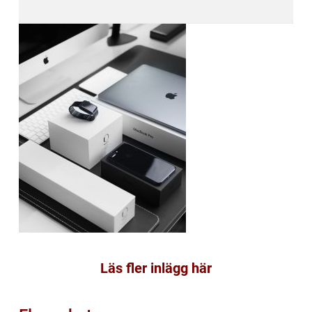
Läs fler inlägg här