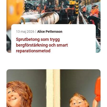
13 maj 2026
Alice Pettersson
Sprutbetong som trygg
bergförstärkning och smart
reparationsmetod