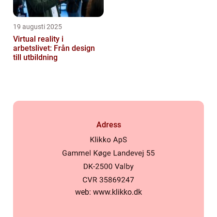
19 augusti 2025
Virtual reality i
arbetslivet: Från design
till utbildning
Adress
web:
www.klikko.dk