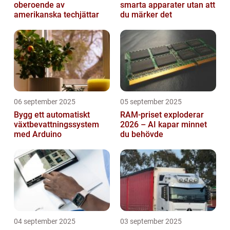
oberoende av
smarta apparater utan att
amerikanska techjättar
du märker det
06 september 2025
05 september 2025
Bygg ett automatiskt
RAM-priset exploderar
växtbevattningssystem
2026 – AI kapar minnet
med Arduino
du behövde
04 september 2025
03 september 2025