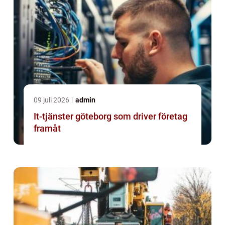
09 juli 2026
admin
It-tjänster göteborg som driver företag
framåt