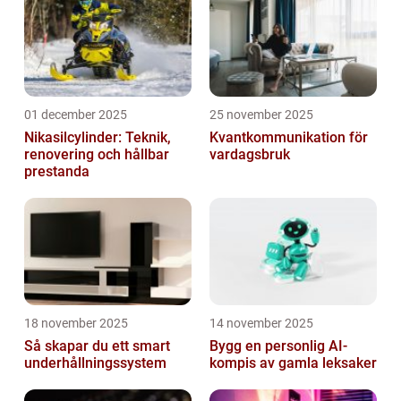
01 december 2025
25 november 2025
Nikasilcylinder: Teknik,
Kvantkommunikation för
renovering och hållbar
vardagsbruk
prestanda
18 november 2025
14 november 2025
Så skapar du ett smart
Bygg en personlig AI-
underhållningssystem
kompis av gamla leksaker