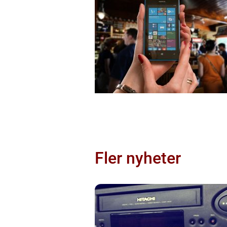
Fler nyheter