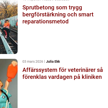
Sprutbetong som trygg
bergförstärkning och smart
reparationsmetod
03 mars 2026
Julia Ekk
Affärssystem för veterinärer så
förenklas vardagen på kliniken