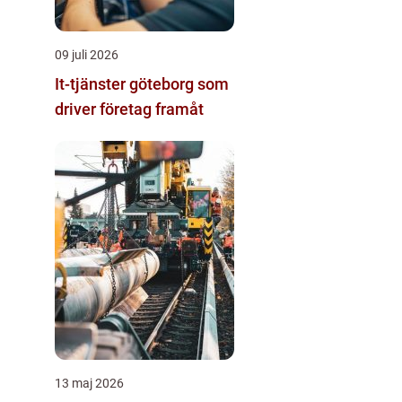
09 juli 2026
It-tjänster göteborg som
driver företag framåt
13 maj 2026