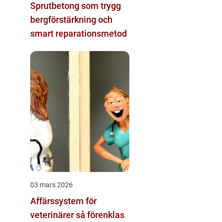
Sprutbetong som trygg
bergförstärkning och
smart reparationsmetod
03 mars 2026
Affärssystem för
veterinärer så förenklas