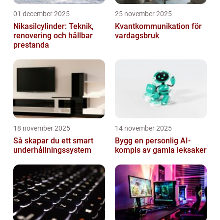
01 december 2025
25 november 2025
Nikasilcylinder: Teknik,
Kvantkommunikation för
renovering och hållbar
vardagsbruk
prestanda
18 november 2025
14 november 2025
Så skapar du ett smart
Bygg en personlig AI-
underhållningssystem
kompis av gamla leksaker