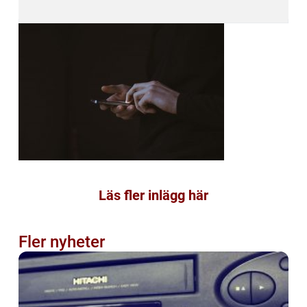
Läs fler inlägg här
Fler nyheter