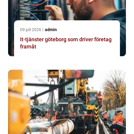
09 juli 2026
admin
It-tjänster göteborg som driver företag
framåt