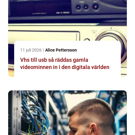
11 juli 2026
Alice Pettersson
Vhs till usb så räddas gamla
videominnen in i den digitala världen