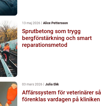
13 maj 2026
Alice Pettersson
Sprutbetong som trygg
bergförstärkning och smart
reparationsmetod
03 mars 2026
Julia Ekk
Affärssystem för veterinärer så
förenklas vardagen på kliniken