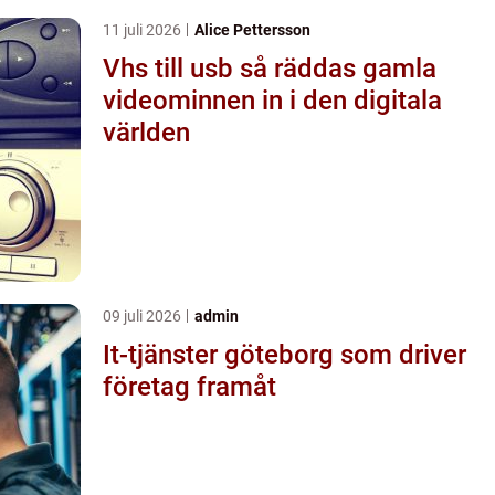
11 juli 2026
Alice Pettersson
Vhs till usb så räddas gamla
videominnen in i den digitala
världen
09 juli 2026
admin
It-tjänster göteborg som driver
företag framåt