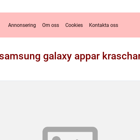
Annonsering
Om oss
Cookies
Kontakta oss
samsung galaxy appar krascha