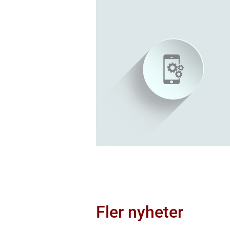
Fler nyheter