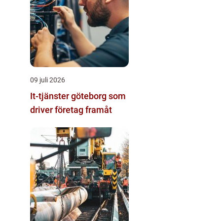
09 juli 2026
It-tjänster göteborg som
driver företag framåt