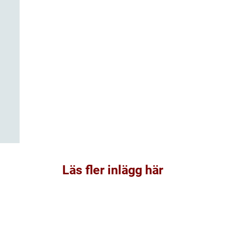
Läs fler inlägg här