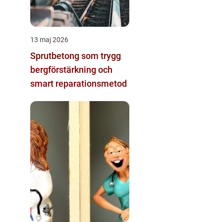
13 maj 2026
Sprutbetong som trygg
bergförstärkning och
smart reparationsmetod