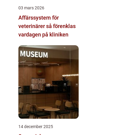
03 mars 2026
Affärssystem för
veterinärer så förenklas
vardagen på kliniken
14 december 2025