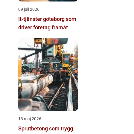
09 juli 2026
It-tjänster göteborg som
driver företag framåt
13 maj 2026
Sprutbetong som trygg