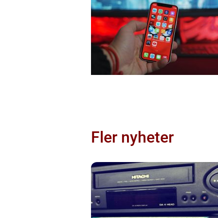
Fler nyheter