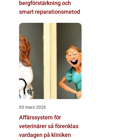
bergförstärkning och
smart reparationsmetod
03 mars 2026
Affärssystem för
veterinärer så förenklas
vardagen på kliniken