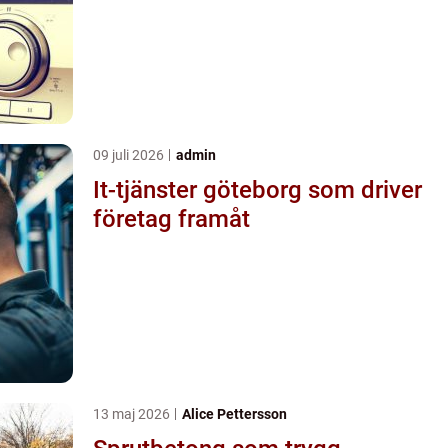
09 juli 2026
admin
It-tjänster göteborg som driver
företag framåt
13 maj 2026
Alice Pettersson