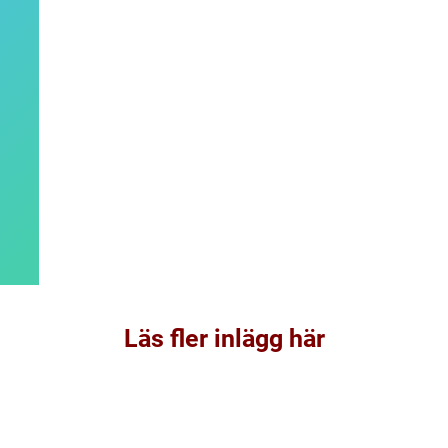
Läs fler inlägg här