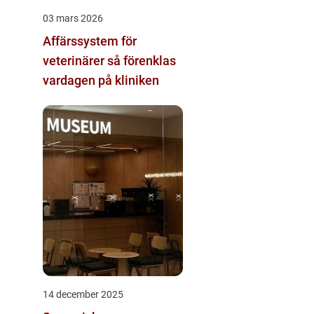
03 mars 2026
Affärssystem för
veterinärer så förenklas
vardagen på kliniken
14 december 2025