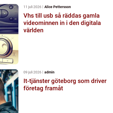
11 juli 2026
Alice Pettersson
Vhs till usb så räddas gamla
videominnen in i den digitala
världen
09 juli 2026
admin
It-tjänster göteborg som driver
företag framåt