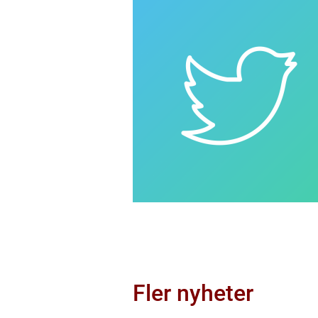
Fler nyheter