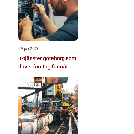
09 juli 2026
It-tjänster göteborg som
driver företag framåt