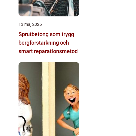
13 maj 2026
Sprutbetong som trygg
bergförstärkning och
smart reparationsmetod