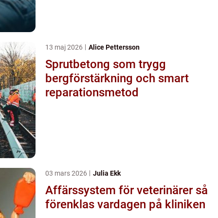
13 maj 2026
Alice Pettersson
Sprutbetong som trygg
bergförstärkning och smart
reparationsmetod
03 mars 2026
Julia Ekk
Affärssystem för veterinärer så
förenklas vardagen på kliniken