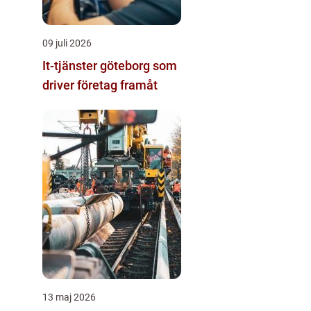
09 juli 2026
It-tjänster göteborg som
driver företag framåt
13 maj 2026