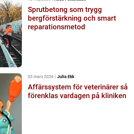
Sprutbetong som trygg
bergförstärkning och smart
reparationsmetod
03 mars 2026
Julia Ekk
Affärssystem för veterinärer så
förenklas vardagen på kliniken