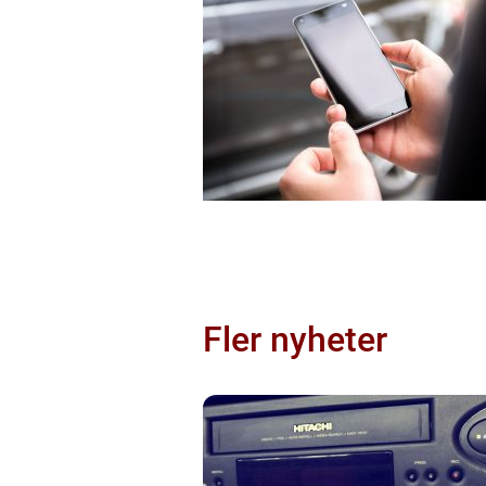
Fler nyheter