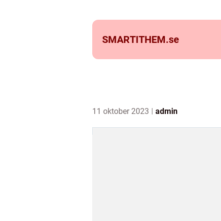
SMARTITHEM.
se
11 oktober 2023
admin