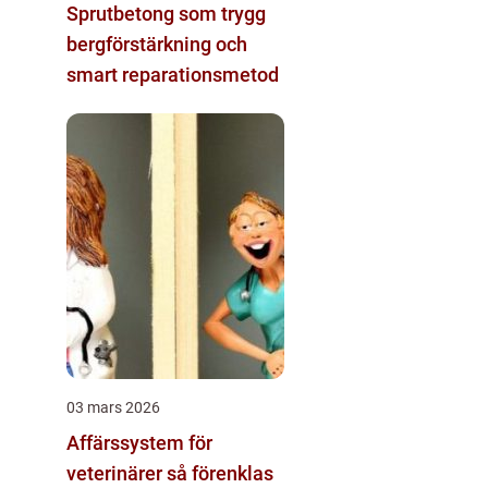
Sprutbetong som trygg
bergförstärkning och
smart reparationsmetod
03 mars 2026
Affärssystem för
veterinärer så förenklas