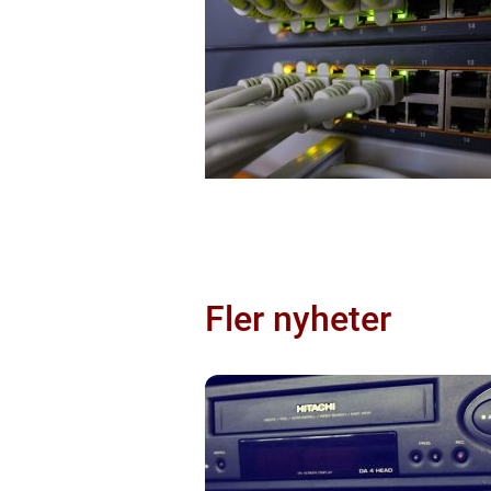
Fler nyheter