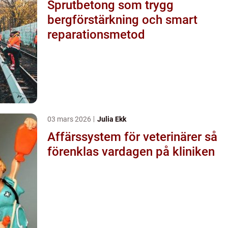
Sprutbetong som trygg
bergförstärkning och smart
reparationsmetod
03 mars 2026
Julia Ekk
Affärssystem för veterinärer så
förenklas vardagen på kliniken