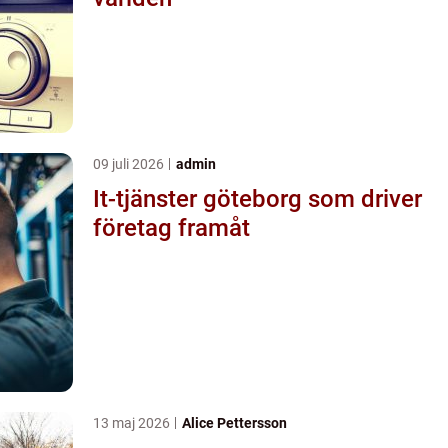
09 juli 2026
admin
It-tjänster göteborg som driver
företag framåt
13 maj 2026
Alice Pettersson