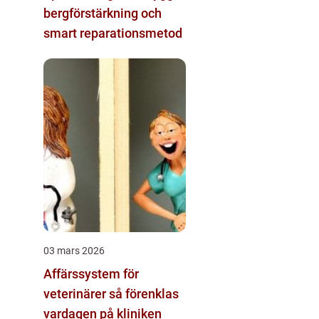
bergförstärkning och
smart reparationsmetod
03 mars 2026
Affärssystem för
veterinärer så förenklas
vardagen på kliniken