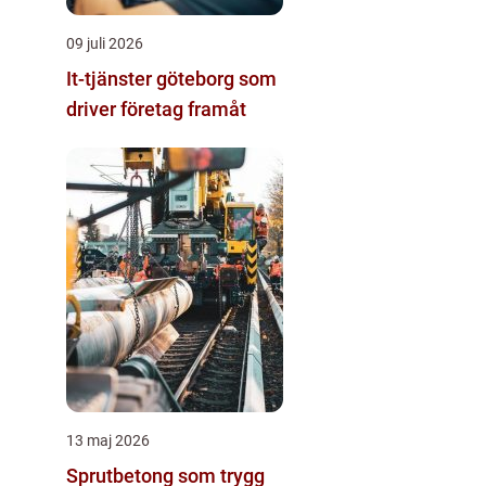
09 juli 2026
It-tjänster göteborg som
driver företag framåt
13 maj 2026
Sprutbetong som trygg