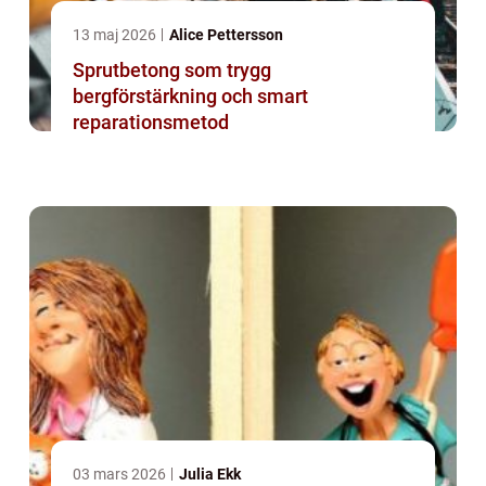
13 maj 2026
Alice Pettersson
Sprutbetong som trygg
bergförstärkning och smart
reparationsmetod
03 mars 2026
Julia Ekk