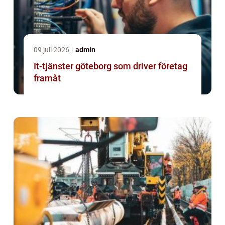
09 juli 2026
admin
It-tjänster göteborg som driver företag
framåt