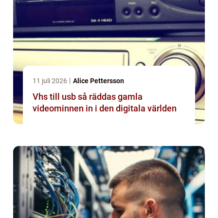
11 juli 2026
Alice Pettersson
Vhs till usb så räddas gamla
videominnen in i den digitala världen