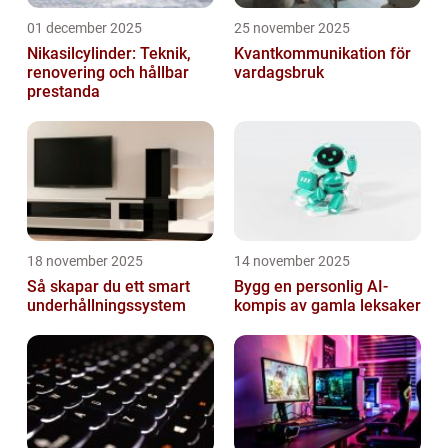
01 december 2025
25 november 2025
Nikasilcylinder: Teknik,
Kvantkommunikation för
renovering och hållbar
vardagsbruk
prestanda
18 november 2025
14 november 2025
Så skapar du ett smart
Bygg en personlig AI-
underhållningssystem
kompis av gamla leksaker