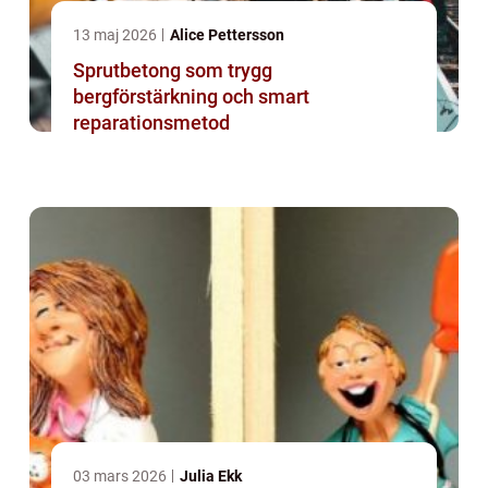
13 maj 2026
Alice Pettersson
Sprutbetong som trygg
bergförstärkning och smart
reparationsmetod
03 mars 2026
Julia Ekk