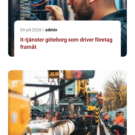
09 juli 2026
admin
It-tjänster göteborg som driver företag
framåt