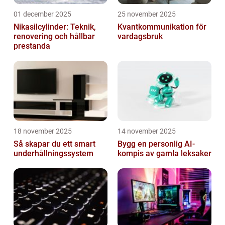
01 december 2025
25 november 2025
Nikasilcylinder: Teknik,
Kvantkommunikation för
renovering och hållbar
vardagsbruk
prestanda
18 november 2025
14 november 2025
Så skapar du ett smart
Bygg en personlig AI-
underhållningssystem
kompis av gamla leksaker