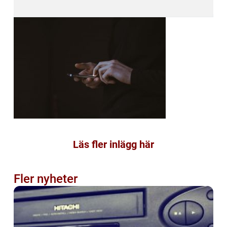
Läs fler inlägg här
Fler nyheter