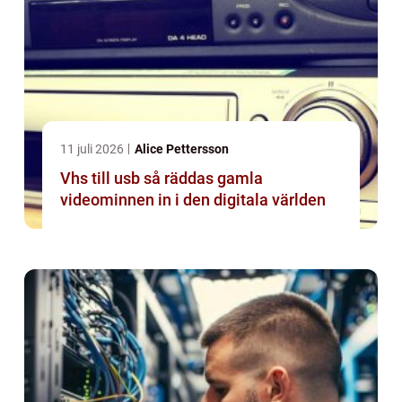
11 juli 2026
Alice Pettersson
Vhs till usb så räddas gamla
videominnen in i den digitala världen