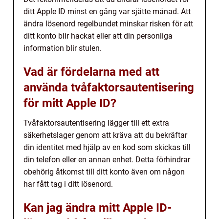
ditt Apple ID minst en gång var sjätte månad. Att
ändra lösenord regelbundet minskar risken för att
ditt konto blir hackat eller att din personliga
information blir stulen.
Vad är fördelarna med att
använda tvåfaktorsautentisering
för mitt Apple ID?
Tvåfaktorsautentisering lägger till ett extra
säkerhetslager genom att kräva att du bekräftar
din identitet med hjälp av en kod som skickas till
din telefon eller en annan enhet. Detta förhindrar
obehörig åtkomst till ditt konto även om någon
har fått tag i ditt lösenord.
Kan jag ändra mitt Apple ID-