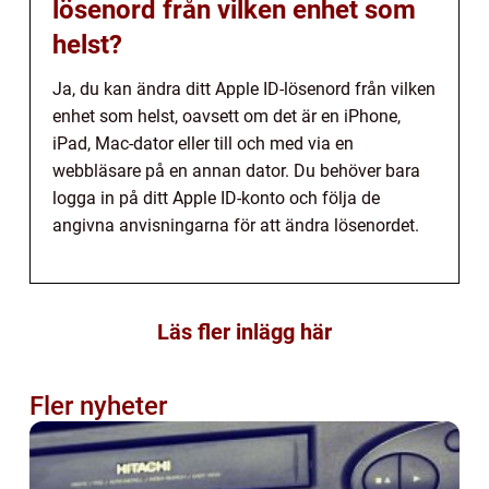
lösenord från vilken enhet som
helst?
Ja, du kan ändra ditt Apple ID-lösenord från vilken
enhet som helst, oavsett om det är en iPhone,
iPad, Mac-dator eller till och med via en
webbläsare på en annan dator. Du behöver bara
logga in på ditt Apple ID-konto och följa de
angivna anvisningarna för att ändra lösenordet.
Läs fler inlägg här
Fler nyheter