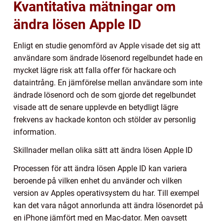
Kvantitativa mätningar om
ändra lösen Apple ID
Enligt en studie genomförd av Apple visade det sig att
användare som ändrade lösenord regelbundet hade en
mycket lägre risk att falla offer för hackare och
dataintrång. En jämförelse mellan användare som inte
ändrade lösenord och de som gjorde det regelbundet
visade att de senare upplevde en betydligt lägre
frekvens av hackade konton och stölder av personlig
information.
Skillnader mellan olika sätt att ändra lösen Apple ID
Processen för att ändra lösen Apple ID kan variera
beroende på vilken enhet du använder och vilken
version av Apples operativsystem du har. Till exempel
kan det vara något annorlunda att ändra lösenordet på
en iPhone jämfört med en Mac-dator. Men oavsett