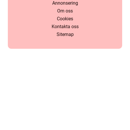
Annonsering
Om oss
Cookies
Kontakta oss
Sitemap