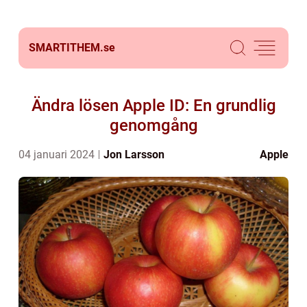
SMARTITHEM.
se
Ändra lösen Apple ID: En grundlig
genomgång
04 januari 2024
Jon Larsson
Apple