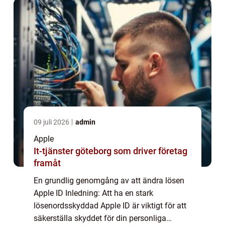
processe...
09 juli 2026
admin
Apple
It-tjänster göteborg som driver företag
framåt
En grundlig genomgång av att ändra lösen
Apple ID Inledning: Att ha en stark
lösenordsskyddad Apple ID är viktigt för att
säkerställa skyddet för din personliga