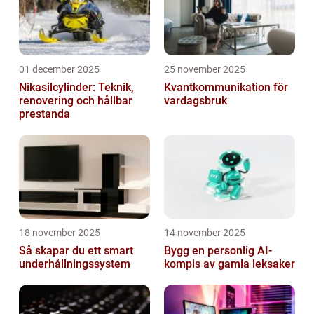
01 december 2025
25 november 2025
Nikasilcylinder: Teknik,
Kvantkommunikation för
renovering och hållbar
vardagsbruk
prestanda
18 november 2025
14 november 2025
Så skapar du ett smart
Bygg en personlig AI-
underhållningssystem
kompis av gamla leksaker