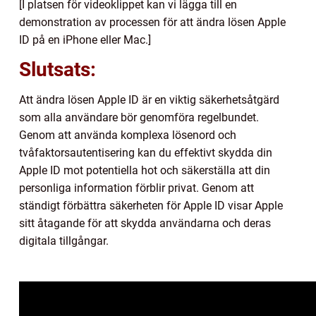
[I platsen för videoklippet kan vi lägga till en
demonstration av processen för att ändra lösen Apple
ID på en iPhone eller Mac.]
Slutsats:
Att ändra lösen Apple ID är en viktig säkerhetsåtgärd
som alla användare bör genomföra regelbundet.
Genom att använda komplexa lösenord och
tvåfaktorsautentisering kan du effektivt skydda din
Apple ID mot potentiella hot och säkerställa att din
personliga information förblir privat. Genom att
ständigt förbättra säkerheten för Apple ID visar Apple
sitt åtagande för att skydda användarna och deras
digitala tillgångar.