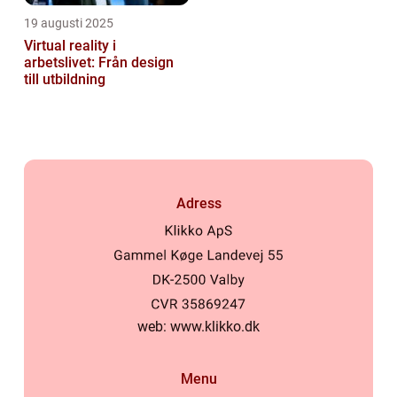
19 augusti 2025
Virtual reality i
arbetslivet: Från design
till utbildning
Adress
web:
www.klikko.dk
Menu