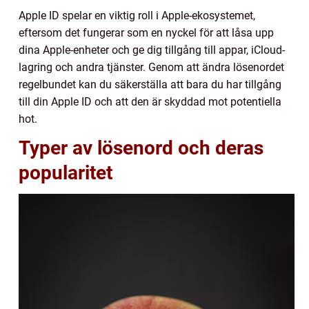
Apple ID spelar en viktig roll i Apple-ekosystemet,
eftersom det fungerar som en nyckel för att låsa upp
dina Apple-enheter och ge dig tillgång till appar, iCloud-
lagring och andra tjänster. Genom att ändra lösenordet
regelbundet kan du säkerställa att bara du har tillgång
till din Apple ID och att den är skyddad mot potentiella
hot.
Typer av lösenord och deras
popularitet