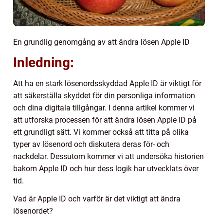
En grundlig genomgång av att ändra lösen Apple ID
Inledning:
Att ha en stark lösenordsskyddad Apple ID är viktigt för
att säkerställa skyddet för din personliga information
och dina digitala tillgångar. I denna artikel kommer vi
att utforska processen för att ändra lösen Apple ID på
ett grundligt sätt. Vi kommer också att titta på olika
typer av lösenord och diskutera deras för- och
nackdelar. Dessutom kommer vi att undersöka historien
bakom Apple ID och hur dess logik har utvecklats över
tid.
Vad är Apple ID och varför är det viktigt att ändra
lösenordet?