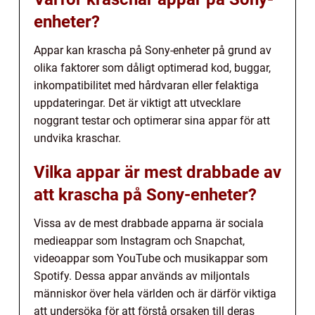
enheter?
Appar kan krascha på Sony-enheter på grund av
olika faktorer som dåligt optimerad kod, buggar,
inkompatibilitet med hårdvaran eller felaktiga
uppdateringar. Det är viktigt att utvecklare
noggrant testar och optimerar sina appar för att
undvika kraschar.
Vilka appar är mest drabbade av
att krascha på Sony-enheter?
Vissa av de mest drabbade apparna är sociala
medieappar som Instagram och Snapchat,
videoappar som YouTube och musikappar som
Spotify. Dessa appar används av miljontals
människor över hela världen och är därför viktiga
att undersöka för att förstå orsaken till deras