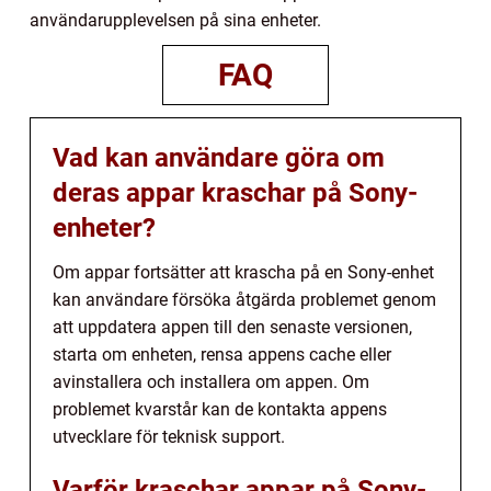
användarupplevelsen på sina enheter.
FAQ
Vad kan användare göra om
deras appar kraschar på Sony-
enheter?
Om appar fortsätter att krascha på en Sony-enhet
kan användare försöka åtgärda problemet genom
att uppdatera appen till den senaste versionen,
starta om enheten, rensa appens cache eller
avinstallera och installera om appen. Om
problemet kvarstår kan de kontakta appens
utvecklare för teknisk support.
Varför kraschar appar på Sony-