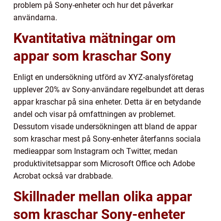
problem på Sony-enheter och hur det påverkar
användarna.
Kvantitativa mätningar om
appar som kraschar Sony
Enligt en undersökning utförd av XYZ-analysföretag
upplever 20% av Sony-användare regelbundet att deras
appar kraschar på sina enheter. Detta är en betydande
andel och visar på omfattningen av problemet.
Dessutom visade undersökningen att bland de appar
som kraschar mest på Sony-enheter återfanns sociala
medieappar som Instagram och Twitter, medan
produktivitetsappar som Microsoft Office och Adobe
Acrobat också var drabbade.
Skillnader mellan olika appar
som kraschar Sony-enheter