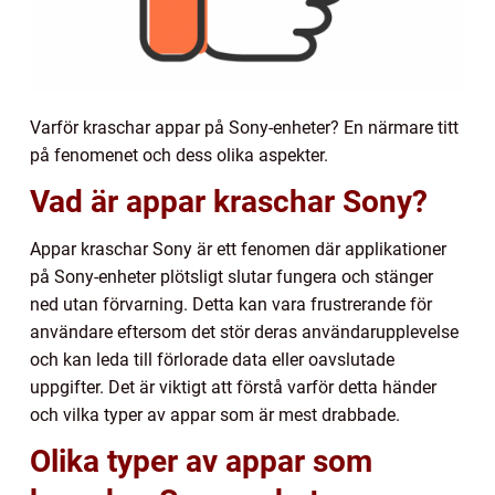
Varför kraschar appar på Sony-enheter? En närmare titt
på fenomenet och dess olika aspekter.
Vad är appar kraschar Sony?
Appar kraschar Sony är ett fenomen där applikationer
på Sony-enheter plötsligt slutar fungera och stänger
ned utan förvarning. Detta kan vara frustrerande för
användare eftersom det stör deras användarupplevelse
och kan leda till förlorade data eller oavslutade
uppgifter. Det är viktigt att förstå varför detta händer
och vilka typer av appar som är mest drabbade.
Olika typer av appar som