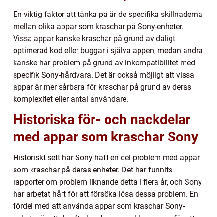
En viktig faktor att tänka på är de specifika skillnaderna
mellan olika appar som kraschar på Sony-enheter.
Vissa appar kanske kraschar på grund av dåligt
optimerad kod eller buggar i själva appen, medan andra
kanske har problem på grund av inkompatibilitet med
specifik Sony-hårdvara. Det är också möjligt att vissa
appar är mer sårbara för kraschar på grund av deras
komplexitet eller antal användare.
Historiska för- och nackdelar
med appar som kraschar Sony
Historiskt sett har Sony haft en del problem med appar
som kraschar på deras enheter. Det har funnits
rapporter om problem liknande detta i flera år, och Sony
har arbetat hårt för att försöka lösa dessa problem. En
fördel med att använda appar som kraschar Sony-