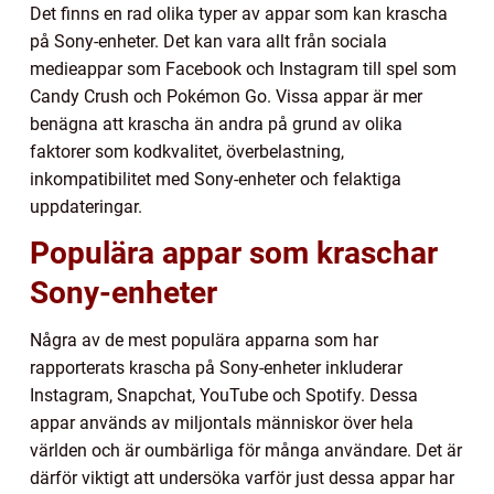
Det finns en rad olika typer av appar som kan krascha
på Sony-enheter. Det kan vara allt från sociala
medieappar som Facebook och Instagram till spel som
Candy Crush och Pokémon Go. Vissa appar är mer
benägna att krascha än andra på grund av olika
faktorer som kodkvalitet, överbelastning,
inkompatibilitet med Sony-enheter och felaktiga
uppdateringar.
Populära appar som kraschar
Sony-enheter
Några av de mest populära apparna som har
rapporterats krascha på Sony-enheter inkluderar
Instagram, Snapchat, YouTube och Spotify. Dessa
appar används av miljontals människor över hela
världen och är oumbärliga för många användare. Det är
därför viktigt att undersöka varför just dessa appar har