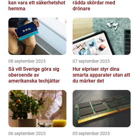
kan vara ett säkerhetshot
rädda skördar med
hemma
drönare
08 september 2025
07 september 2025
Så vill Sverige göra sig
Hur elpriser styr dina
oberoende av
smarta apparater utan att
amerikanska techjättar
du märker det
06 september 2025
05 september 2025