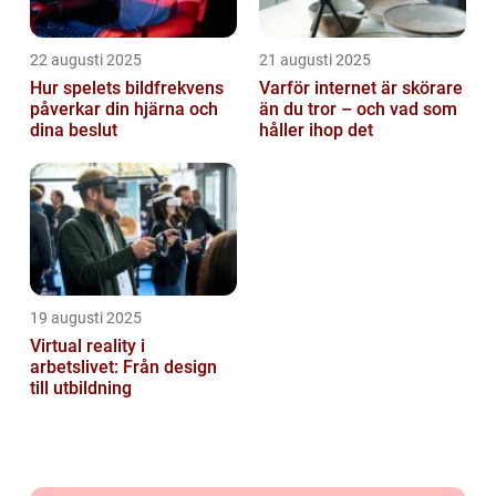
22 augusti 2025
21 augusti 2025
Hur spelets bildfrekvens
Varför internet är skörare
påverkar din hjärna och
än du tror – och vad som
dina beslut
håller ihop det
19 augusti 2025
Virtual reality i
arbetslivet: Från design
till utbildning