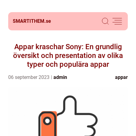
SMARTITHEM.
se
Appar kraschar Sony: En grundlig
översikt och presentation av olika
typer och populära appar
06 september 2023
admin
appar