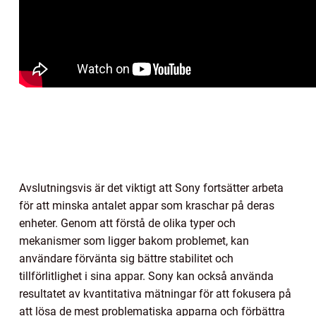
Avslutningsvis är det viktigt att Sony fortsätter arbeta
för att minska antalet appar som kraschar på deras
enheter. Genom att förstå de olika typer och
mekanismer som ligger bakom problemet, kan
användare förvänta sig bättre stabilitet och
tillförlitlighet i sina appar. Sony kan också använda
resultatet av kvantitativa mätningar för att fokusera på
att lösa de mest problematiska apparna och förbättra