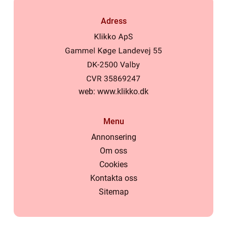
Adress
web:
www.klikko.dk
Menu
Annonsering
Om oss
Cookies
Kontakta oss
Sitemap