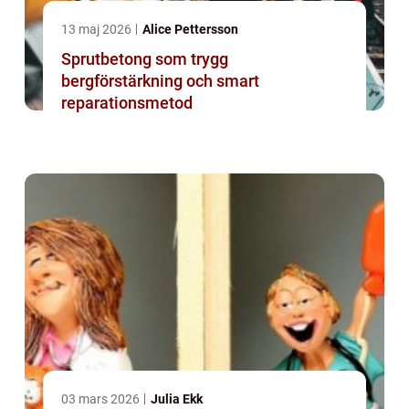
13 maj 2026
Alice Pettersson
Sprutbetong som trygg
bergförstärkning och smart
reparationsmetod
03 mars 2026
Julia Ekk