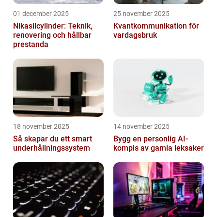
01 december 2025
25 november 2025
Nikasilcylinder: Teknik,
Kvantkommunikation för
renovering och hållbar
vardagsbruk
prestanda
18 november 2025
14 november 2025
Så skapar du ett smart
Bygg en personlig AI-
underhållningssystem
kompis av gamla leksaker