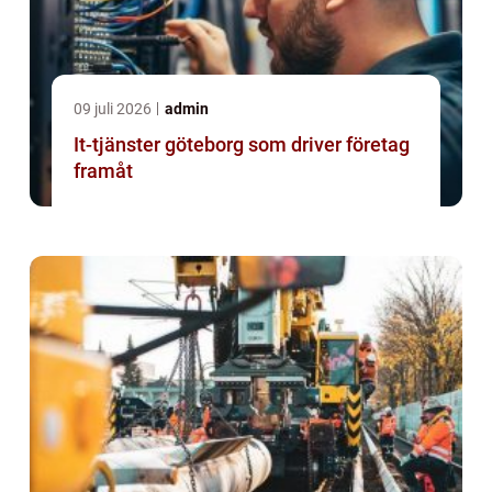
09 juli 2026
admin
It-tjänster göteborg som driver företag
framåt