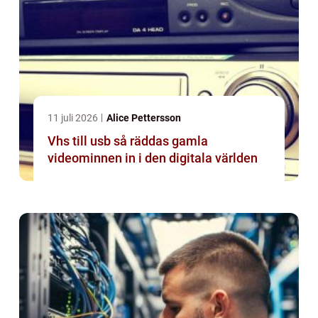
11 juli 2026
Alice Pettersson
Vhs till usb så räddas gamla
videominnen in i den digitala världen