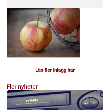
Läs fler inlägg här
Fler nyheter