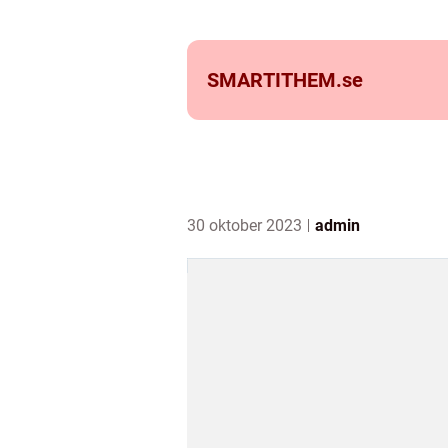
SMARTITHEM.
se
30 oktober 2023
admin