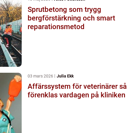
Sprutbetong som trygg
bergförstärkning och smart
reparationsmetod
03 mars 2026
Julia Ekk
Affärssystem för veterinärer så
förenklas vardagen på kliniken