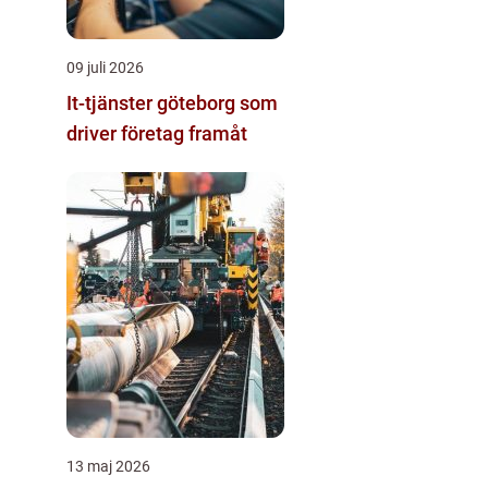
09 juli 2026
It-tjänster göteborg som
driver företag framåt
13 maj 2026