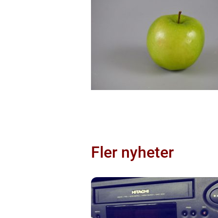
Fler nyheter