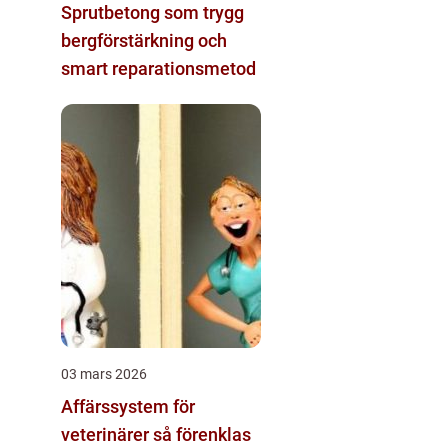
Sprutbetong som trygg
bergförstärkning och
smart reparationsmetod
03 mars 2026
Affärssystem för
veterinärer så förenklas