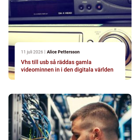
11 juli 2026
Alice Pettersson
Vhs till usb så räddas gamla
videominnen in i den digitala världen