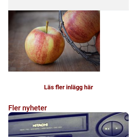
Läs fler inlägg här
Fler nyheter