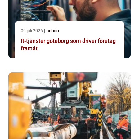
09 juli 2026
admin
It-tjänster göteborg som driver företag
framåt