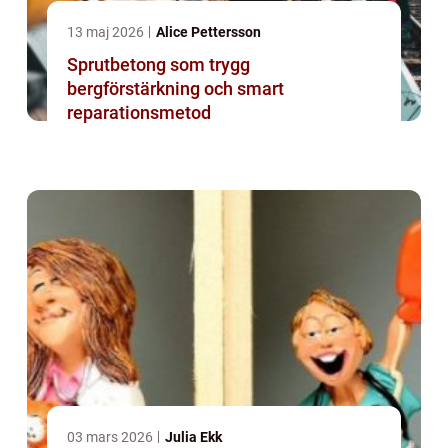
13 maj 2026
Alice Pettersson
Sprutbetong som trygg
bergförstärkning och smart
reparationsmetod
03 mars 2026
Julia Ekk