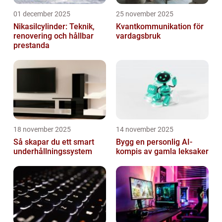
01 december 2025
25 november 2025
Nikasilcylinder: Teknik,
Kvantkommunikation för
renovering och hållbar
vardagsbruk
prestanda
18 november 2025
14 november 2025
Så skapar du ett smart
Bygg en personlig AI-
underhållningssystem
kompis av gamla leksaker