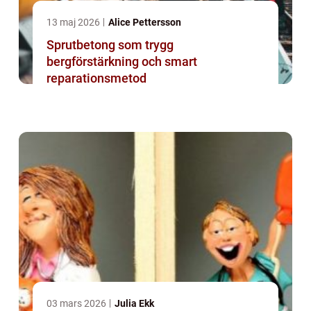
13 maj 2026
Alice Pettersson
Sprutbetong som trygg
bergförstärkning och smart
reparationsmetod
03 mars 2026
Julia Ekk