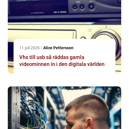
11 juli 2026
Alice Pettersson
Vhs till usb så räddas gamla
videominnen in i den digitala världen