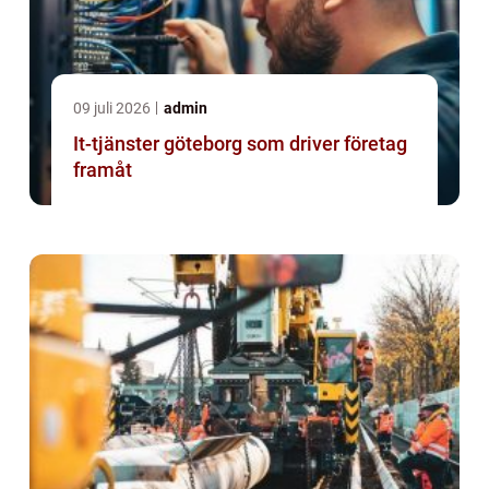
09 juli 2026
admin
It-tjänster göteborg som driver företag
framåt