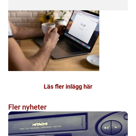
Läs fler inlägg här
Fler nyheter