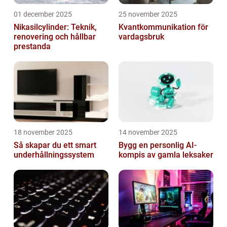
01 december 2025
25 november 2025
Nikasilcylinder: Teknik,
Kvantkommunikation för
renovering och hållbar
vardagsbruk
prestanda
18 november 2025
14 november 2025
Så skapar du ett smart
Bygg en personlig AI-
underhållningssystem
kompis av gamla leksaker