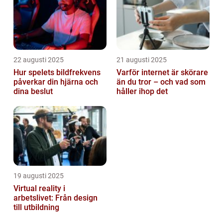
22 augusti 2025
21 augusti 2025
Hur spelets bildfrekvens
Varför internet är skörare
påverkar din hjärna och
än du tror – och vad som
dina beslut
håller ihop det
19 augusti 2025
Virtual reality i
arbetslivet: Från design
till utbildning