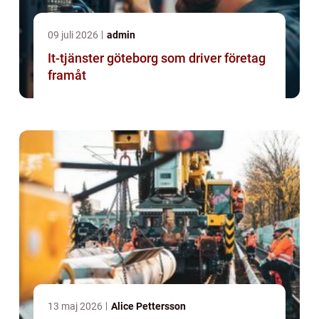
09 juli 2026
admin
It-tjänster göteborg som driver företag
framåt
13 maj 2026
Alice Pettersson