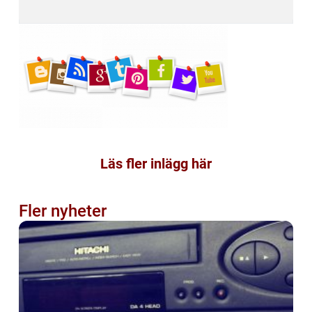
Läs fler inlägg här
Fler nyheter