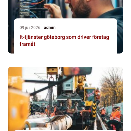
09 juli 2026
admin
It-tjänster göteborg som driver företag
framåt