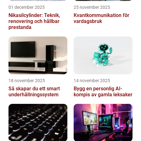
01 december 2025
25 november 2025
Nikasilcylinder: Teknik,
Kvantkommunikation för
renovering och hållbar
vardagsbruk
prestanda
18 november 2025
14 november 2025
Så skapar du ett smart
Bygg en personlig AI-
underhållningssystem
kompis av gamla leksaker