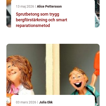
13 maj 2026
Alice Pettersson
Sprutbetong som trygg
bergförstärkning och smart
reparationsmetod
03 mars 2026
Julia Ekk