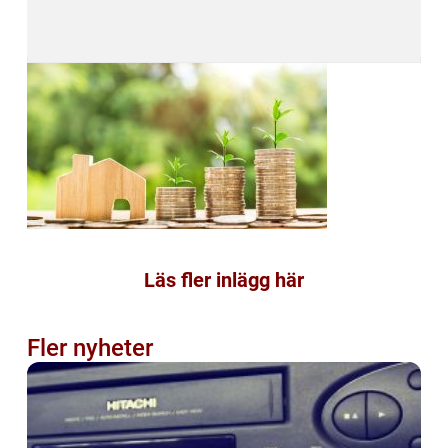
Läs fler inlägg här
Fler nyheter