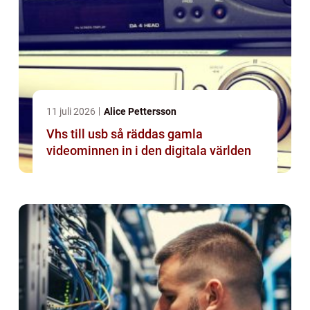
11 juli 2026
Alice Pettersson
Vhs till usb så räddas gamla
videominnen in i den digitala världen