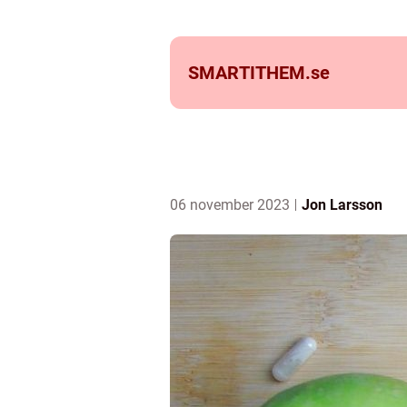
SMARTITHEM.
se
06 november 2023
Jon Larsson