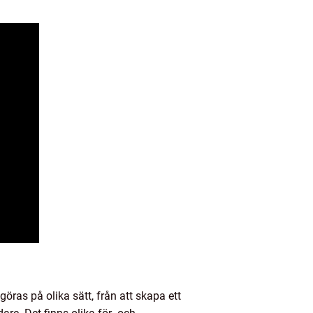
öras på olika sätt, från att skapa ett