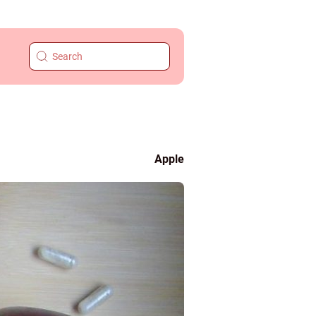
Apple