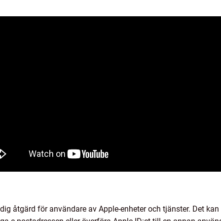
ig åtgärd för användare av Apple-enheter och tjänster. Det kan g