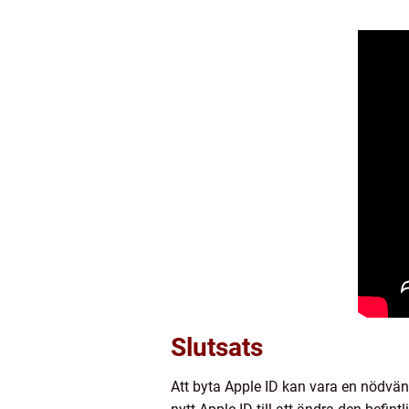
Slutsats
Att byta Apple ID kan vara en nödvänd