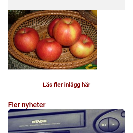
Läs fler inlägg här
Fler nyheter