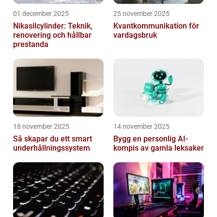
01 december 2025
25 november 2025
Nikasilcylinder: Teknik,
Kvantkommunikation för
renovering och hållbar
vardagsbruk
prestanda
18 november 2025
14 november 2025
Så skapar du ett smart
Bygg en personlig AI-
underhållningssystem
kompis av gamla leksaker