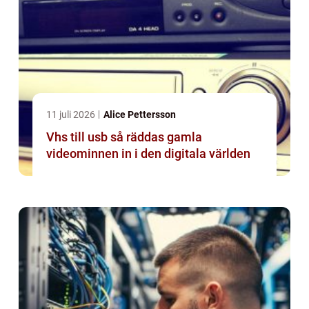
11 juli 2026
Alice Pettersson
Vhs till usb så räddas gamla
videominnen in i den digitala världen