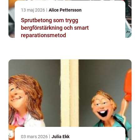
13 maj 2026
Alice Pettersson
Sprutbetong som trygg
bergförstärkning och smart
reparationsmetod
03 mars 2026
Julia Ekk