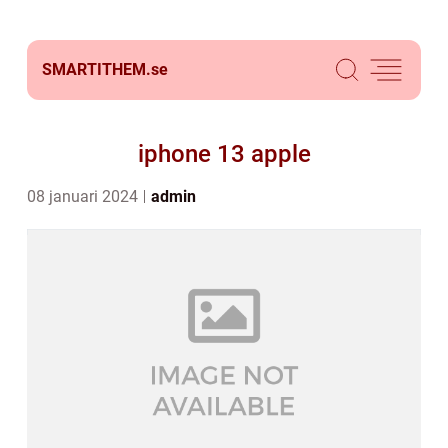
SMARTITHEM.
se
iphone 13 apple
08 januari 2024
admin