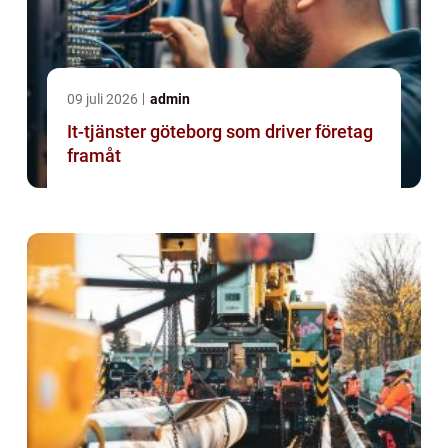
09 juli 2026
admin
It-tjänster göteborg som driver företag
framåt