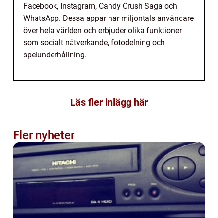
Facebook, Instagram, Candy Crush Saga och
WhatsApp. Dessa appar har miljontals användare
över hela världen och erbjuder olika funktioner
som socialt nätverkande, fotodelning och
spelunderhållning.
Läs fler inlägg här
Fler nyheter