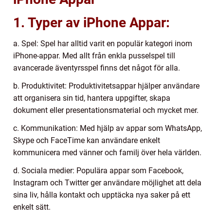
1. Typer av iPhone Appar:
a. Spel: Spel har alltid varit en populär kategori inom
iPhone-appar. Med allt från enkla pusselspel till
avancerade äventyrsspel finns det något för alla.
b. Produktivitet: Produktivitetsappar hjälper användare
att organisera sin tid, hantera uppgifter, skapa
dokument eller presentationsmaterial och mycket mer.
c. Kommunikation: Med hjälp av appar som WhatsApp,
Skype och FaceTime kan användare enkelt
kommunicera med vänner och familj över hela världen.
d. Sociala medier: Populära appar som Facebook,
Instagram och Twitter ger användare möjlighet att dela
sina liv, hålla kontakt och upptäcka nya saker på ett
enkelt sätt.