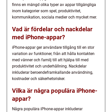
finns en mängd olika typer av appar tillgängliga
inom kategorier som spel, produktivitet,
kommunikation, sociala medier och mycket mer.
Vad är fördelar och nackdelar
med iPhone-appar?
iPhone-appar ger användare tillgång till en stor
variation av funktioner, från att hålla kontakten
med vänner och familj till att hjälpa till med
produktivitet och underhållning. Nackdelar
inkluderar beroendeframkallande användning,
kostnader och säkerhetsrisker.
Vilka är några populära iPhone-
appar?
Några populära iPhone-appar inkluderar