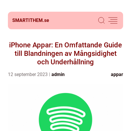
SMARTITHEM.
se
iPhone Appar: En Omfattande Guide
till Blandningen av Mångsidighet
och Underhållning
12 september 2023
admin
appar