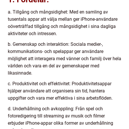
a. Tillgång och mångsidighet: Med en samling av
tusentals appar att välja mellan ger iPhone-användare
oöverträffad tillgång och mångsidighet i sina dagliga
aktiviteter och intressen.
b. Gemenskap och interaktion: Sociala medier-,
kommunikations- och spelappar ger användare
möjlighet att interagera med vänner och familj över hela
världen och vara en del av gemenskaper med
likasinnade.
c. Produktivitet och effektivitet: Produktivitetsappar
hjälper användare att organisera sin tid, hantera
uppgifter och vara mer effektiva i sina arbetsflöden.
d. Underhållning och avkoppling: Från spel och
fotoredigering till streaming av musik och filmer
erbjuder iPhone-appar olika former av underhållning