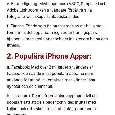
e. Fotoredigering: Med appar som VSCO, Snapseed och
Adobe Lightroom kan användare förbättra sina
fotografier och skapa fantastiska bilder.
f. Fitness: För de som är intresserade av att hålla sig i
form finns det appar som registrerar träningspass,
hjälper till med kostplaner och ger insikter om hälsa och
fitness.
2. Populära iPhone Appar:
a. Facebook: Med över 2 miljarder användare är
Facebook en av de mest populära apparna som
används för att hålla kontakten med vänner, läsa
nyheter och dela innehåll.
b. Instagram: Denna fotodelningsapp har blivit ett
populärt sätt att dela bilder och videosnuttar med
följare och utforska intressanta inlägg från andra