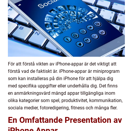
För att förstå vikten av iPhone-appar är det viktigt att
förstå vad de faktiskt är. iPhone-appar är miniprogram
som kan installeras på din iPhone för att hjälpa dig
med specifika uppgifter eller underhålla dig. Det finns
en anmärkningsvärd mängd appar tillgängliga inom
olika kategorier som spel, produktivitet, kommunikation,
sociala medier, fotoredigering, fitness och många fler.
En Omfattande Presentation av
iPhone Appar