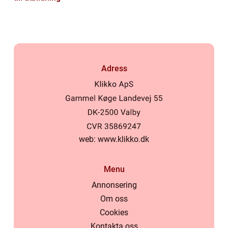
Adress
web:
www.klikko.dk
Menu
Annonsering
Om oss
Cookies
Kontakta oss