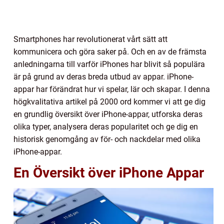
Smartphones har revolutionerat vårt sätt att
kommunicera och göra saker på. Och en av de främsta
anledningarna till varför iPhones har blivit så populära
är på grund av deras breda utbud av appar. iPhone-
appar har förändrat hur vi spelar, lär och skapar. I denna
högkvalitativa artikel på 2000 ord kommer vi att ge dig
en grundlig översikt över iPhone-appar, utforska deras
olika typer, analysera deras popularitet och ge dig en
historisk genomgång av för- och nackdelar med olika
iPhone-appar.
En Översikt över iPhone Appar