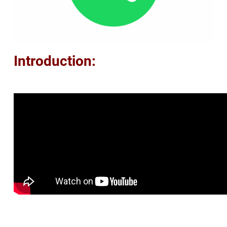
Introduction: