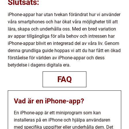
Slutsats:
iPhone-appar har utan tvekan förändrat hur vi använder
våra smartphones och har ökat våra möjligheter till att
lära, skapa och underhålla oss. Med en bred variation
av appar tillgängliga för alla behov och intressen har
iPhone-appar blivit en integrerad del av våra liv. Genom
denna grundliga guide hoppas vi att du har fått en ökad
förståelse för världen av iPhone-appar och dess
betydelse i dagens digitala era.
FAQ
Vad är en iPhone-app?
En iPhone-app är ett miniprogram som kan
installeras på en iPhone och hjälpa användaren
med specifika uppgifter eller underhålla dem. Det