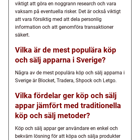
viktigt att göra en noggrann research och vara
vaksam på eventuella risker. Det är också viktigt
att vara försiktig med att dela personlig
information och att genomföra transaktioner
säkert.
Vilka är de mest populära köp
och sälj apparna i Sverige?
Några av de mest populära köp och sälj apparna i
Sverige är Blocket, Tradera, Shpock och Letgo.
Vilka fördelar ger köp och sälj
appar jämfört med traditionella
köp och sälj metoder?
Köp och sälj appar ger användare en enkel och
bekväm lösning för att köpa och sälja produkter