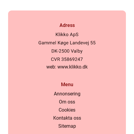
Adress
web:
www.klikko.dk
Menu
Annonsering
Om oss
Cookies
Kontakta oss
Sitemap