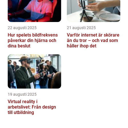
22 augusti 2025
21 augusti 2025
Hur spelets bildfrekvens
Varför internet är skörare
påverkar din hjärna och
än du tror – och vad som
dina beslut
håller ihop det
19 augusti 2025
Virtual reality i
arbetslivet: Från design
till utbildning