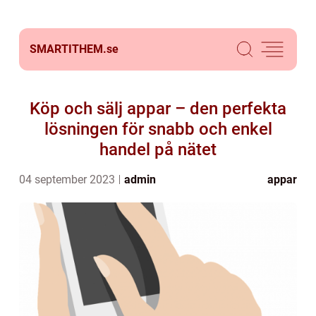
SMARTITHEM.
se
Köp och sälj appar – den perfekta
lösningen för snabb och enkel
handel på nätet
04 september 2023
admin
appar