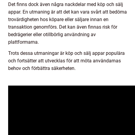
Det finns dock även några nackdelar med köp och sälj
appar. En utmaning är att det kan vara svårt att bedöma
trovärdigheten hos köpare eller säljare innan en
transaktion genomförs. Det kan även finnas risk för
bedrägerier eller otillbörlig användning av
plattformarna.
Trots dessa utmaningar är köp och sälj appar populära
och fortsätter att utvecklas för att möta användarnas
behov och förbättra säkerheten.