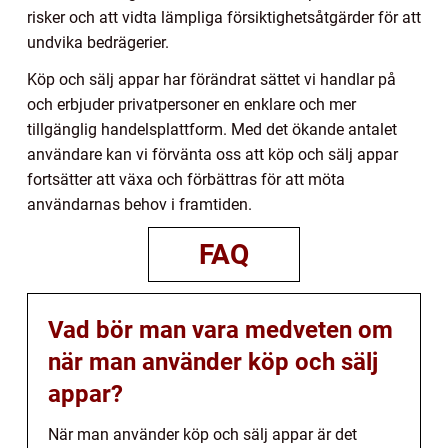
risker och att vidta lämpliga försiktighetsåtgärder för att
undvika bedrägerier.
Köp och sälj appar har förändrat sättet vi handlar på
och erbjuder privatpersoner en enklare och mer
tillgänglig handelsplattform. Med det ökande antalet
användare kan vi förvänta oss att köp och sälj appar
fortsätter att växa och förbättras för att möta
användarnas behov i framtiden.
FAQ
Vad bör man vara medveten om
när man använder köp och sälj
appar?
När man använder köp och sälj appar är det