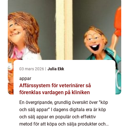
03 mars 2026
Julia Ekk
appar
Affärssystem för veterinärer så
förenklas vardagen på kliniken
En övergripande, grundlig översikt över ”köp
och sälj appar” I dagens digitala era är köp
och sälj appar en populär och effektiv
metod för att köpa och sälja produkter och