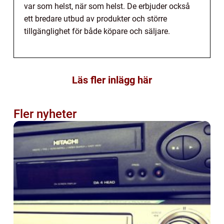
var som helst, när som helst. De erbjuder också
ett bredare utbud av produkter och större
tillgänglighet för både köpare och säljare.
Läs fler inlägg här
Fler nyheter