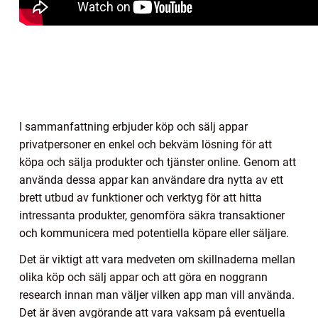
I sammanfattning erbjuder köp och sälj appar
privatpersoner en enkel och bekväm lösning för att
köpa och sälja produkter och tjänster online. Genom att
använda dessa appar kan användare dra nytta av ett
brett utbud av funktioner och verktyg för att hitta
intressanta produkter, genomföra säkra transaktioner
och kommunicera med potentiella köpare eller säljare.
Det är viktigt att vara medveten om skillnaderna mellan
olika köp och sälj appar och att göra en noggrann
research innan man väljer vilken app man vill använda.
Det är även avgörande att vara vaksam på eventuella