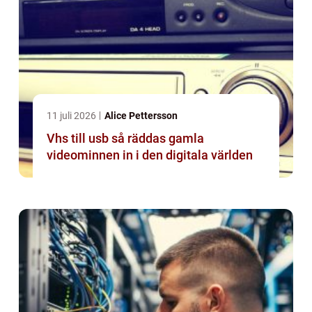
11 juli 2026
Alice Pettersson
Vhs till usb så räddas gamla
videominnen in i den digitala världen