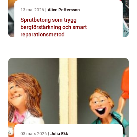
13 maj 2026
Alice Pettersson
Sprutbetong som trygg
bergförstärkning och smart
reparationsmetod
03 mars 2026
Julia Ekk