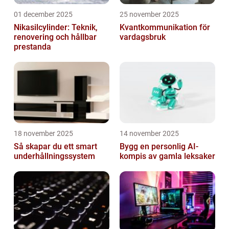
01 december 2025
25 november 2025
Nikasilcylinder: Teknik,
Kvantkommunikation för
renovering och hållbar
vardagsbruk
prestanda
18 november 2025
14 november 2025
Så skapar du ett smart
Bygg en personlig AI-
underhållningssystem
kompis av gamla leksaker