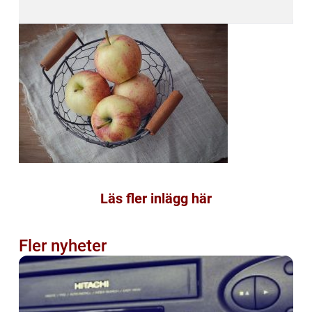
Läs fler inlägg här
Fler nyheter