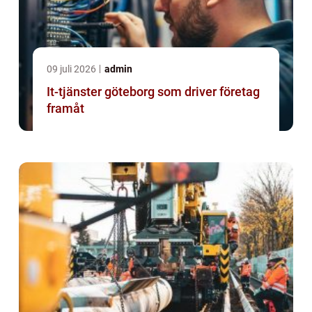
09 juli 2026
admin
It-tjänster göteborg som driver företag
framåt