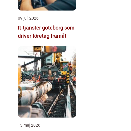
09 juli 2026
It-tjänster göteborg som
driver företag framåt
13 maj 2026