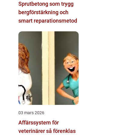
Sprutbetong som trygg
bergförstärkning och
smart reparationsmetod
03 mars 2026
Affärssystem för
veterinärer så förenklas