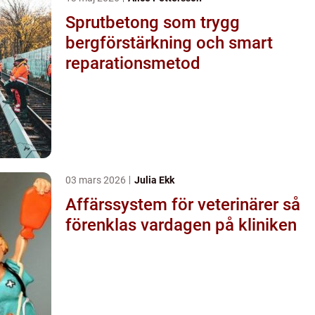
Sprutbetong som trygg
bergförstärkning och smart
reparationsmetod
03 mars 2026
Julia Ekk
Affärssystem för veterinärer så
förenklas vardagen på kliniken