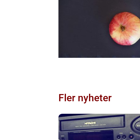
Fler nyheter