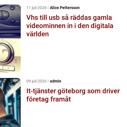
11 juli 2026
Alice Pettersson
Vhs till usb så räddas gamla
videominnen in i den digitala
världen
09 juli 2026
admin
It-tjänster göteborg som driver
företag framåt