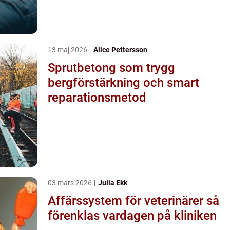
13 maj 2026
Alice Pettersson
Sprutbetong som trygg
bergförstärkning och smart
reparationsmetod
03 mars 2026
Julia Ekk
Affärssystem för veterinärer så
förenklas vardagen på kliniken