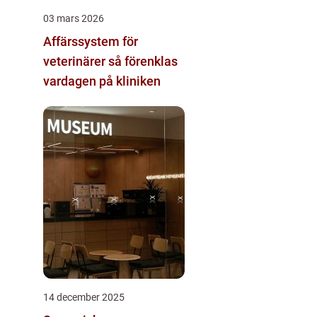
03 mars 2026
Affärssystem för
veterinärer så förenklas
vardagen på kliniken
14 december 2025