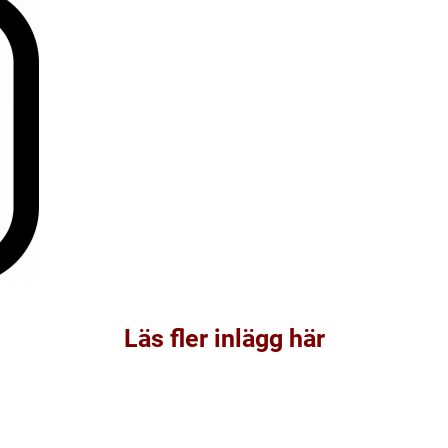
Läs fler inlägg här