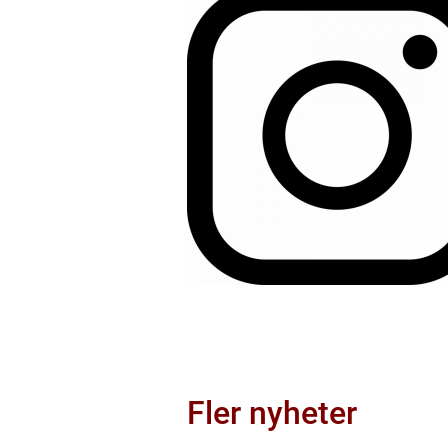
Fler nyheter