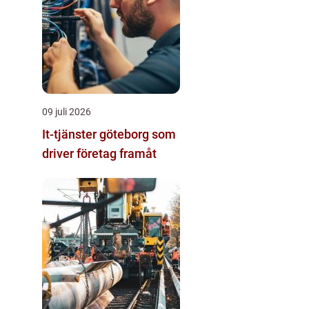
09 juli 2026
It-tjänster göteborg som
driver företag framåt