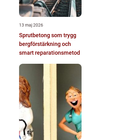
13 maj 2026
Sprutbetong som trygg
bergförstärkning och
smart reparationsmetod