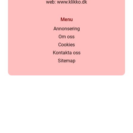
web:
www.klikko.dk
Menu
Annonsering
Om oss
Cookies
Kontakta oss
Sitemap