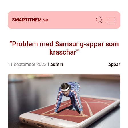
SMARTITHEM.
se
”Problem med Samsung-appar som
kraschar”
11 september 2023
admin
appar