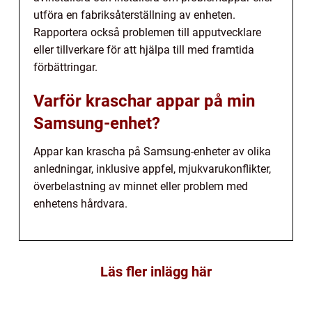
utföra en fabriksåterställning av enheten.
Rapportera också problemen till apputvecklare
eller tillverkare för att hjälpa till med framtida
förbättringar.
Varför kraschar appar på min
Samsung-enhet?
Appar kan krascha på Samsung-enheter av olika
anledningar, inklusive appfel, mjukvarukonflikter,
överbelastning av minnet eller problem med
enhetens hårdvara.
Läs fler inlägg här