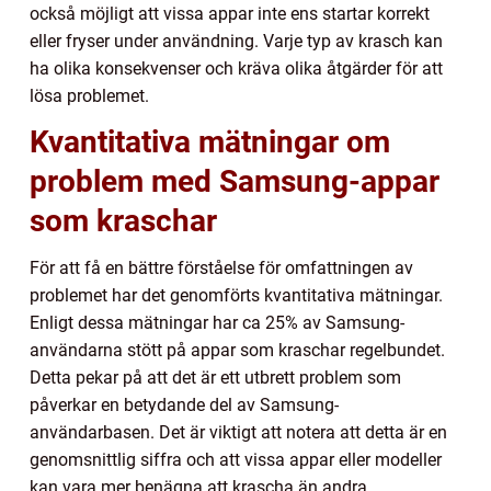
också möjligt att vissa appar inte ens startar korrekt
eller fryser under användning. Varje typ av krasch kan
ha olika konsekvenser och kräva olika åtgärder för att
lösa problemet.
Kvantitativa mätningar om
problem med Samsung-appar
som kraschar
För att få en bättre förståelse för omfattningen av
problemet har det genomförts kvantitativa mätningar.
Enligt dessa mätningar har ca 25% av Samsung-
användarna stött på appar som kraschar regelbundet.
Detta pekar på att det är ett utbrett problem som
påverkar en betydande del av Samsung-
användarbasen. Det är viktigt att notera att detta är en
genomsnittlig siffra och att vissa appar eller modeller
kan vara mer benägna att krascha än andra.