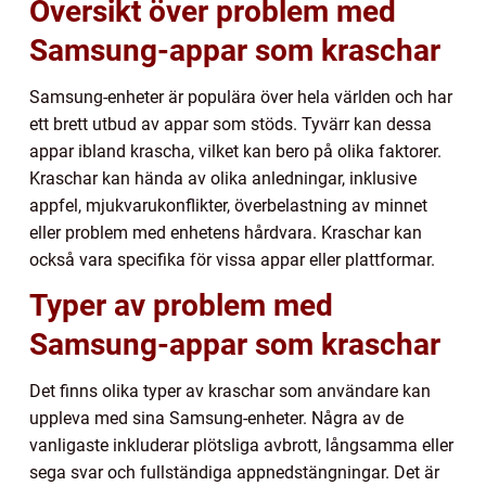
Översikt över problem med
Samsung-appar som kraschar
Samsung-enheter är populära över hela världen och har
ett brett utbud av appar som stöds. Tyvärr kan dessa
appar ibland krascha, vilket kan bero på olika faktorer.
Kraschar kan hända av olika anledningar, inklusive
appfel, mjukvarukonflikter, överbelastning av minnet
eller problem med enhetens hårdvara. Kraschar kan
också vara specifika för vissa appar eller plattformar.
Typer av problem med
Samsung-appar som kraschar
Det finns olika typer av kraschar som användare kan
uppleva med sina Samsung-enheter. Några av de
vanligaste inkluderar plötsliga avbrott, långsamma eller
sega svar och fullständiga appnedstängningar. Det är