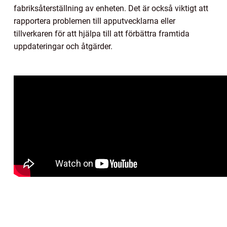
fabriksåterställning av enheten. Det är också viktigt att
rapportera problemen till apputvecklarna eller
tillverkaren för att hjälpa till att förbättra framtida
uppdateringar och åtgärder.