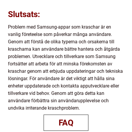
Slutsats:
Problem med Samsung-appar som kraschar är en
vanlig företeelse som påverkar många användare.
Genom att förstå de olika typerna och orsakerna till
krascharna kan användare bättre hantera och åtgärda
problemen. Utvecklare och tillverkare som Samsung
fortsätter att arbeta för att minska förekomsten av
kraschar genom att erbjuda uppdateringar och tekniska
lösningar. För användare är det viktigt att hålla sina
enheter uppdaterade och kontakta apputvecklare eller
tillverkare vid behov. Genom att göra detta kan
användare förbättra sin användarupplevelse och
undvika irriterande kraschproblem.
FAQ