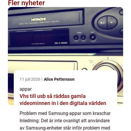
Fler nyheter
11 juli 2026
Alice Pettersson
appar
Vhs till usb så räddas gamla
videominnen in i den digitala världen
Problem med Samsung-appar som kraschar
Inledning: Det är inte ovanligt att användare
av Samsung-enheter står inför problem med