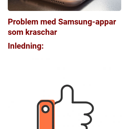
Problem med Samsung-appar
som kraschar
Inledning: