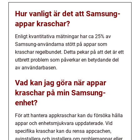
Hur vanligt är det att Samsung-
appar kraschar?
Enligt kvantitativa mätningar har ca 25% av
Samsung-användarna stött på appar som
kraschar regelbundet. Detta pekar på att det är ett
utbrett problem som påverkar en betydande del
av användarbasen.
Vad kan jag göra när appar
kraschar på min Samsung-
enhet?
För att hantera appkraschar kan du försöka hålla
appar och enhetsmjukvara uppdaterade. Vid
specifika kraschar kan du rensa appcachen,
avinstallera och installera om problemappar eller