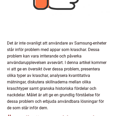
Det är inte ovanligt att användare av Samsung-enheter
står inför problem med appar som kraschar. Dessa
problem kan vara irriterande och påverka
användarupplevelsen avsevärt. I denna artikel kommer
vi att ge en översikt över dessa problem, presentera
olika typer av kraschar, analysera kvantitativa
mätningar, diskutera skillnaderna mellan olika
kraschtyper samt granska historiska fördelar och
nackdelar. Målet är att ge en grundlig förståelse för
dessa problem och erbjuda användbara lösningar för
de som står inför dem.