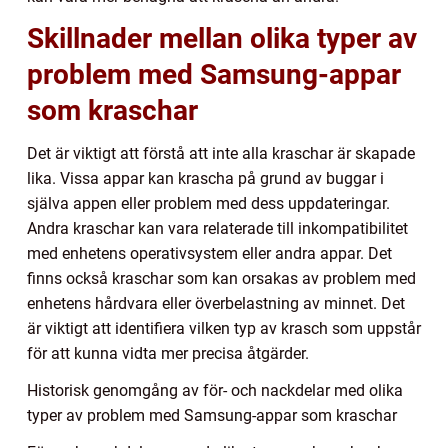
Skillnader mellan olika typer av
problem med Samsung-appar
som kraschar
Det är viktigt att förstå att inte alla kraschar är skapade
lika. Vissa appar kan krascha på grund av buggar i
själva appen eller problem med dess uppdateringar.
Andra kraschar kan vara relaterade till inkompatibilitet
med enhetens operativsystem eller andra appar. Det
finns också kraschar som kan orsakas av problem med
enhetens hårdvara eller överbelastning av minnet. Det
är viktigt att identifiera vilken typ av krasch som uppstår
för att kunna vidta mer precisa åtgärder.
Historisk genomgång av för- och nackdelar med olika
typer av problem med Samsung-appar som kraschar