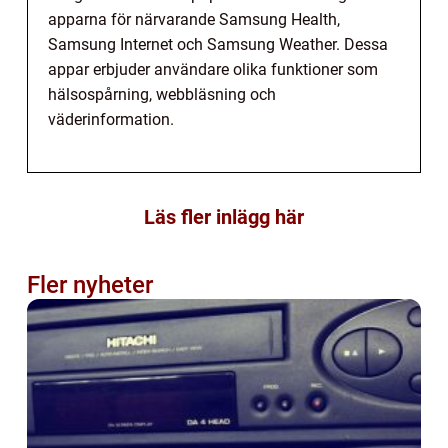
apparna för närvarande Samsung Health,
Samsung Internet och Samsung Weather. Dessa
appar erbjuder användare olika funktioner som
hälsospårning, webbläsning och
väderinformation.
Läs fler inlägg här
Fler nyheter