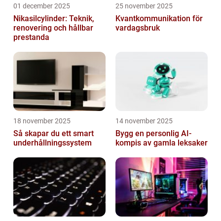
01 december 2025
25 november 2025
Nikasilcylinder: Teknik,
Kvantkommunikation för
renovering och hållbar
vardagsbruk
prestanda
18 november 2025
14 november 2025
Så skapar du ett smart
Bygg en personlig AI-
underhållningssystem
kompis av gamla leksaker