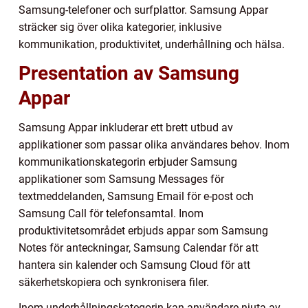
Samsung-telefoner och surfplattor. Samsung Appar
sträcker sig över olika kategorier, inklusive
kommunikation, produktivitet, underhållning och hälsa.
Presentation av Samsung
Appar
Samsung Appar inkluderar ett brett utbud av
applikationer som passar olika användares behov. Inom
kommunikationskategorin erbjuder Samsung
applikationer som Samsung Messages för
textmeddelanden, Samsung Email för e-post och
Samsung Call för telefonsamtal. Inom
produktivitetsområdet erbjuds appar som Samsung
Notes för anteckningar, Samsung Calendar för att
hantera sin kalender och Samsung Cloud för att
säkerhetskopiera och synkronisera filer.
Inom underhållningskategorin kan användare njuta av