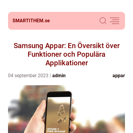
SMARTITHEM.
se
Samsung Appar: En Översikt över
Funktioner och Populära
Applikationer
04 september 2023
admin
appar