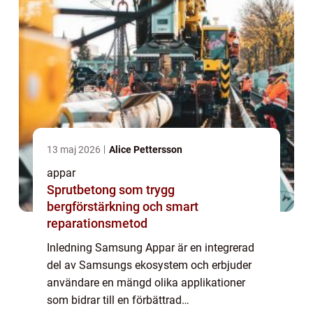
13 maj 2026
Alice Pettersson
appar
Sprutbetong som trygg
bergförstärkning och smart
reparationsmetod
Inledning Samsung Appar är en integrerad
del av Samsungs ekosystem och erbjuder
användare en mängd olika applikationer
som bidrar till en förbättrad