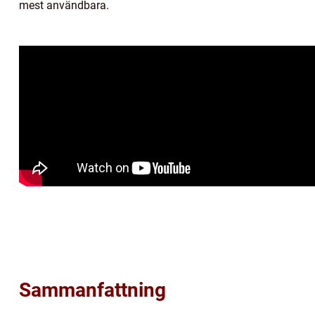
mest användbara.
Sammanfattning