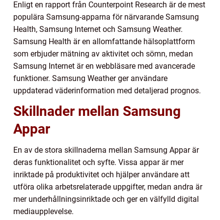
Enligt en rapport från Counterpoint Research är de mest
populära Samsung-apparna för närvarande Samsung
Health, Samsung Internet och Samsung Weather.
Samsung Health är en allomfattande hälsoplattform
som erbjuder mätning av aktivitet och sömn, medan
Samsung Internet är en webbläsare med avancerade
funktioner. Samsung Weather ger användare
uppdaterad väderinformation med detaljerad prognos.
Skillnader mellan Samsung
Appar
En av de stora skillnaderna mellan Samsung Appar är
deras funktionalitet och syfte. Vissa appar är mer
inriktade på produktivitet och hjälper användare att
utföra olika arbetsrelaterade uppgifter, medan andra är
mer underhållningsinriktade och ger en välfylld digital
mediaupplevelse.