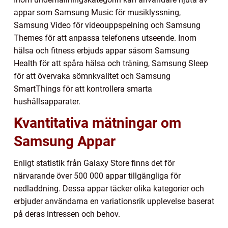
appar som Samsung Music för musiklyssning,
Samsung Video för videouppspelning och Samsung
Themes för att anpassa telefonens utseende. Inom
hälsa och fitness erbjuds appar såsom Samsung
Health för att spåra hälsa och träning, Samsung Sleep
för att övervaka sömnkvalitet och Samsung
SmartThings för att kontrollera smarta
hushållsapparater.
Kvantitativa mätningar om
Samsung Appar
Enligt statistik från Galaxy Store finns det för
närvarande över 500 000 appar tillgängliga för
nedladdning. Dessa appar täcker olika kategorier och
erbjuder användarna en variationsrik upplevelse baserat
på deras intressen och behov.