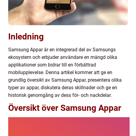
Inledning
Samsung Appar är en integrerad del av Samsungs
ekosystem och erbjuder användare en mängd olika
applikationer som bidrar till en förbättrad
mobilupplevelse. Denna artikel kommer att ge en
grundlig översikt av Samsung Appar, presentera olika
typer av appar, diskutera deras skillnader och ge en
historisk genomgång av dess för- och nackdelar.
Översikt över Samsung Appar