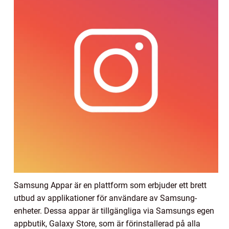
Samsung Appar är en plattform som erbjuder ett brett
utbud av applikationer för användare av Samsung-
enheter. Dessa appar är tillgängliga via Samsungs egen
appbutik, Galaxy Store, som är förinstallerad på alla