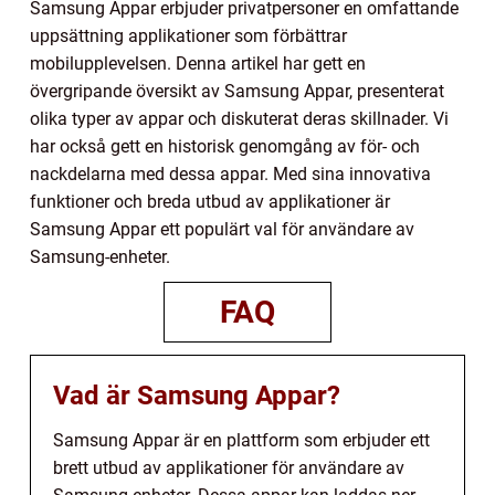
Samsung Appar erbjuder privatpersoner en omfattande
uppsättning applikationer som förbättrar
mobilupplevelsen. Denna artikel har gett en
övergripande översikt av Samsung Appar, presenterat
olika typer av appar och diskuterat deras skillnader. Vi
har också gett en historisk genomgång av för- och
nackdelarna med dessa appar. Med sina innovativa
funktioner och breda utbud av applikationer är
Samsung Appar ett populärt val för användare av
Samsung-enheter.
FAQ
Vad är Samsung Appar?
Samsung Appar är en plattform som erbjuder ett
brett utbud av applikationer för användare av