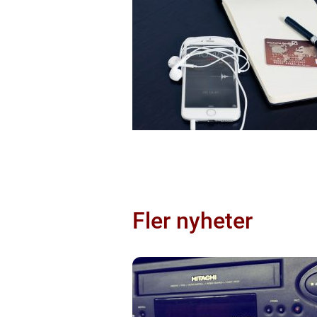
Fler nyheter