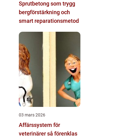
Sprutbetong som trygg
bergförstärkning och
smart reparationsmetod
03 mars 2026
Affärssystem för
veterinärer så förenklas