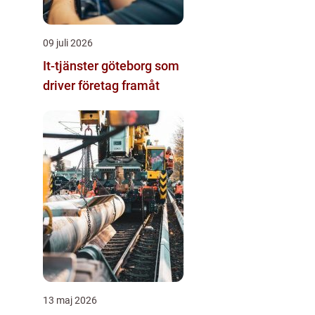
09 juli 2026
It-tjänster göteborg som
driver företag framåt
13 maj 2026