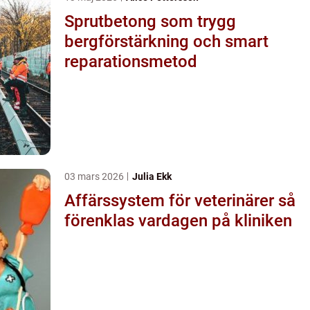
Sprutbetong som trygg
bergförstärkning och smart
reparationsmetod
03 mars 2026
Julia Ekk
Affärssystem för veterinärer så
förenklas vardagen på kliniken