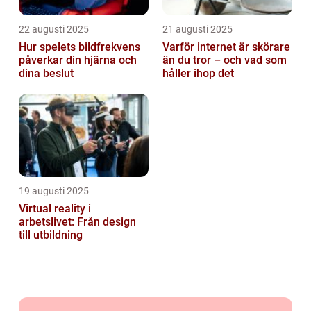
22 augusti 2025
21 augusti 2025
Hur spelets bildfrekvens
Varför internet är skörare
påverkar din hjärna och
än du tror – och vad som
dina beslut
håller ihop det
19 augusti 2025
Virtual reality i
arbetslivet: Från design
till utbildning