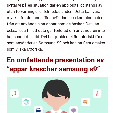
syftar vi på en situation där en app plötsligt stängs av
utan förvarning eller felmeddelanden. Detta kan vara
mycket frustrerande för användare och kan hindra dem
från att använda sina appar som de önskar. Det kan
också leda till att data går förlorad om användaren inte
har sparat det i tid. Det här problemet är notoriskt för de
som använder en Samsung S9 och kan ha flera orsaker
som vi ska utforska.
En omfattande presentation av
”appar kraschar samsung s9”