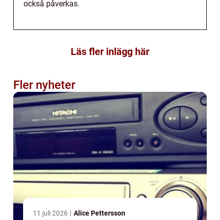
också påverkas.
Läs fler inlägg här
Fler nyheter
11 juli 2026
Alice Pettersson