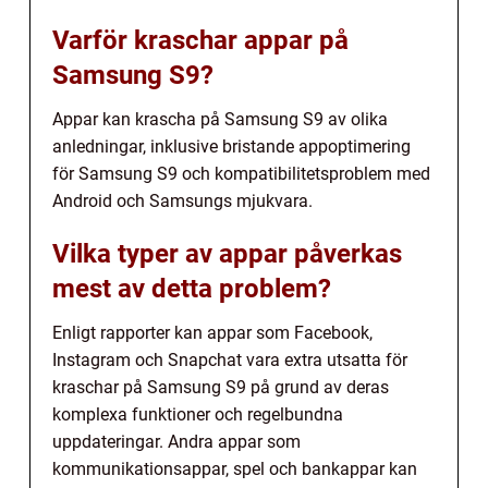
Varför kraschar appar på
Samsung S9?
Appar kan krascha på Samsung S9 av olika
anledningar, inklusive bristande appoptimering
för Samsung S9 och kompatibilitetsproblem med
Android och Samsungs mjukvara.
Vilka typer av appar påverkas
mest av detta problem?
Enligt rapporter kan appar som Facebook,
Instagram och Snapchat vara extra utsatta för
kraschar på Samsung S9 på grund av deras
komplexa funktioner och regelbundna
uppdateringar. Andra appar som
kommunikationsappar, spel och bankappar kan