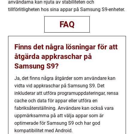
användarna kan njuta av stabiliteten och
tillförlitligheten hos sina appar på Samsung S9-enheter.
FAQ
Finns det några lösningar för att
åtgärda appkraschar på
Samsung S9?
Ja, det finns några åtgärder som användare kan
vidta vid appkraschar på Samsung S9. Det
inkluderar att utföra programuppdateringar, rensa
cache och data för appar eller utföra en
fabriksåterställning. Användare kan också vara
uppmärksamma på att välja appar som är
optimerade för Samsung S9 och har god
kompatibilitet med Android.