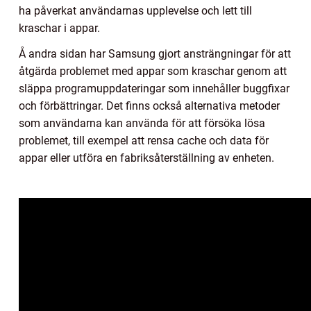
ha påverkat användarnas upplevelse och lett till
kraschar i appar.
Å andra sidan har Samsung gjort ansträngningar för att
åtgärda problemet med appar som kraschar genom att
släppa programuppdateringar som innehåller buggfixar
och förbättringar. Det finns också alternativa metoder
som användarna kan använda för att försöka lösa
problemet, till exempel att rensa cache och data för
appar eller utföra en fabriksåterställning av enheten.