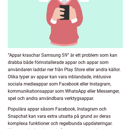
”Appar kraschar Samsung S9” är ett problem som kan
drabba både förinstallerade appar och appar som
användaren laddar ner från Play Store eller andra källor.
Olika typer av appar kan vara inblandade, inklusive
sociala medieappar som Facebook eller Instagram,
kommunikationsappar som WhatsApp eller Messenger,
spel och andra användbara verktygsappar.
Populära appar såsom Facebook, Instagram och
Snapchat kan vara extra utsatta på grund av deras
komplexa funktioner och regelbunda uppdateringar.