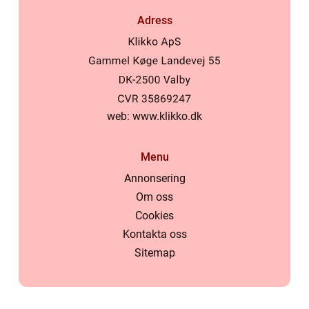
Adress
web:
www.klikko.dk
Menu
Annonsering
Om oss
Cookies
Kontakta oss
Sitemap