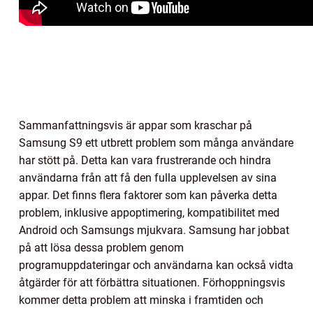
Sammanfattningsvis är appar som kraschar på
Samsung S9 ett utbrett problem som många användare
har stött på. Detta kan vara frustrerande och hindra
användarna från att få den fulla upplevelsen av sina
appar. Det finns flera faktorer som kan påverka detta
problem, inklusive appoptimering, kompatibilitet med
Android och Samsungs mjukvara. Samsung har jobbat
på att lösa dessa problem genom
programuppdateringar och användarna kan också vidta
åtgärder för att förbättra situationen. Förhoppningsvis
kommer detta problem att minska i framtiden och