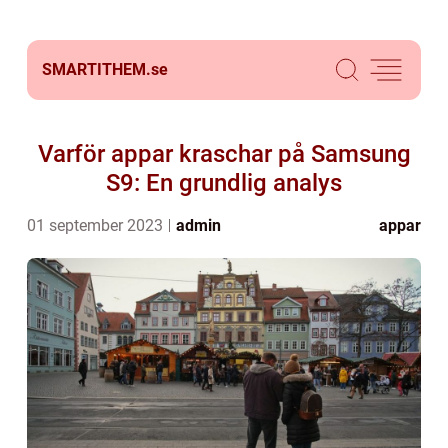
SMARTITHEM.
se
Varför appar kraschar på Samsung
S9: En grundlig analys
01 september 2023
admin
appar