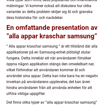
mätningar. Vi kommer också att diskutera hur olika
varianter av detta problem skiljer sig åt och granska
dess historiska för- och nackdelar.
En omfattande presentation av
”alla appar kraschar samsung”
” Alla appar kraschar samsung ” är ett tillstånd där alla
applikationer på en Samsung-enhet plötsligt slutar
fungera. Detta innebär att när användaren försöker
öppna någon applikation stängs den omedelbart ner,
vilket förhindrar att användaren kommer åt och
använder sina appar. Detta kan icke bara ha en negativ
inverkan på användarens upplevelse, det kan även
hindra användaren från att använda enheten för att
utföra viktiga uppgifter.
Det finns olika typer av ”alla appar kraschar samsung”