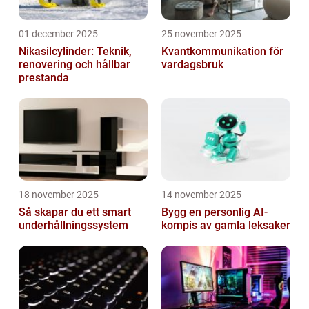
01 december 2025
25 november 2025
Nikasilcylinder: Teknik,
Kvantkommunikation för
renovering och hållbar
vardagsbruk
prestanda
18 november 2025
14 november 2025
Så skapar du ett smart
Bygg en personlig AI-
underhållningssystem
kompis av gamla leksaker