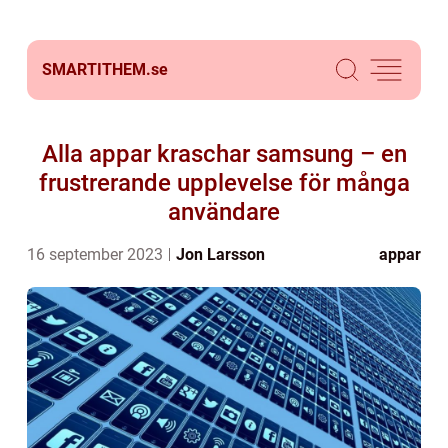
SMARTITHEM.
se
Alla appar kraschar samsung – en
frustrerande upplevelse för många
användare
16 september 2023
Jon Larsson
appar