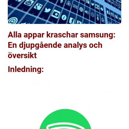
Alla appar kraschar samsung:
En djupgående analys och
översikt
Inledning: