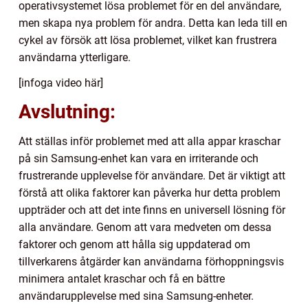
operativsystemet lösa problemet för en del användare,
men skapa nya problem för andra. Detta kan leda till en
cykel av försök att lösa problemet, vilket kan frustrera
användarna ytterligare.
[infoga video här]
Avslutning:
Att ställas inför problemet med att alla appar kraschar
på sin Samsung-enhet kan vara en irriterande och
frustrerande upplevelse för användare. Det är viktigt att
förstå att olika faktorer kan påverka hur detta problem
uppträder och att det inte finns en universell lösning för
alla användare. Genom att vara medveten om dessa
faktorer och genom att hålla sig uppdaterad om
tillverkarens åtgärder kan användarna förhoppningsvis
minimera antalet kraschar och få en bättre
användarupplevelse med sina Samsung-enheter.