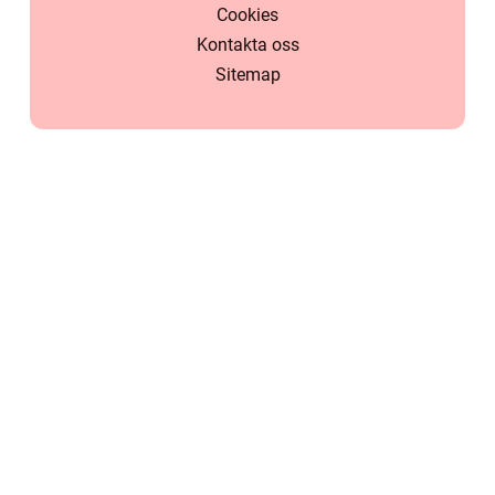
Cookies
Kontakta oss
Sitemap