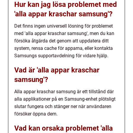
Hur kan jag lösa problemet med
'alla appar kraschar samsung'?
Det finns ingen universell lösning för problemet
med 'alla appar kraschar samsung', men du kan
försöka åtgärda det genom att uppdatera ditt
system, rensa cache för apparna, eller kontakta
Samsungs supportavdelning för vidare hjälp.
Vad är 'alla appar kraschar
samsung'?
Alla appar kraschar samsung är ett tillstånd där
alla applikationer på en Samsung-enhet plötsligt
slutar fungera och stänger ner när användaren
försöker öppna dem.
Vad kan orsaka problemet 'alla