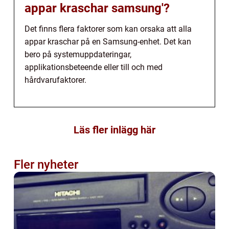
appar kraschar samsung'?
Det finns flera faktorer som kan orsaka att alla
appar kraschar på en Samsung-enhet. Det kan
bero på systemuppdateringar,
applikationsbeteende eller till och med
hårdvarufaktorer.
Läs fler inlägg här
Fler nyheter