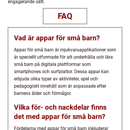
engagerande sätt.
FAQ
Vad är appar för små barn?
Appar för små barn är mjukvaruapplikationer som
är speciellt utformade för att underhålla och lära
små barn på digitala plattformar som
smartphones och surfplattor. Dessa appar kan
erbjuda olika typer av aktiviteter, spel och
pedagogiskt innehåll som är anpassade efter
barnens ålder och förmågor.
Vilka för- och nackdelar finns
det med appar för små barn?
Fördelarna med appar för små barn inkluderar