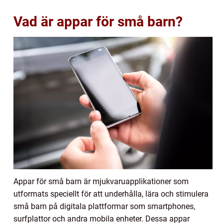
Vad är appar för små barn?
Appar för små barn är mjukvaruapplikationer som
utformats speciellt för att underhålla, lära och stimulera
små barn på digitala plattformar som smartphones,
surfplattor och andra mobila enheter. Dessa appar