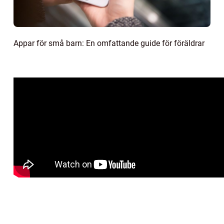
Appar för små barn: En omfattande guide för föräldrar