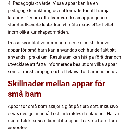
4. Pedagogiskt värde: Vissa appar kan ha en
pedagogisk inriktning och utformats för att främja
lärande. Genom att utvärdera dessa appar genom
standardiserade tester kan vi mäta deras effektivitet
inom olika kunskapsområden.
Dessa kvantitativa mätningar ger en insikt i hur väl
appar för små barn kan användas och hur de faktiskt
används i praktiken. Resultaten kan hjälpa föräldrar och
utvecklare att fatta informerade beslut om vilka appar
som är mest lämpliga och effektiva för barnens behov.
Skillnader mellan appar för
små barn
Appar för små barn skiljer sig åt på flera sätt, inklusive
deras design, innehåll och interaktiva funktioner. Här är
några faktorer som kan skilja appar för små barn från
varandra: