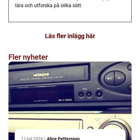
lära och utforska på olika sätt.
Läs fler inlägg här
Fler nyheter
11 juli 2026
Alice Pettersson