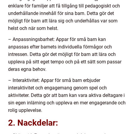
enklare för familjer att få tillgång till pedagogiskt och
underhållande innehåll för sina barn. Detta gör det
möjligt för barn att lära sig och underhållas var som
helst och när som helst.
– Anpassningsbarhet: Appar för små barn kan
anpassas efter barnets individuella förmågor och
intressen. Detta gör det möjligt för barn att lära och
uppleva på sitt eget tempo och på ett sätt som passar
deras egna behov.
– Interaktivitet: Appar för små barn erbjuder
interaktivitet och engagemang genom spel och
aktiviteter. Detta gör att barn kan vara aktiva deltagare i
sin egen inlärning och uppleva en mer engagerande och
rolig upplevelse.
2. Nackdelar: