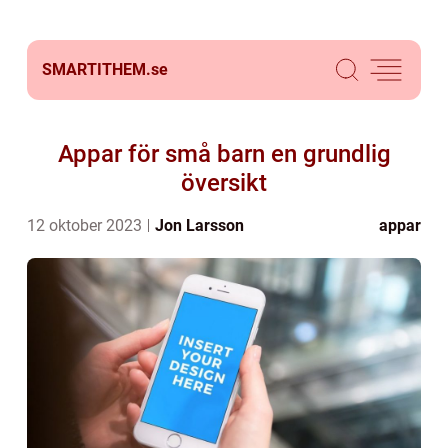
SMARTITHEM.
se
Appar för små barn en grundlig
översikt
12 oktober 2023
Jon Larsson
appar