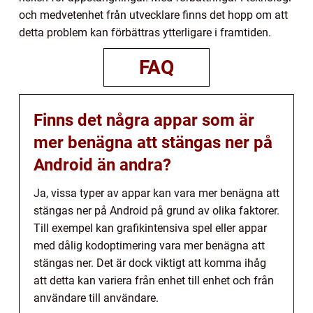
och medvetenhet från utvecklare finns det hopp om att
detta problem kan förbättras ytterligare i framtiden.
FAQ
Finns det några appar som är
mer benägna att stängas ner på
Android än andra?
Ja, vissa typer av appar kan vara mer benägna att
stängas ner på Android på grund av olika faktorer.
Till exempel kan grafikintensiva spel eller appar
med dålig kodoptimering vara mer benägna att
stängas ner. Det är dock viktigt att komma ihåg
att detta kan variera från enhet till enhet och från
användare till användare.