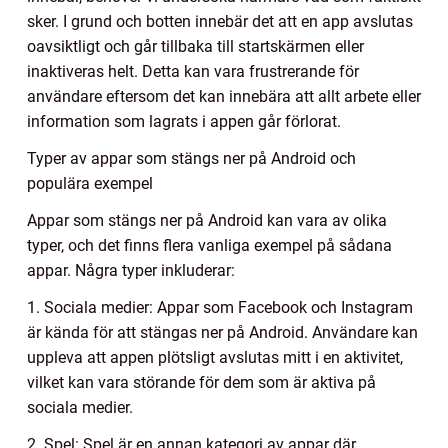
sker. I grund och botten innebär det att en app avslutas
oavsiktligt och går tillbaka till startskärmen eller
inaktiveras helt. Detta kan vara frustrerande för
användare eftersom det kan innebära att allt arbete eller
information som lagrats i appen går förlorat.
Typer av appar som stängs ner på Android och
populära exempel
Appar som stängs ner på Android kan vara av olika
typer, och det finns flera vanliga exempel på sådana
appar. Några typer inkluderar:
1. Sociala medier: Appar som Facebook och Instagram
är kända för att stängas ner på Android. Användare kan
uppleva att appen plötsligt avslutas mitt i en aktivitet,
vilket kan vara störande för dem som är aktiva på
sociala medier.
2. Spel: Spel är en annan kategori av appar där