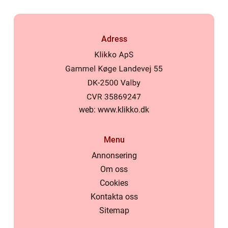
Adress
web:
www.klikko.dk
Menu
Annonsering
Om oss
Cookies
Kontakta oss
Sitemap