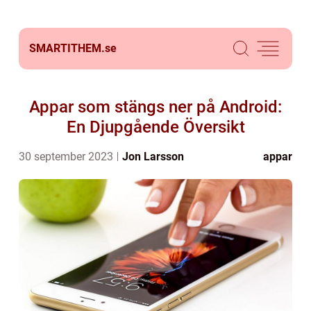
SMARTITHEM.
se
Appar som stängs ner på Android:
En Djupgående Översikt
30 september 2023
Jon Larsson
appar