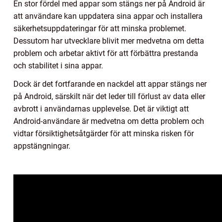
En stor fördel med appar som stängs ner på Android är
att användare kan uppdatera sina appar och installera
säkerhetsuppdateringar för att minska problemet.
Dessutom har utvecklare blivit mer medvetna om detta
problem och arbetar aktivt för att förbättra prestanda
och stabilitet i sina appar.
Dock är det fortfarande en nackdel att appar stängs ner
på Android, särskilt när det leder till förlust av data eller
avbrott i användarnas upplevelse. Det är viktigt att
Android-användare är medvetna om detta problem och
vidtar försiktighetsåtgärder för att minska risken för
appstängningar.