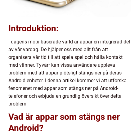
Introduktion:
I dagens mobilbaserade värld är appar en integrerad del
av vår vardag. De hjälper oss med allt från att
organisera vår tid till att spela spel och hålla kontakt
med vänner. Tyvärr kan vissa användare uppleva
problem med att appar plötsligt stängs ner på deras
Android-enheter. I denna artikel kommer vi att utforska
fenomenet med appar som stängs ner på Android-
telefoner och erbjuda en grundlig översikt över detta
problem.
Vad är appar som stängs ner
Android?