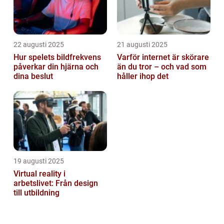
22 augusti 2025
21 augusti 2025
Hur spelets bildfrekvens
Varför internet är skörare
påverkar din hjärna och
än du tror – och vad som
dina beslut
håller ihop det
19 augusti 2025
Virtual reality i
arbetslivet: Från design
till utbildning