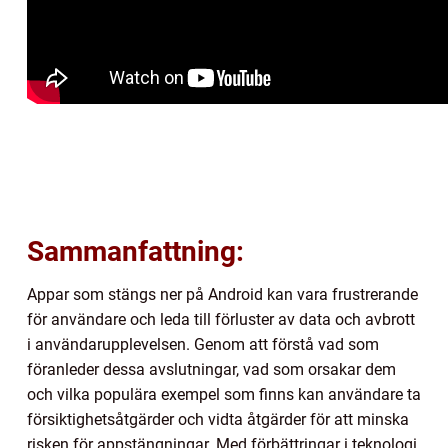
Sammanfattning:
Appar som stängs ner på Android kan vara frustrerande
för användare och leda till förluster av data och avbrott
i användarupplevelsen. Genom att förstå vad som
föranleder dessa avslutningar, vad som orsakar dem
och vilka populära exempel som finns kan användare ta
försiktighetsåtgärder och vidta åtgärder för att minska
risken för appstängningar. Med förbättringar i teknologi