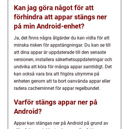
Kan jag göra något för att
förhindra att appar stängs ner
på min Android-enhet?
Ja, det finns några åtgärder du kan vidta för att
minska risken för appstängningar. Du kan se till
att dina appar är uppdaterade till den senaste
versionen, installera säkerhetsuppdateringar och
undvika att köra för många appar samtidigt. Det
kan också vara bra att frigöra utrymme på
enheten genom att ta bort oanvända appar eller
radera cacheminnet för appar regelbundet.
Varför stängs appar ner på
Android?
Appar kan stängas ner på Android på grund av