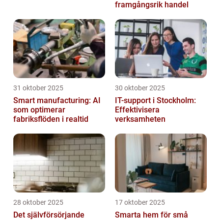
framgångsrik handel
31 oktober 2025
30 oktober 2025
Smart manufacturing: AI
IT-support i Stockholm:
som optimerar
Effektivisera
fabriksflöden i realtid
verksamheten
28 oktober 2025
17 oktober 2025
Det självförsörjande
Smarta hem för små