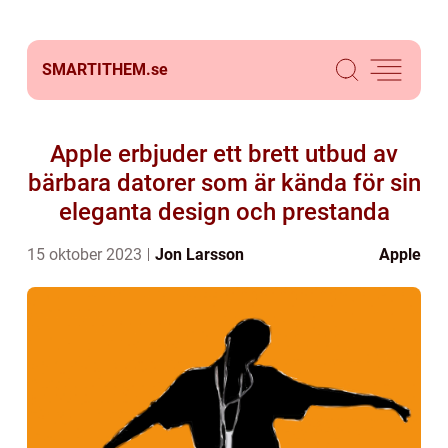
SMARTITHEM.
se
Apple erbjuder ett brett utbud av
bärbara datorer som är kända för sin
eleganta design och prestanda
15 oktober 2023
Jon Larsson
Apple