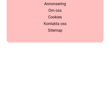
Annonsering
Om oss
Cookies
Kontakta oss
Sitemap