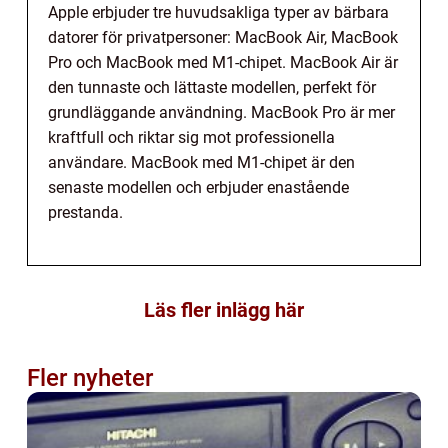
Apple erbjuder tre huvudsakliga typer av bärbara
datorer för privatpersoner: MacBook Air, MacBook
Pro och MacBook med M1-chipet. MacBook Air är
den tunnaste och lättaste modellen, perfekt för
grundläggande användning. MacBook Pro är mer
kraftfull och riktar sig mot professionella
användare. MacBook med M1-chipet är den
senaste modellen och erbjuder enastående
prestanda.
Läs fler inlägg här
Fler nyheter