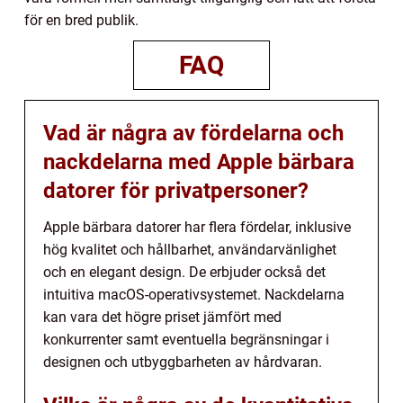
för en bred publik.
FAQ
Vad är några av fördelarna och
nackdelarna med Apple bärbara
datorer för privatpersoner?
Apple bärbara datorer har flera fördelar, inklusive
hög kvalitet och hållbarhet, användarvänlighet
och en elegant design. De erbjuder också det
intuitiva macOS-operativsystemet. Nackdelarna
kan vara det högre priset jämfört med
konkurrenter samt eventuella begränsningar i
designen och utbyggbarheten av hårdvaran.