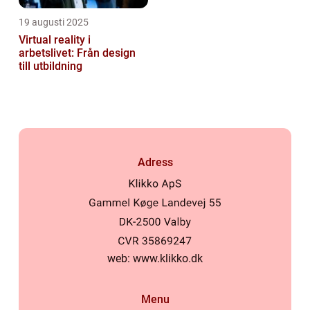
19 augusti 2025
Virtual reality i
arbetslivet: Från design
till utbildning
Adress
web:
www.klikko.dk
Menu