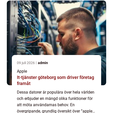
09 juli 2026
admin
Apple
It-tjänster göteborg som driver företag
framåt
Dessa datorer är populära över hela världen
och erbjuder en mängd olika funktioner för
att möta användarnas behov. En
övergripande, grundlig översikt över ”apple