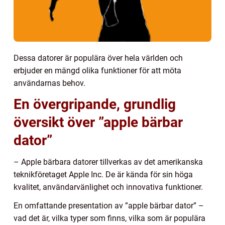
Dessa datorer är populära över hela världen och
erbjuder en mängd olika funktioner för att möta
användarnas behov.
En övergripande, grundlig
översikt över ”apple bärbar
dator”
– Apple bärbara datorer tillverkas av det amerikanska
teknikföretaget Apple Inc. De är kända för sin höga
kvalitet, användarvänlighet och innovativa funktioner.
En omfattande presentation av ”apple bärbar dator” –
vad det är, vilka typer som finns, vilka som är populära