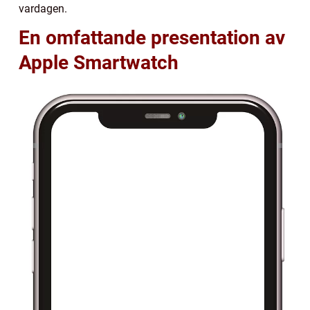
vardagen.
En omfattande presentation av
Apple Smartwatch