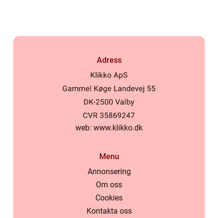
Adress
web:
www.klikko.dk
Menu
Annonsering
Om oss
Cookies
Kontakta oss