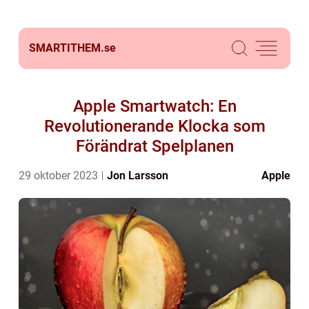
SMARTITHEM.
se
Apple Smartwatch: En
Revolutionerande Klocka som
Förändrat Spelplanen
29 oktober 2023
Jon Larsson
Apple