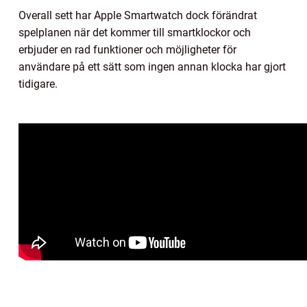
Overall sett har Apple Smartwatch dock förändrat
spelplanen när det kommer till smartklockor och
erbjuder en rad funktioner och möjligheter för
användare på ett sätt som ingen annan klocka har gjort
tidigare.