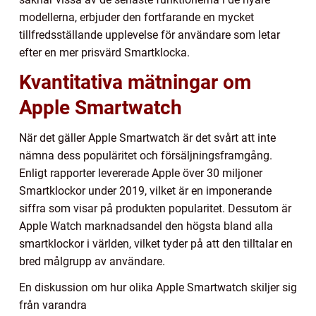
modellerna, erbjuder den fortfarande en mycket
tillfredsställande upplevelse för användare som letar
efter en mer prisvärd Smartklocka.
Kvantitativa mätningar om
Apple Smartwatch
När det gäller Apple Smartwatch är det svårt att inte
nämna dess populäritet och försäljningsframgång.
Enligt rapporter levererade Apple över 30 miljoner
Smartklockor under 2019, vilket är en imponerande
siffra som visar på produkten popularitet. Dessutom är
Apple Watch marknadsandel den högsta bland alla
smartklockor i världen, vilket tyder på att den tilltalar en
bred målgrupp av användare.
En diskussion om hur olika Apple Smartwatch skiljer sig
från varandra