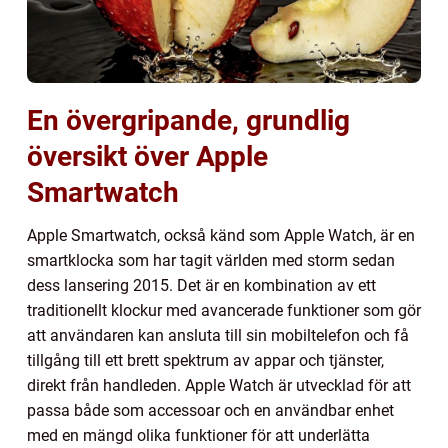
En övergripande, grundlig
översikt över Apple
Smartwatch
Apple Smartwatch, också känd som Apple Watch, är en
smartklocka som har tagit världen med storm sedan
dess lansering 2015. Det är en kombination av ett
traditionellt klockur med avancerade funktioner som gör
att användaren kan ansluta till sin mobiltelefon och få
tillgång till ett brett spektrum av appar och tjänster,
direkt från handleden. Apple Watch är utvecklad för att
passa både som accessoar och en användbar enhet
med en mängd olika funktioner för att underlätta