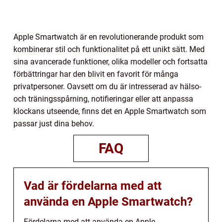
Apple Smartwatch är en revolutionerande produkt som
kombinerar stil och funktionalitet på ett unikt sätt. Med
sina avancerade funktioner, olika modeller och fortsatta
förbättringar har den blivit en favorit för många
privatpersoner. Oavsett om du är intresserad av hälso-
och träningsspårning, notifieringar eller att anpassa
klockans utseende, finns det en Apple Smartwatch som
passar just dina behov.
FAQ
Vad är fördelarna med att
använda en Apple Smartwatch?
Fördelarna med att använda en Apple