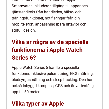
Smartwatch inkluderar tillgång till appar och
tjänster direkt från handleden, hälso- och
träningsfunktioner, notifieringar från din
mobiltelefon, anpassningsbara urtavlor och
stilfull design.
Vilka är några av de speciella
funktionerna i Apple Watch
Series 6?
Apple Watch Series 6 har flera speciella
funktioner, inklusive pulsmätning, EKG-mätning,
blodsyrgasmätning och sleep tracking. Den har
också inbyggd kompass, GPS och är vattentålig
upp till 50 meter.
Vilka typer av Apple