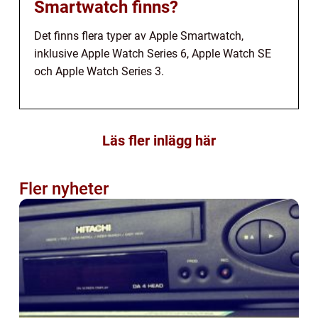
Smartwatch finns?
Det finns flera typer av Apple Smartwatch,
inklusive Apple Watch Series 6, Apple Watch SE
och Apple Watch Series 3.
Läs fler inlägg här
Fler nyheter