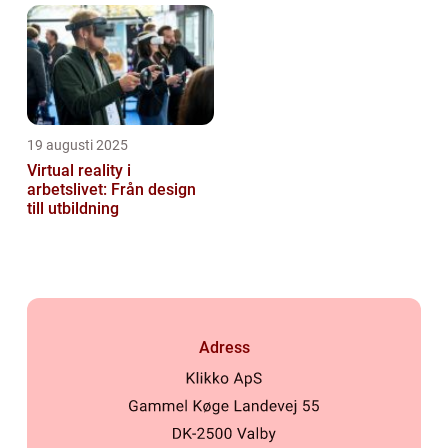
19 augusti 2025
Virtual reality i
arbetslivet: Från design
till utbildning
Adress