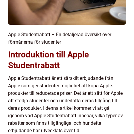
Apple Studentrabatt – En detaljerad översikt över
förmånerna för studenter
Introduktion till Apple
Studentrabatt
Apple Studentrabatt är ett särskilt erbjudande från
Apple som ger studenter möjlighet att köpa Apple-
produkter till reducerade priser. Det är ett sätt för Apple
att stödja studenter och underlätta deras tillgång till
deras produkter. I denna artikel kommer vi att gå
igenom vad Apple Studentrabatt innebär, vilka typer av
rabatter som finns tillgängliga, och hur detta
erbjudande har utvecklats över tid.