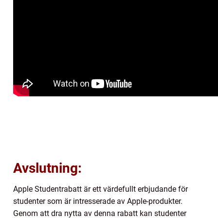
Avslutning:
Apple Studentrabatt är ett värdefullt erbjudande för
studenter som är intresserade av Apple-produkter.
Genom att dra nytta av denna rabatt kan studenter