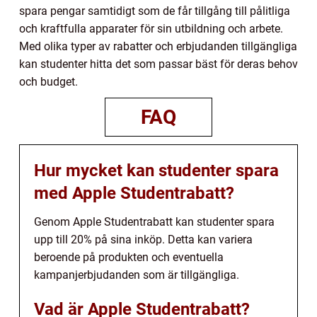
spara pengar samtidigt som de får tillgång till pålitliga
och kraftfulla apparater för sin utbildning och arbete.
Med olika typer av rabatter och erbjudanden tillgängliga
kan studenter hitta det som passar bäst för deras behov
och budget.
FAQ
Hur mycket kan studenter spara
med Apple Studentrabatt?
Genom Apple Studentrabatt kan studenter spara
upp till 20% på sina inköp. Detta kan variera
beroende på produkten och eventuella
kampanjerbjudanden som är tillgängliga.
Vad är Apple Studentrabatt?