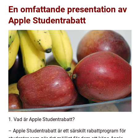
En omfattande presentation av
Apple Studentrabatt
1. Vad är Apple Studentrabatt?
– Apple Studentrabatt är ett särskilt rabattprogram för