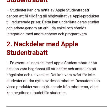
– Studenter kan dra nytta av Apple Studentrabatt
genom att få tillgång till högkvalitativa Apple-produkter
till reducerade priser. Detta kan underlätta deras studier
och arbete genom att erbjuda enkel och sömlös
integration med andra enheter och programvara.
2. Nackdelar med Apple
Studentrabatt
– En eventuell nackdel med Apple Studentrabatt är att
det kan vara begränsat till studenter och anställda på
högskolor och universitet. Det kan vara svårt för icke-
studenter att dra nytta av dessa rabatter. Dessutom kan
vissa produkter vara exkluderade från rabatterna, vilket
kan begränsa utbudet för studenter.