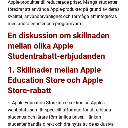
Apple-produkter till reducerade priser. Många studenter
föredrar att använda Apple-produkter på grund av deras
kvalitet, användarvänlighet och förmåga att integreras
med andra enheter och programvara.
En diskussion om skillnaden
mellan olika Apple
Studentrabatt-erbjudanden
1. Skillnader mellan Apple
Education Store och Apple
Store-rabatt
– Apple Education Store är en sektion på Apples
webbplats som är speciellt utformad för att erbjuda
studenter och lärare förmånliga priser. Här kan
studenter handla direkt och dra nytta av de exklusiva