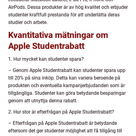
AirPods. Dessa produkter är av hög kvalitet och erbjuder
studenter kraftfull prestanda för att underlätta deras
studier och arbete.
Kvantitativa mätningar om
Apple Studentrabatt
1. Hur mycket kan studenter spara?
– Genom Apple Studentrabatt kan studenter spara upp
till 20% på sina inköp. Detta kan variera beroende på
produkten och eventuella kampanjerbjudanden som är
tillgängliga. Studenter kan göra betydande besparingar
genom att utnyttja denna rabatt.
2. Hur stor är efterfrågan på Apple Studentrabatt?
– Efterfrågan på Apple Studentrabatt är betydande
eftersom det ger studenter möjlighet att få tillgång till