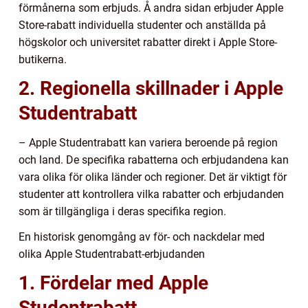
förmånerna som erbjuds. Å andra sidan erbjuder Apple
Store-rabatt individuella studenter och anställda på
högskolor och universitet rabatter direkt i Apple Store-
butikerna.
2. Regionella skillnader i Apple
Studentrabatt
– Apple Studentrabatt kan variera beroende på region
och land. De specifika rabatterna och erbjudandena kan
vara olika för olika länder och regioner. Det är viktigt för
studenter att kontrollera vilka rabatter och erbjudanden
som är tillgängliga i deras specifika region.
En historisk genomgång av för- och nackdelar med
olika Apple Studentrabatt-erbjudanden
1. Fördelar med Apple
Studentrabatt