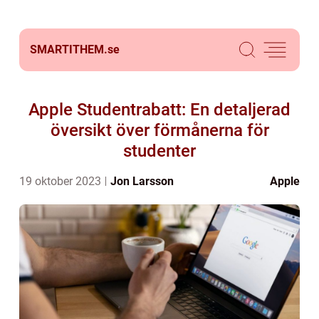
SMARTITHEM.
se
Apple Studentrabatt: En detaljerad
översikt över förmånerna för
studenter
19 oktober 2023
Jon Larsson
Apple