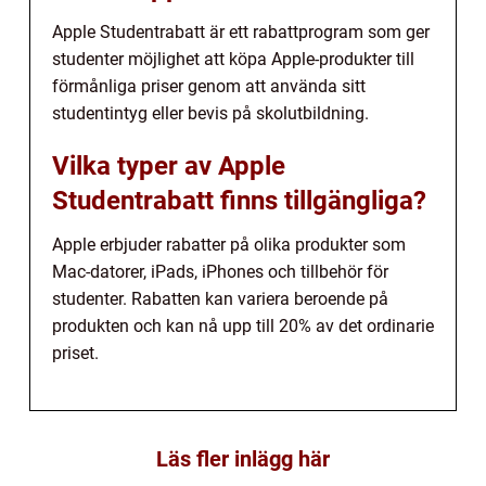
Apple Studentrabatt är ett rabattprogram som ger
studenter möjlighet att köpa Apple-produkter till
förmånliga priser genom att använda sitt
studentintyg eller bevis på skolutbildning.
Vilka typer av Apple
Studentrabatt finns tillgängliga?
Apple erbjuder rabatter på olika produkter som
Mac-datorer, iPads, iPhones och tillbehör för
studenter. Rabatten kan variera beroende på
produkten och kan nå upp till 20% av det ordinarie
priset.
Läs fler inlägg här