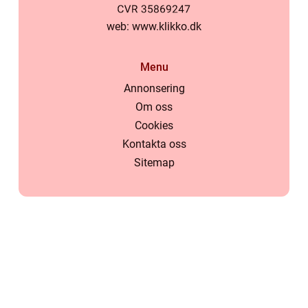
web:
www.klikko.dk
Menu
Annonsering
Om oss
Cookies
Kontakta oss
Sitemap