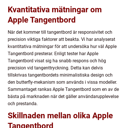
Kvantitativa mätningar om
Apple Tangentbord
När det kommer till tangentbord är responsivitet och
precision viktiga faktorer att beakta. Vi har analyserat
kvantitativa mätningar för att undersöka hur väl Apple
Tangentbord presterar. Enligt tester har Apple
Tangentbord visat sig ha snabb respons och hög
precision vid tangenttryckning. Detta kan delvis
tillskrivas tangentbordets minimalistiska design och
den butterfly-mekanism som används i vissa modeller.
Sammantaget rankas Apple Tangentbord som en av de
bästa på marknaden när det gäller användarupplevelse
och prestanda.
Skillnaden mellan olika Apple
Tangentbord