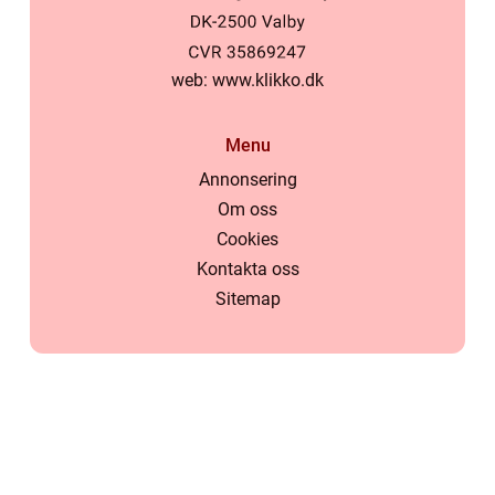
web:
www.klikko.dk
Menu
Annonsering
Om oss
Cookies
Kontakta oss
Sitemap