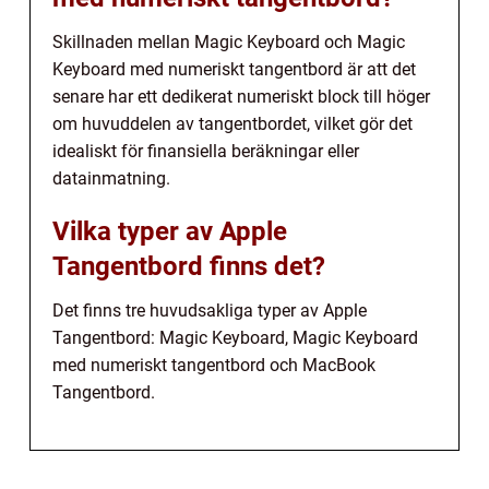
Skillnaden mellan Magic Keyboard och Magic
Keyboard med numeriskt tangentbord är att det
senare har ett dedikerat numeriskt block till höger
om huvuddelen av tangentbordet, vilket gör det
idealiskt för finansiella beräkningar eller
datainmatning.
Vilka typer av Apple
Tangentbord finns det?
Det finns tre huvudsakliga typer av Apple
Tangentbord: Magic Keyboard, Magic Keyboard
med numeriskt tangentbord och MacBook
Tangentbord.