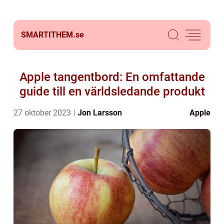
SMARTITHEM.
se
Apple tangentbord: En omfattande
guide till en världsledande produkt
27 oktober 2023
Jon Larsson
Apple