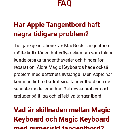
FAQ
Har Apple Tangentbord haft
några tidigare problem?
Tidigare generationer av MacBook Tangentbord
mötte kritik för en butterfly-mekanism som ibland
kunde orsaka tangenthaverier och hinder för
reparation. Äldre Magic Keyboards hade också
problem med batteriets livslängd. Men Apple har
kontinuerligt förbättrat sina tangentbord och de
senaste modellerna har löst dessa problem och
erbjuder pålitliga och effektiva tangentbord.
Vad är skillnaden mellan Magic
Keyboard och Magic Keyboard
med numeriskt tangentbord?