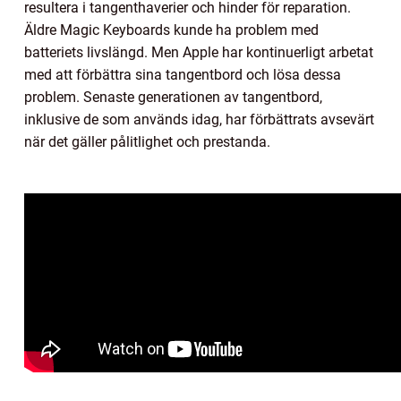
resultera i tangenthaverier och hinder för reparation.
Äldre Magic Keyboards kunde ha problem med
batteriets livslängd. Men Apple har kontinuerligt arbetat
med att förbättra sina tangentbord och lösa dessa
problem. Senaste generationen av tangentbord,
inklusive de som används idag, har förbättrats avsevärt
när det gäller pålitlighet och prestanda.