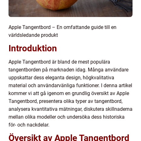
Apple Tangentbord – En omfattande guide till en
världsledande produkt
Introduktion
Apple Tangentbord är bland de mest populära
tangentborden på marknaden idag. Många användare
uppskattar dess eleganta design, högkvalitativa
material och användarvänliga funktioner. I denna artikel
kommer vi att gå igenom en grundlig översikt av Apple
Tangentbord, presentera olika typer av tangentbord,
analysera kvantitativa mätningar, diskutera skillnaderna
mellan olika modeller och undersöka dess historiska
för- och nackdelar.
Översikt av Apple Tangentbord