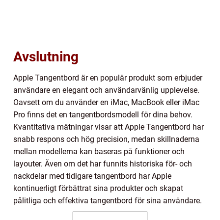
Avslutning
Apple Tangentbord är en populär produkt som erbjuder
användare en elegant och användarvänlig upplevelse.
Oavsett om du använder en iMac, MacBook eller iMac
Pro finns det en tangentbordsmodell för dina behov.
Kvantitativa mätningar visar att Apple Tangentbord har
snabb respons och hög precision, medan skillnaderna
mellan modellerna kan baseras på funktioner och
layouter. Även om det har funnits historiska för- och
nackdelar med tidigare tangentbord har Apple
kontinuerligt förbättrat sina produkter och skapat
pålitliga och effektiva tangentbord för sina användare.