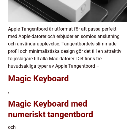
Apple Tangentbord är utformat för att passa perfekt
med Apple-datorer och erbjuder en sömlös anslutning
och användarupplevelse. Tangentbordets slimmade
profil och minimalistiska design gör det till en attraktiv
följeslagare till alla Mac-datorer. Det finns tre
huvudsakliga typer av Apple Tangentbord –
Magic Keyboard
,
Magic Keyboard med
numeriskt tangentbord
och