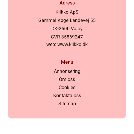
Adress
web:
www.klikko.dk
Menu
Annonsering
Om oss
Cookies
Kontakta oss
Sitemap