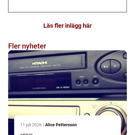
Läs fler inlägg här
Fler nyheter
11 juli 2026
Alice Pettersson
appar