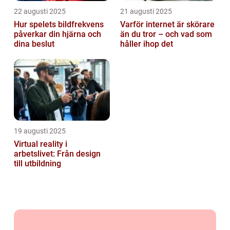
22 augusti 2025
21 augusti 2025
Hur spelets bildfrekvens
Varför internet är skörare
påverkar din hjärna och
än du tror – och vad som
dina beslut
håller ihop det
19 augusti 2025
Virtual reality i
arbetslivet: Från design
till utbildning