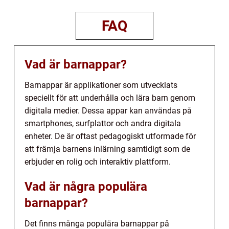
FAQ
Vad är barnappar?
Barnappar är applikationer som utvecklats
speciellt för att underhålla och lära barn genom
digitala medier. Dessa appar kan användas på
smartphones, surfplattor och andra digitala
enheter. De är oftast pedagogiskt utformade för
att främja barnens inlärning samtidigt som de
erbjuder en rolig och interaktiv plattform.
Vad är några populära
barnappar?
Det finns många populära barnappar på