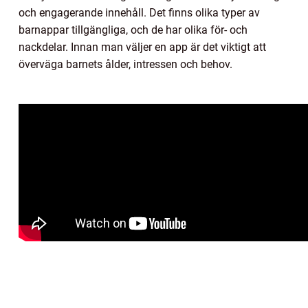
och engagerande innehåll. Det finns olika typer av
barnappar tillgängliga, och de har olika för- och
nackdelar. Innan man väljer en app är det viktigt att
överväga barnets ålder, intressen och behov.