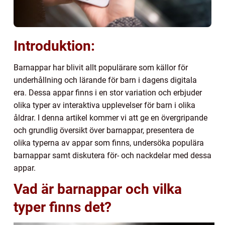
Introduktion:
Barnappar har blivit allt populärare som källor för
underhållning och lärande för barn i dagens digitala
era. Dessa appar finns i en stor variation och erbjuder
olika typer av interaktiva upplevelser för barn i olika
åldrar. I denna artikel kommer vi att ge en övergripande
och grundlig översikt över barnappar, presentera de
olika typerna av appar som finns, undersöka populära
barnappar samt diskutera för- och nackdelar med dessa
appar.
Vad är barnappar och vilka
typer finns det?