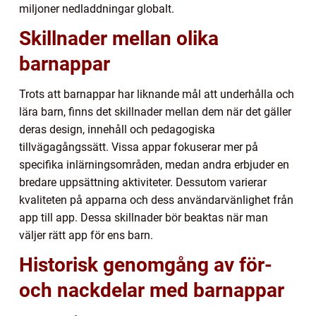
miljoner nedladdningar globalt.
Skillnader mellan olika
barnappar
Trots att barnappar har liknande mål att underhålla och
lära barn, finns det skillnader mellan dem när det gäller
deras design, innehåll och pedagogiska
tillvägagångssätt. Vissa appar fokuserar mer på
specifika inlärningsområden, medan andra erbjuder en
bredare uppsättning aktiviteter. Dessutom varierar
kvaliteten på apparna och dess användarvänlighet från
app till app. Dessa skillnader bör beaktas när man
väljer rätt app för ens barn.
Historisk genomgång av för-
och nackdelar med barnappar