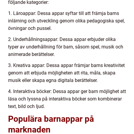
följande kategorier:
1. Läroappar: Dessa appar syftar till att främja barns
inlärning och utveckling genom olika pedagogiska spel,
övningar och pussel.
2. Underhållningsappar: Dessa appar erbjuder olika
typer av underhållning för barn, såsom spel, musik och
animerade berättelser.
3. Kreativa appar: Dessa appar främjar barns kreativitet
genom att erbjuda möjligheten att rita, måla, skapa
musik eller skapa egna digitala berättelser.
4. Interaktiva böcker: Dessa appar ger barn möjlighet att
läsa och lyssna på interaktiva böcker som kombinerar
text, bild och ljud.
Populära barnappar på
marknaden