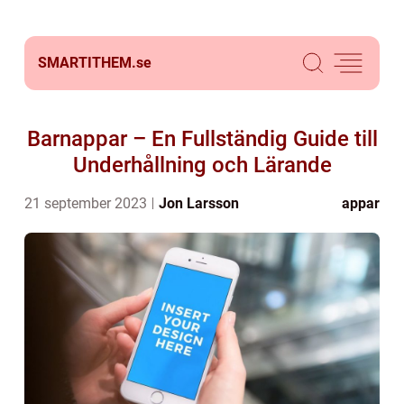
SMARTITHEM.
se
Barnappar – En Fullständig Guide till
Underhållning och Lärande
21 september 2023
Jon Larsson
appar