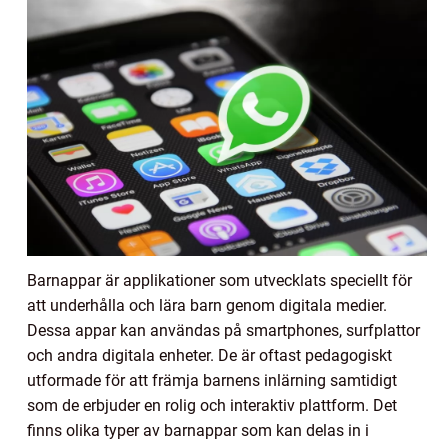
Barnappar är applikationer som utvecklats speciellt för
att underhålla och lära barn genom digitala medier.
Dessa appar kan användas på smartphones, surfplattor
och andra digitala enheter. De är oftast pedagogiskt
utformade för att främja barnens inlärning samtidigt
som de erbjuder en rolig och interaktiv plattform. Det
finns olika typer av barnappar som kan delas in i