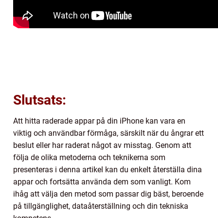
Slutsats:
Att hitta raderade appar på din iPhone kan vara en
viktig och användbar förmåga, särskilt när du ångrar ett
beslut eller har raderat något av misstag. Genom att
följa de olika metoderna och teknikerna som
presenteras i denna artikel kan du enkelt återställa dina
appar och fortsätta använda dem som vanligt. Kom
ihåg att välja den metod som passar dig bäst, beroende
på tillgänglighet, dataåterställning och din tekniska