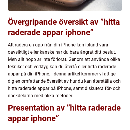
Övergripande översikt av ”hitta
raderade appar iphone”
Att radera en app från din iPhone kan ibland vara
oavsiktligt eller kanske har du bara ångrat ditt beslut.
Men allt hopp är inte förlorat. Genom att använda olika
tekniker och verktyg kan du återfå eller hitta raderade
appar på din iPhone. I denna artikel kommer vi att ge
dig en omfattande översikt av hur du kan återställa och
hitta raderade appar på iPhone, samt diskutera för- och
nackdelarna med olika metoder.
Presentation av ”hitta raderade
appar iphone”