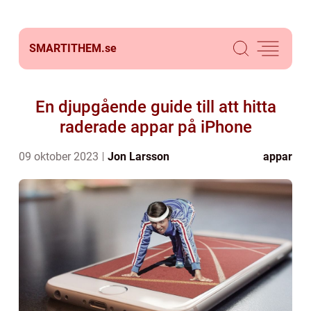
SMARTITHEM.
se
En djupgående guide till att hitta
raderade appar på iPhone
09 oktober 2023
Jon Larsson
appar