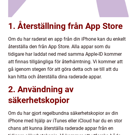
1. Återställning från App Store
Om du har raderat en app från din iPhone kan du enkelt
återställa den från App Store. Alla appar som du
tidigare har laddat ned med samma Apple-ID kommer
att finnas tillgängliga för återhämtning. Vi kommer att
gå igenom stegen för att göra detta och se till att du
kan hitta och återställa dina raderade appar.
2. Användning av
säkerhetskopior
Om du har gjort regelbundna säkerhetskopior av din
iPhone med hjälp av iTunes eller iCloud har du en stor
chans att kunna återställa raderade appar från en