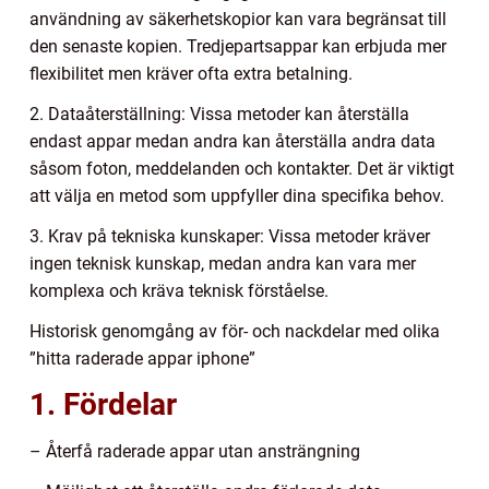
användning av säkerhetskopior kan vara begränsat till
den senaste kopien. Tredjepartsappar kan erbjuda mer
flexibilitet men kräver ofta extra betalning.
2. Dataåterställning: Vissa metoder kan återställa
endast appar medan andra kan återställa andra data
såsom foton, meddelanden och kontakter. Det är viktigt
att välja en metod som uppfyller dina specifika behov.
3. Krav på tekniska kunskaper: Vissa metoder kräver
ingen teknisk kunskap, medan andra kan vara mer
komplexa och kräva teknisk förståelse.
Historisk genomgång av för- och nackdelar med olika
”hitta raderade appar iphone”
1. Fördelar
– Återfå raderade appar utan ansträngning