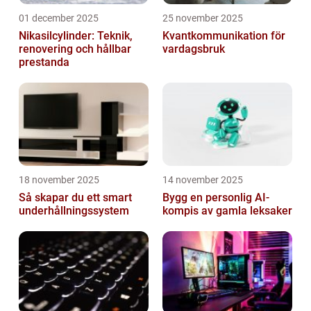
01 december 2025
25 november 2025
Nikasilcylinder: Teknik,
Kvantkommunikation för
renovering och hållbar
vardagsbruk
prestanda
18 november 2025
14 november 2025
Så skapar du ett smart
Bygg en personlig AI-
underhållningssystem
kompis av gamla leksaker