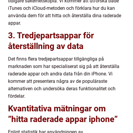
tidigare säkerhetskopia. Vi kommer att utforska både
iTunes och iCloud-metoden och förklara hur du kan
använda dem för att hitta och återställa dina raderade
appar.
3. Tredjepartsappar för
återställning av data
Det finns flera tredjepartsappar tillgängliga på
marknaden som har specialiserat sig på att återställa
raderade appar och andra data från din iPhone. Vi
kommer att presentera några av de populäraste
alternativen och undersöka deras funktionalitet och
fördelar.
Kvantitativa mätningar om
”hitta raderade appar iphone”
Enligt statistik har användningen av