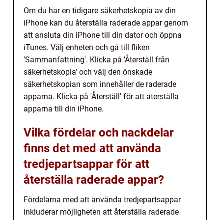
Om du har en tidigare säkerhetskopia av din
iPhone kan du återställa raderade appar genom
att ansluta din iPhone till din dator och öppna
iTunes. Välj enheten och gå till fliken
'Sammanfattning'. Klicka på 'Återställ från
säkerhetskopia' och välj den önskade
säkerhetskopian som innehåller de raderade
apparna. Klicka på 'Återställ' för att återställa
apparna till din iPhone.
Vilka fördelar och nackdelar
finns det med att använda
tredjepartsappar för att
återställa raderade appar?
Fördelarna med att använda tredjepartsappar
inkluderar möjligheten att återställa raderade