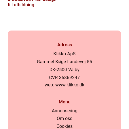
till utbildning
Adress
web:
www.klikko.dk
Menu
Annonsering
Om oss
Cookies