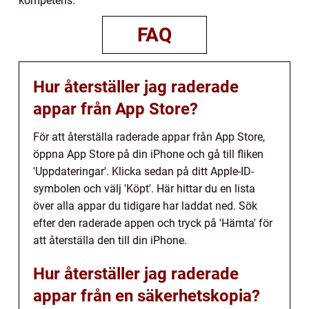
kompetens.
FAQ
Hur återställer jag raderade
appar från App Store?
För att återställa raderade appar från App Store,
öppna App Store på din iPhone och gå till fliken
'Uppdateringar'. Klicka sedan på ditt Apple-ID-
symbolen och välj 'Köpt'. Här hittar du en lista
över alla appar du tidigare har laddat ned. Sök
efter den raderade appen och tryck på 'Hämta' för
att återställa den till din iPhone.
Hur återställer jag raderade
appar från en säkerhetskopia?