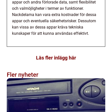
appar och andra förlorade data, samt flexibilitet
och valmöjligheter i termer av funktioner.
Nackdelarna kan vara extra kostnader för dessa
appar och eventuella säkerhetsrisker. Dessutom
kan vissa av dessa appar kräva tekniska
kunskaper för att kunna användas effektivt.
Läs fler inlägg här
Fler nyheter