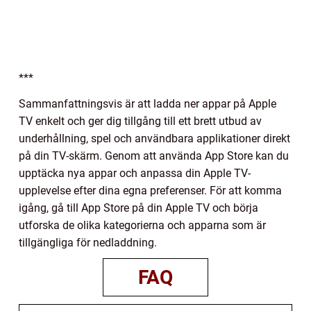
***
Sammanfattningsvis är att ladda ner appar på Apple
TV enkelt och ger dig tillgång till ett brett utbud av
underhållning, spel och användbara applikationer direkt
på din TV-skärm. Genom att använda App Store kan du
upptäcka nya appar och anpassa din Apple TV-
upplevelse efter dina egna preferenser. För att komma
igång, gå till App Store på din Apple TV och börja
utforska de olika kategorierna och apparna som är
tillgängliga för nedladdning.
FAQ