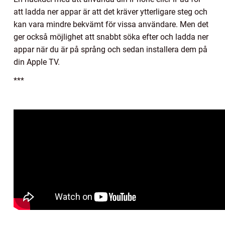
att ladda ner appar är att det kräver ytterligare steg och
kan vara mindre bekvämt för vissa användare. Men det
ger också möjlighet att snabbt söka efter och ladda ner
appar när du är på språng och sedan installera dem på
din Apple TV.
***