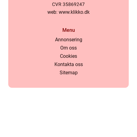
web:
www.klikko.dk
Menu
Annonsering
Om oss
Cookies
Kontakta oss
Sitemap