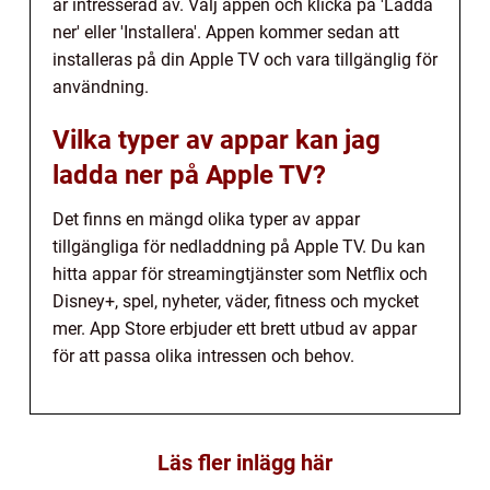
är intresserad av. Välj appen och klicka på 'Ladda
ner' eller 'Installera'. Appen kommer sedan att
installeras på din Apple TV och vara tillgänglig för
användning.
Vilka typer av appar kan jag
ladda ner på Apple TV?
Det finns en mängd olika typer av appar
tillgängliga för nedladdning på Apple TV. Du kan
hitta appar för streamingtjänster som Netflix och
Disney+, spel, nyheter, väder, fitness och mycket
mer. App Store erbjuder ett brett utbud av appar
för att passa olika intressen och behov.
Läs fler inlägg här