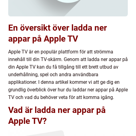
En översikt över ladda ner
appar på Apple TV
Apple TV är en populär plattform för att strömma
innehåll till din TV-skärm. Genom att ladda ner appar på
din Apple TV kan du få tillgång till ett brett utbud av
underhållning, spel och andra användbara
applikationer. I denna artikel kommer vi att ge dig en
grundlig överblick över hur du laddar ner appar på Apple
TV och vad du behöver veta för att komma igång.
Vad är ladda ner appar på
Apple TV?