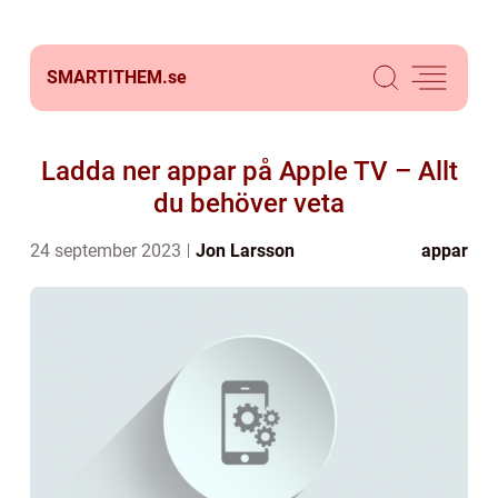
SMARTITHEM.
se
Ladda ner appar på Apple TV – Allt
du behöver veta
24 september 2023
Jon Larsson
appar