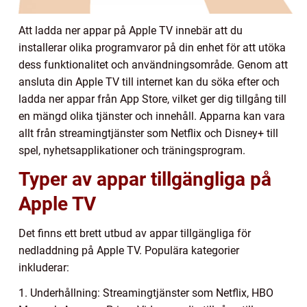
Att ladda ner appar på Apple TV innebär att du
installerar olika programvaror på din enhet för att utöka
dess funktionalitet och användningsområde. Genom att
ansluta din Apple TV till internet kan du söka efter och
ladda ner appar från App Store, vilket ger dig tillgång till
en mängd olika tjänster och innehåll. Apparna kan vara
allt från streamingtjänster som Netflix och Disney+ till
spel, nyhetsapplikationer och träningsprogram.
Typer av appar tillgängliga på
Apple TV
Det finns ett brett utbud av appar tillgängliga för
nedladdning på Apple TV. Populära kategorier
inkluderar:
1. Underhållning: Streamingtjänster som Netflix, HBO