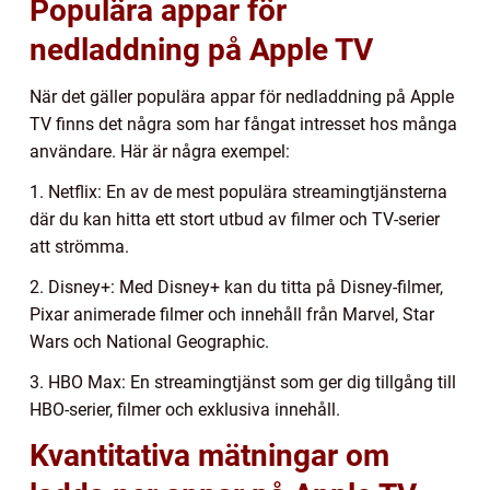
Populära appar för
nedladdning på Apple TV
När det gäller populära appar för nedladdning på Apple
TV finns det några som har fångat intresset hos många
användare. Här är några exempel:
1. Netflix: En av de mest populära streamingtjänsterna
där du kan hitta ett stort utbud av filmer och TV-serier
att strömma.
2. Disney+: Med Disney+ kan du titta på Disney-filmer,
Pixar animerade filmer och innehåll från Marvel, Star
Wars och National Geographic.
3. HBO Max: En streamingtjänst som ger dig tillgång till
HBO-serier, filmer och exklusiva innehåll.
Kvantitativa mätningar om