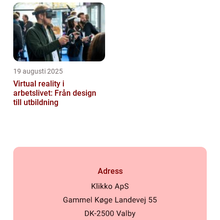
19 augusti 2025
Virtual reality i
arbetslivet: Från design
till utbildning
Adress