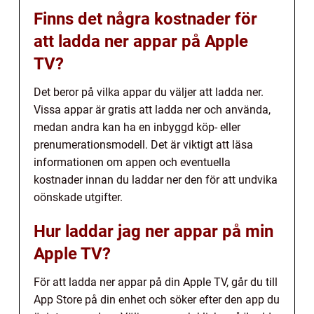
Finns det några kostnader för
att ladda ner appar på Apple
TV?
Det beror på vilka appar du väljer att ladda ner.
Vissa appar är gratis att ladda ner och använda,
medan andra kan ha en inbyggd köp- eller
prenumerationsmodell. Det är viktigt att läsa
informationen om appen och eventuella
kostnader innan du laddar ner den för att undvika
oönskade utgifter.
Hur laddar jag ner appar på min
Apple TV?
För att ladda ner appar på din Apple TV, går du till
App Store på din enhet och söker efter den app du