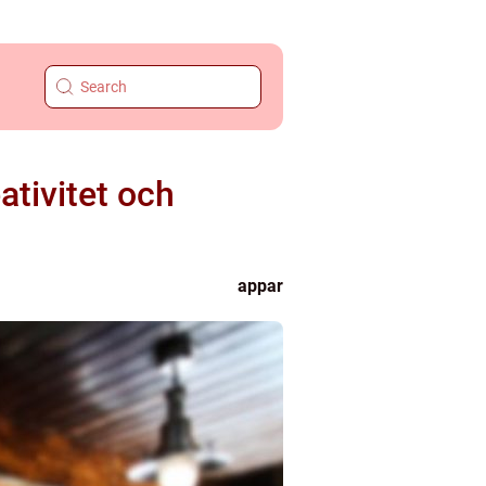
ativitet och
appar