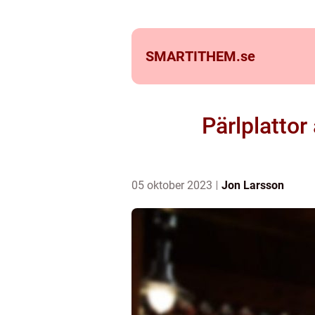
SMARTITHEM.
se
Pärlplattor
05 oktober 2023
Jon Larsson