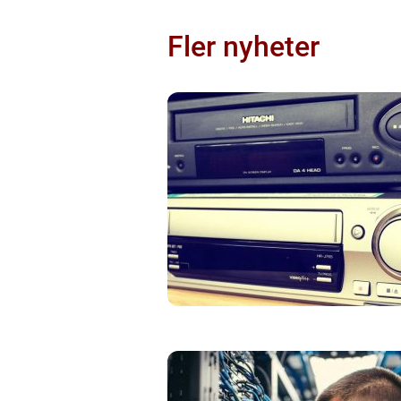
Fler nyheter