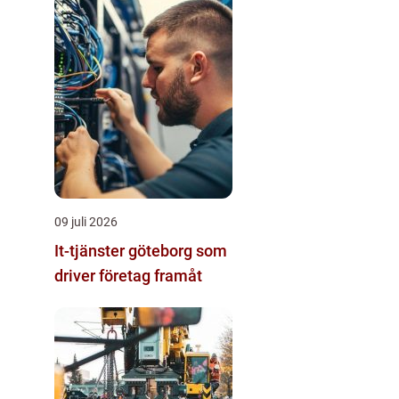
09 juli 2026
It-tjänster göteborg som
driver företag framåt