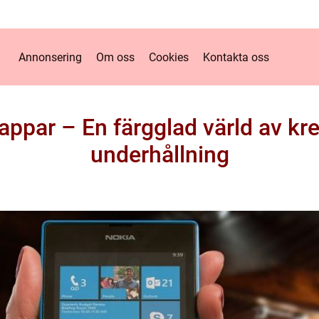
Annonsering
Om oss
Cookies
Kontakta oss
 appar – En färgglad värld av kre
underhållning