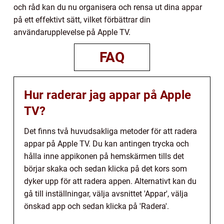
och råd kan du nu organisera och rensa ut dina appar
på ett effektivt sätt, vilket förbättrar din
användarupplevelse på Apple TV.
FAQ
Hur raderar jag appar på Apple
TV?
Det finns två huvudsakliga metoder för att radera
appar på Apple TV. Du kan antingen trycka och
hålla inne appikonen på hemskärmen tills det
börjar skaka och sedan klicka på det kors som
dyker upp för att radera appen. Alternativt kan du
gå till inställningar, välja avsnittet 'Appar', välja
önskad app och sedan klicka på 'Radera'.