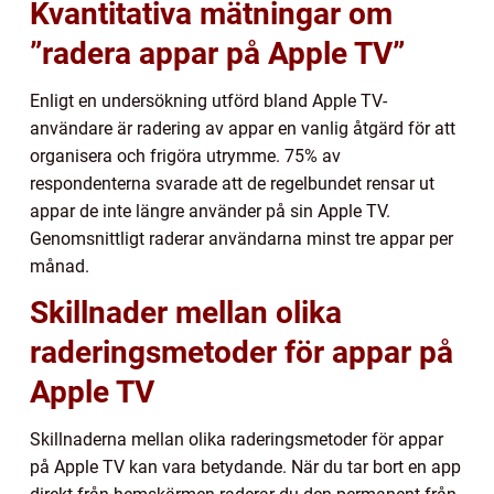
Kvantitativa mätningar om
”radera appar på Apple TV”
Enligt en undersökning utförd bland Apple TV-
användare är radering av appar en vanlig åtgärd för att
organisera och frigöra utrymme. 75% av
respondenterna svarade att de regelbundet rensar ut
appar de inte längre använder på sin Apple TV.
Genomsnittligt raderar användarna minst tre appar per
månad.
Skillnader mellan olika
raderingsmetoder för appar på
Apple TV
Skillnaderna mellan olika raderingsmetoder för appar
på Apple TV kan vara betydande. När du tar bort en app