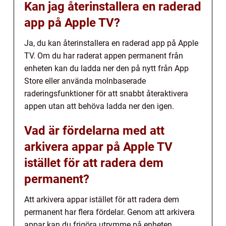
Kan jag återinstallera en raderad
app på Apple TV?
Ja, du kan återinstallera en raderad app på Apple
TV. Om du har raderat appen permanent från
enheten kan du ladda ner den på nytt från App
Store eller använda molnbaserade
raderingsfunktioner för att snabbt återaktivera
appen utan att behöva ladda ner den igen.
Vad är fördelarna med att
arkivera appar på Apple TV
istället för att radera dem
permanent?
Att arkivera appar istället för att radera dem
permanent har flera fördelar. Genom att arkivera
appar kan du frigöra utrymme på enheten