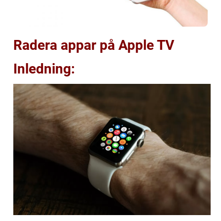
Radera appar på Apple TV
Inledning: