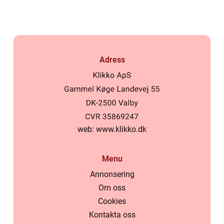
Adress
web:
www.klikko.dk
Menu
Annonsering
Om oss
Cookies
Kontakta oss