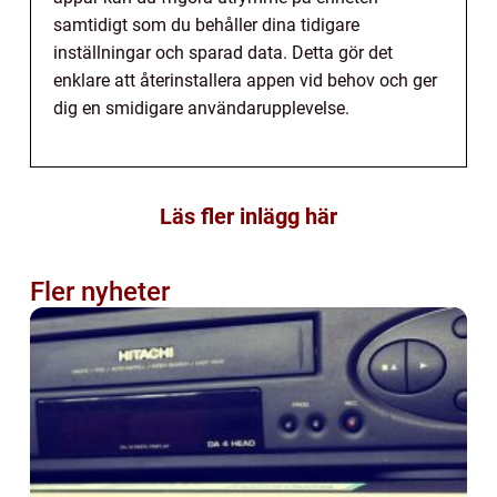
samtidigt som du behåller dina tidigare
inställningar och sparad data. Detta gör det
enklare att återinstallera appen vid behov och ger
dig en smidigare användarupplevelse.
Läs fler inlägg här
Fler nyheter