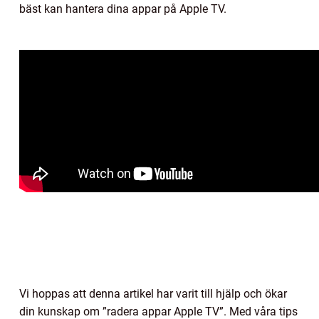
bäst kan hantera dina appar på Apple TV.
Vi hoppas att denna artikel har varit till hjälp och ökar
din kunskap om ”radera appar Apple TV”. Med våra tips