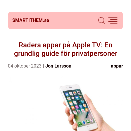
SMARTITHEM.
se
Radera appar på Apple TV: En
grundlig guide för privatpersoner
04 oktober 2023
Jon Larsson
appar