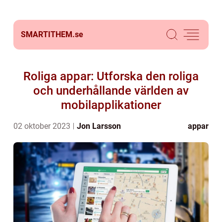
SMARTITHEM.
se
Roliga appar: Utforska den roliga
och underhållande världen av
mobilapplikationer
02 oktober 2023
Jon Larsson
appar