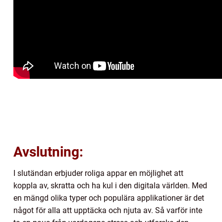
Avslutning:
I slutändan erbjuder roliga appar en möjlighet att
koppla av, skratta och ha kul i den digitala världen. Med
en mängd olika typer och populära applikationer är det
något för alla att upptäcka och njuta av. Så varför inte