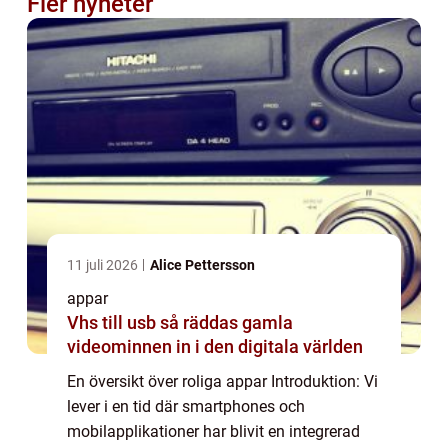
Fler nyheter
11 juli 2026
Alice Pettersson
appar
Vhs till usb så räddas gamla
videominnen in i den digitala världen
En översikt över roliga appar Introduktion: Vi
lever i en tid där smartphones och
mobilapplikationer har blivit en integrerad