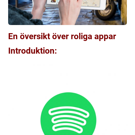
En översikt över roliga appar
Introduktion: