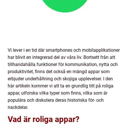
Vi lever i en tid där smartphones och mobilapplikationer
har blivit en integrerad del av våra liv. Bortsett från att
tillhandahålla funktioner för kommunikation, nytta och
produktivitet, finns det också en mängd appar som
erbjuder underhållning och skojiga upplevelser. I den
här artikeln kommer vi att ta en grundlig titt på roliga
appar, utforska vilka typer som finns, vilka som är
populära och diskutera deras historiska för- och
nackdelar.
Vad är roliga appar?