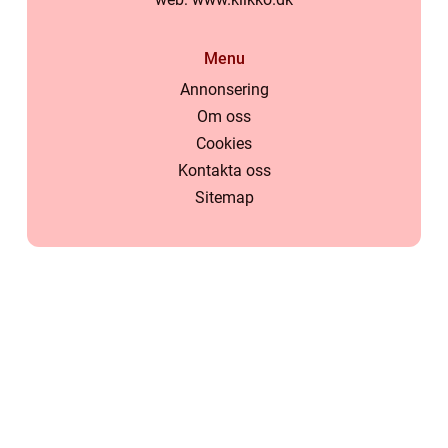
Menu
Annonsering
Om oss
Cookies
Kontakta oss
Sitemap