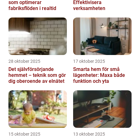
som optimerar
Effektivisera
fabriksflöden i realtid
verksamheten
28 oktober 2025
17 oktober 2025
Det självförsörjande
Smarta hem för små
hemmet – teknik som gör
lägenheter: Maxa både
dig oberoende av elnätet
funktion och yta
15 oktober 2025
13 oktober 2025