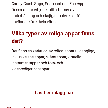
Candy Crush Saga, Snapchat och FaceApp.
Dessa appar erbjuder olika former av
underhållning och skojiga upplevelser för
användare över hela världen.
Vilka typer av roliga appar finns
det?
Det finns en variation av roliga appar tillgängliga,
inklusive spelappar, skämtappar, virtuella
instrumentappar och foto- och
videoredigeringsappar.
Läs fler inlägg här