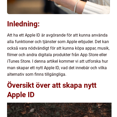
Inledning:
Att ha ett Apple ID är avgörande för att kunna använda
alla funktioner och tjänster som Apple erbjuder. Det kan
också vara nödvändigt för att kunna köpa appar, musik,
filmer och andra digitala produkter från App Store eller
iTunes Store. I denna artikel kommer vi att utforska hur
man skapar ett nytt Apple ID, vad det innebär och vilka
alternativ som finns tillgängliga.
Översikt över att skapa nytt
Apple ID