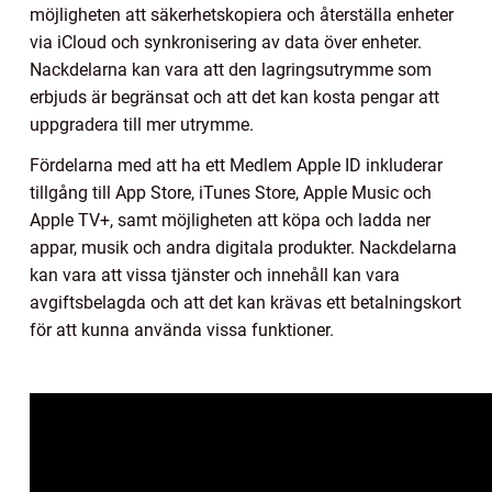
möjligheten att säkerhetskopiera och återställa enheter
via iCloud och synkronisering av data över enheter.
Nackdelarna kan vara att den lagringsutrymme som
erbjuds är begränsat och att det kan kosta pengar att
uppgradera till mer utrymme.
Fördelarna med att ha ett Medlem Apple ID inkluderar
tillgång till App Store, iTunes Store, Apple Music och
Apple TV+, samt möjligheten att köpa och ladda ner
appar, musik och andra digitala produkter. Nackdelarna
kan vara att vissa tjänster och innehåll kan vara
avgiftsbelagda och att det kan krävas ett betalningskort
för att kunna använda vissa funktioner.