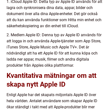
1. iCloud Apple ID: Detta typ av Apple ID används för att
lagra och synkronisera dina data, appar, bilder och
dokument över alla dina Apple-enheter. Det gör också
att du kan använda funktioner som Hitta min enhet och
säkerhetskopiering av din enhet till iCloud.
2. Medlem Apple ID: Denna typ av Apple ID används för
att logga in och använda Apple-tjänster som App Store,
iTunes Store, Apple Music och Apple TV+. Det är
nödvändigt att ha ett Apple ID för att kunna köpa och
ladda ner appar, musik, filmer och andra digitala
produkter från Apples olika plattformar.
Kvantitativa mätningar om att
skapa nytt Apple ID
Enligt Apple har det skapats miljontals Apple ID över
hela världen. Antalet användare som skapar Apple ID
ökar ständigt i takt med att Apple-produkter blir mer