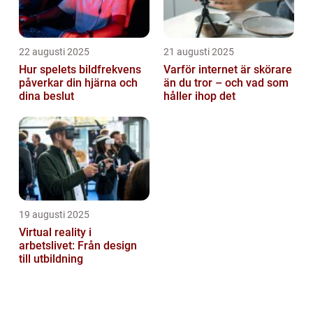
22 augusti 2025
21 augusti 2025
Hur spelets bildfrekvens
Varför internet är skörare
påverkar din hjärna och
än du tror – och vad som
dina beslut
håller ihop det
19 augusti 2025
Virtual reality i
arbetslivet: Från design
till utbildning