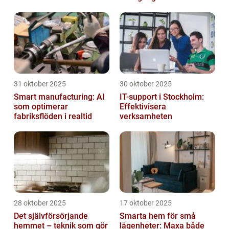
31 oktober 2025
30 oktober 2025
Smart manufacturing: AI
IT-support i Stockholm:
som optimerar
Effektivisera
fabriksflöden i realtid
verksamheten
28 oktober 2025
17 oktober 2025
Det självförsörjande
Smarta hem för små
hemmet – teknik som gör
lägenheter: Maxa både