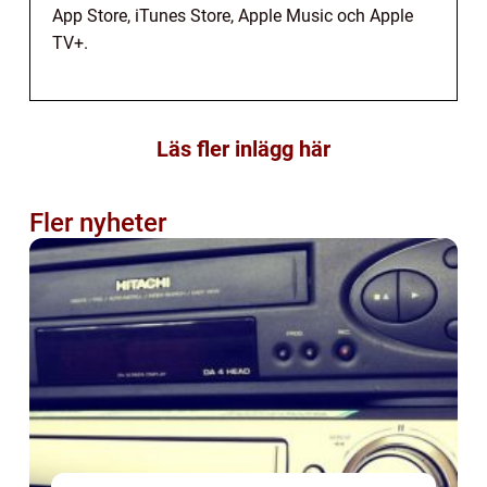
App Store, iTunes Store, Apple Music och Apple
TV+.
Läs fler inlägg här
Fler nyheter