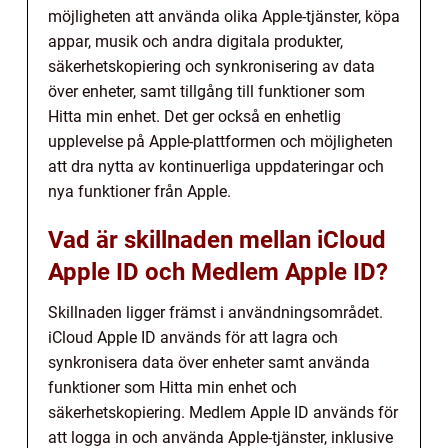
möjligheten att använda olika Apple-tjänster, köpa
appar, musik och andra digitala produkter,
säkerhetskopiering och synkronisering av data
över enheter, samt tillgång till funktioner som
Hitta min enhet. Det ger också en enhetlig
upplevelse på Apple-plattformen och möjligheten
att dra nytta av kontinuerliga uppdateringar och
nya funktioner från Apple.
Vad är skillnaden mellan iCloud
Apple ID och Medlem Apple ID?
Skillnaden ligger främst i användningsområdet.
iCloud Apple ID används för att lagra och
synkronisera data över enheter samt använda
funktioner som Hitta min enhet och
säkerhetskopiering. Medlem Apple ID används för
att logga in och använda Apple-tjänster, inklusive