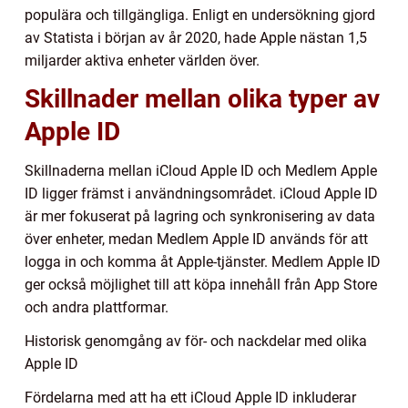
populära och tillgängliga. Enligt en undersökning gjord
av Statista i början av år 2020, hade Apple nästan 1,5
miljarder aktiva enheter världen över.
Skillnader mellan olika typer av
Apple ID
Skillnaderna mellan iCloud Apple ID och Medlem Apple
ID ligger främst i användningsområdet. iCloud Apple ID
är mer fokuserat på lagring och synkronisering av data
över enheter, medan Medlem Apple ID används för att
logga in och komma åt Apple-tjänster. Medlem Apple ID
ger också möjlighet till att köpa innehåll från App Store
och andra plattformar.
Historisk genomgång av för- och nackdelar med olika
Apple ID
Fördelarna med att ha ett iCloud Apple ID inkluderar