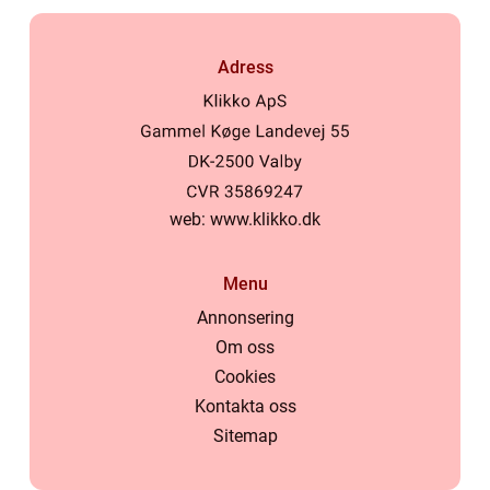
Adress
web:
www.klikko.dk
Menu
Annonsering
Om oss
Cookies
Kontakta oss
Sitemap