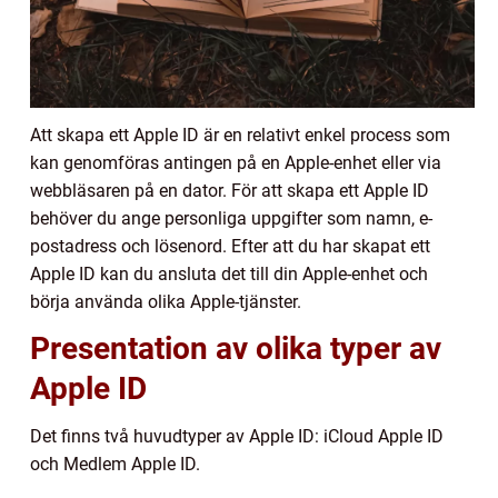
Att skapa ett Apple ID är en relativt enkel process som
kan genomföras antingen på en Apple-enhet eller via
webbläsaren på en dator. För att skapa ett Apple ID
behöver du ange personliga uppgifter som namn, e-
postadress och lösenord. Efter att du har skapat ett
Apple ID kan du ansluta det till din Apple-enhet och
börja använda olika Apple-tjänster.
Presentation av olika typer av
Apple ID
Det finns två huvudtyper av Apple ID: iCloud Apple ID
och Medlem Apple ID.