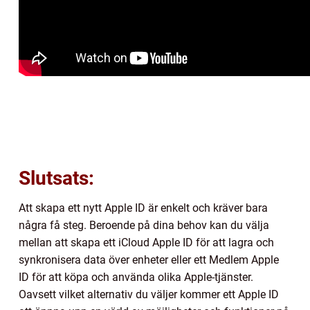
Slutsats:
Att skapa ett nytt Apple ID är enkelt och kräver bara
några få steg. Beroende på dina behov kan du välja
mellan att skapa ett iCloud Apple ID för att lagra och
synkronisera data över enheter eller ett Medlem Apple
ID för att köpa och använda olika Apple-tjänster.
Oavsett vilket alternativ du väljer kommer ett Apple ID