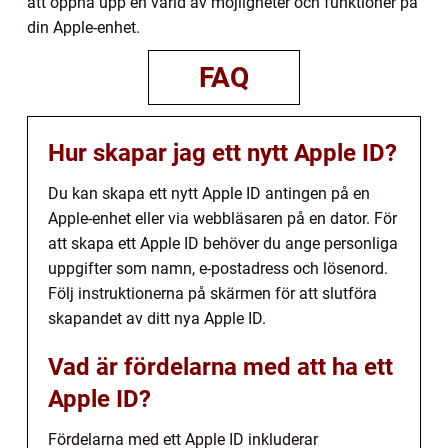
att öppna upp en värld av möjligheter och funktioner på
din Apple-enhet.
FAQ
Hur skapar jag ett nytt Apple ID?
Du kan skapa ett nytt Apple ID antingen på en
Apple-enhet eller via webbläsaren på en dator. För
att skapa ett Apple ID behöver du ange personliga
uppgifter som namn, e-postadress och lösenord.
Följ instruktionerna på skärmen för att slutföra
skapandet av ditt nya Apple ID.
Vad är fördelarna med att ha ett
Apple ID?
Fördelarna med ett Apple ID inkluderar