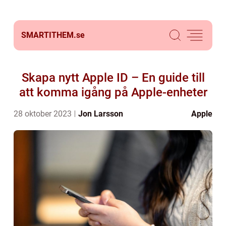
SMARTITHEM.
se
Skapa nytt Apple ID – En guide till
att komma igång på Apple-enheter
28 oktober 2023
Jon Larsson
Apple