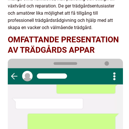
växtvård och reparation. De ger trädgårdsentusiaster
och amatörer lika möjlighet att få tillgång till
professionell trädgårdsrådgivning och hjälp med att
skapa en vacker och välmående trädgård.
OMFATTANDE PRESENTATION
AV TRÄDGÅRDS APPAR