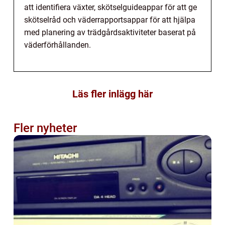
att identifiera växter, skötselguideappar för att ge
skötselråd och väderrapportsappar för att hjälpa
med planering av trädgårdsaktiviteter baserat på
väderförhållanden.
Läs fler inlägg här
Fler nyheter