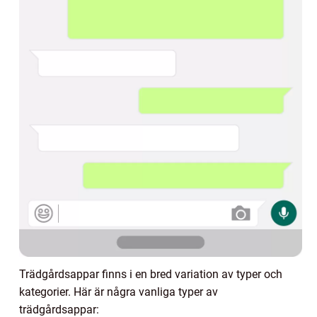
Trädgårdsappar finns i en bred variation av typer och
kategorier. Här är några vanliga typer av
trädgårdsappar: