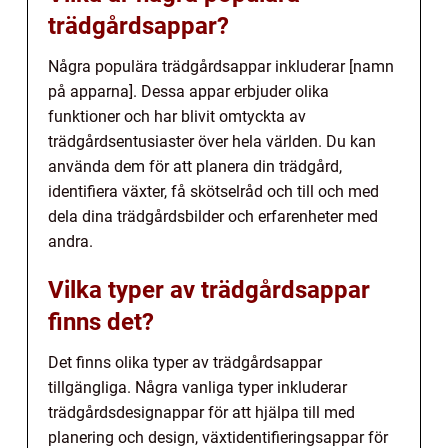
trädgårdsappar?
Några populära trädgårdsappar inkluderar [namn
på apparna]. Dessa appar erbjuder olika
funktioner och har blivit omtyckta av
trädgårdsentusiaster över hela världen. Du kan
använda dem för att planera din trädgård,
identifiera växter, få skötselråd och till och med
dela dina trädgårdsbilder och erfarenheter med
andra.
Vilka typer av trädgårdsappar
finns det?
Det finns olika typer av trädgårdsappar
tillgängliga. Några vanliga typer inkluderar
trädgårdsdesignappar för att hjälpa till med
planering och design, växtidentifieringsappar för