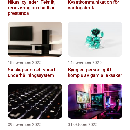
Nikasilcylinder: Teknik,
Kvantkommunikation för
renovering och hållbar
vardagsbruk
prestanda
18 november 2025
14 november 2025
Så skapar du ett smart
Bygg en personlig AI-
underhållningssystem
kompis av gamla leksaker
09 november 2025
31 oktober 2025