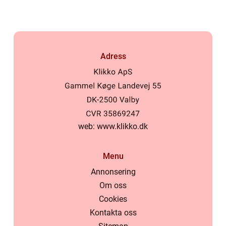
Adress
web:
www.klikko.dk
Menu
Annonsering
Om oss
Cookies
Kontakta oss