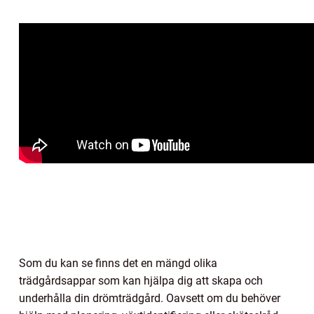
Som du kan se finns det en mängd olika
trädgårdsappar som kan hjälpa dig att skapa och
underhålla din drömträdgård. Oavsett om du behöver