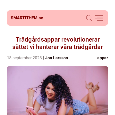
SMARTITHEM.
se
Trädgårdsappar revolutionerar
sättet vi hanterar våra trädgårdar
18 september 2023
Jon Larsson
appar