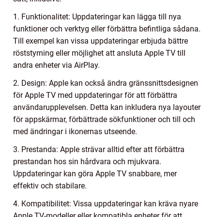
1. Funktionalitet: Uppdateringar kan lägga till nya
funktioner och verktyg eller förbättra befintliga sådana.
Till exempel kan vissa uppdateringar erbjuda bättre
röststyrning eller möjlighet att ansluta Apple TV till
andra enheter via AirPlay.
2. Design: Apple kan också ändra gränssnittsdesignen
för Apple TV med uppdateringar för att förbättra
användarupplevelsen. Detta kan inkludera nya layouter
för appskärmar, förbättrade sökfunktioner och till och
med ändringar i ikonernas utseende.
3. Prestanda: Apple strävar alltid efter att förbättra
prestandan hos sin hårdvara och mjukvara.
Uppdateringar kan göra Apple TV snabbare, mer
effektiv och stabilare.
4. Kompatibilitet: Vissa uppdateringar kan kräva nyare
Apple TV-modeller eller kompatibla enheter för att