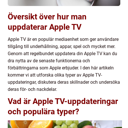
Översikt över hur man
uppdaterar Apple TV
Apple TV är en populär mediaenhet som ger användare
tillgång till underhållning, appar, spel och mycket mer.
Genom att regelbundet uppdatera din Apple TV kan du
dra nytta av de senaste funktionerna och
förbättringarna som Apple erbjuder. I den här artikeln
kommer vi att utforska olika typer av Apple TV-
uppdateringar, diskutera deras skillnader och undersöka
deras för- och nackdelar.
Vad är Apple TV-uppdateringar
och populära typer?