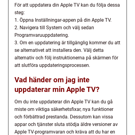
För att uppdatera din Apple TV kan du följa dessa
steg:
1. Öppna Inställningar-appen på din Apple TV.
2. Navigera till System och välj sedan
Programvaruuppdatering.
3. Om en uppdatering är tillgänglig kommer du att
se alternativet att installera den. Välj detta
alternativ och följ instruktionerna på skärmen för
att slutföra uppdateringsprocessen.
Vad händer om jag inte
uppdaterar min Apple TV?
Om du inte uppdaterar din Apple TV kan du gå
miste om viktiga säkerhetsfixar, nya funktioner
och förbättrad prestanda. Dessutom kan vissa
appar och tjänster sluta stödja äldre versioner av
Apple TV-programvaran och kräva att du har en