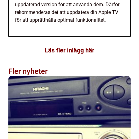
uppdaterad version för att använda dem. Därför
rekommenderas det att uppdatera din Apple TV
för att upprätthålla optimal funktionalitet.
Läs fler inlägg här
Fler nyheter