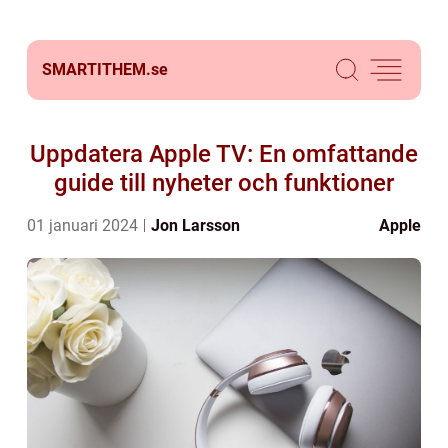
SMARTITHEM.
se
Uppdatera Apple TV: En omfattande
guide till nyheter och funktioner
01 januari 2024
Jon Larsson
Apple