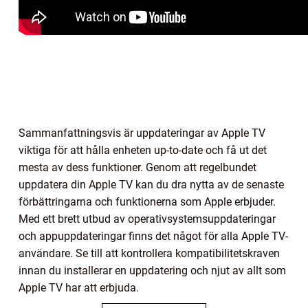
Sammanfattningsvis är uppdateringar av Apple TV
viktiga för att hålla enheten up-to-date och få ut det
mesta av dess funktioner. Genom att regelbundet
uppdatera din Apple TV kan du dra nytta av de senaste
förbättringarna och funktionerna som Apple erbjuder.
Med ett brett utbud av operativsystemsuppdateringar
och appuppdateringar finns det något för alla Apple TV-
användare. Se till att kontrollera kompatibilitetskraven
innan du installerar en uppdatering och njut av allt som
Apple TV har att erbjuda.