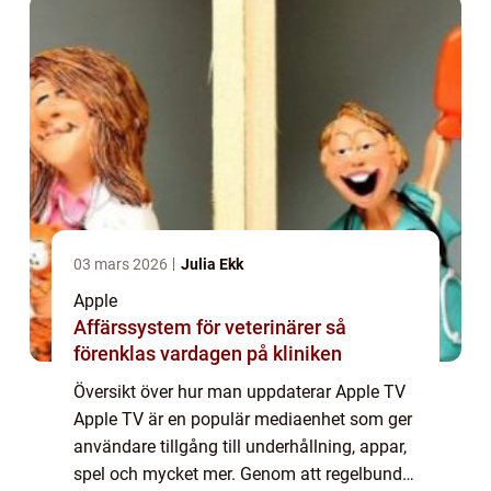
03 mars 2026
Julia Ekk
Apple
Affärssystem för veterinärer så
förenklas vardagen på kliniken
Översikt över hur man uppdaterar Apple TV
Apple TV är en populär mediaenhet som ger
användare tillgång till underhållning, appar,
spel och mycket mer. Genom att regelbundet