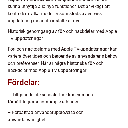
kunna utnyttja alla nya funktioner. Det är viktigt att
kontrollera vilka modeller som stöds av en viss
uppdatering innan du installerar den.
Historisk genomgång av för- och nackdelar med Apple
TV-uppdateringar
För- och nackdelarna med Apple TV-uppdateringar kan
variera över tiden och beroende av användarens behov
och preferenser. Här är några historiska för- och
nackdelar med Apple TV-uppdateringar:
Fördelar:
– Tillgång till de senaste funktionerna och
förbättringarna som Apple erbjuder.
– Förbättrad användarupplevelse och
användarvänlighet.