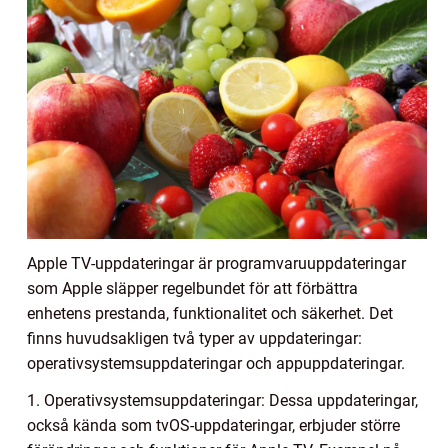
Apple TV-uppdateringar är programvaruuppdateringar
som Apple släpper regelbundet för att förbättra
enhetens prestanda, funktionalitet och säkerhet. Det
finns huvudsakligen två typer av uppdateringar:
operativsystemsuppdateringar och appuppdateringar.
1. Operativsystemsuppdateringar: Dessa uppdateringar,
också kända som tvOS-uppdateringar, erbjuder större