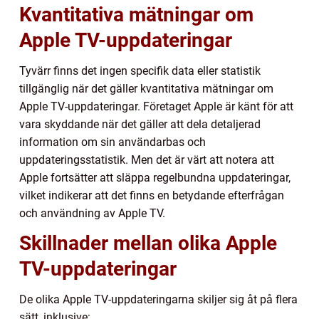
Kvantitativa mätningar om
Apple TV-uppdateringar
Tyvärr finns det ingen specifik data eller statistik
tillgänglig när det gäller kvantitativa mätningar om
Apple TV-uppdateringar. Företaget Apple är känt för att
vara skyddande när det gäller att dela detaljerad
information om sin användarbas och
uppdateringsstatistik. Men det är värt att notera att
Apple fortsätter att släppa regelbundna uppdateringar,
vilket indikerar att det finns en betydande efterfrågan
och användning av Apple TV.
Skillnader mellan olika Apple
TV-uppdateringar
De olika Apple TV-uppdateringarna skiljer sig åt på flera
sätt, inklusive: