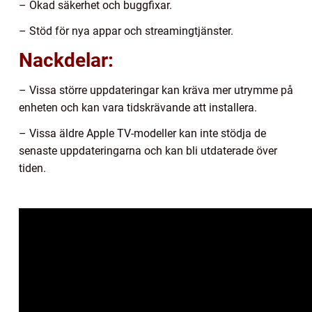
– Ökad säkerhet och buggfixar.
– Stöd för nya appar och streamingtjänster.
Nackdelar:
– Vissa större uppdateringar kan kräva mer utrymme på
enheten och kan vara tidskrävande att installera.
– Vissa äldre Apple TV-modeller kan inte stödja de
senaste uppdateringarna och kan bli utdaterade över
tiden.