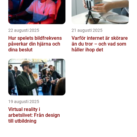
22 augusti 2025
21 augusti 2025
Hur spelets bildfrekvens
Varför internet är skörare
påverkar din hjärna och
än du tror – och vad som
dina beslut
håller ihop det
19 augusti 2025
Virtual reality i
arbetslivet: Från design
till utbildning