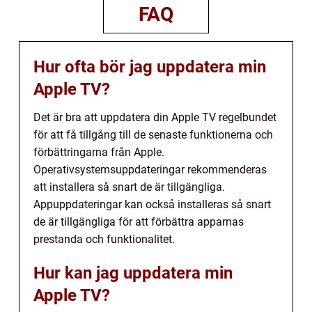
FAQ
Hur ofta bör jag uppdatera min
Apple TV?
Det är bra att uppdatera din Apple TV regelbundet
för att få tillgång till de senaste funktionerna och
förbättringarna från Apple.
Operativsystemsuppdateringar rekommenderas
att installera så snart de är tillgängliga.
Appuppdateringar kan också installeras så snart
de är tillgängliga för att förbättra apparnas
prestanda och funktionalitet.
Hur kan jag uppdatera min
Apple TV?