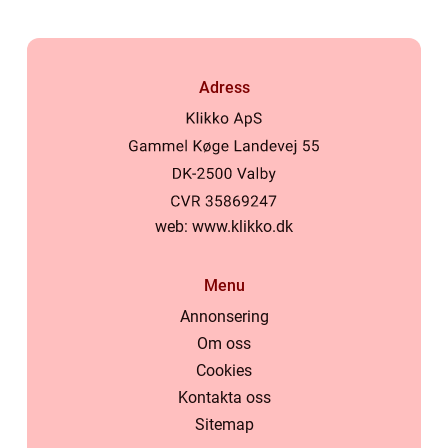
Adress
web:
www.klikko.dk
Menu
Annonsering
Om oss
Cookies
Kontakta oss
Sitemap