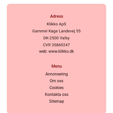
Adress
web:
www.klikko.dk
Menu
Annonsering
Om oss
Cookies
Kontakta oss
Sitemap