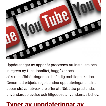
Uppdateringar av appar är processen att installera och
integrera ny funktionalitet, buggfixar och
säkerhetsförbättringar i en befintlig mobilapplikation.
Genom att erbjuda regelbundna uppdateringar till sina
appar strävar utvecklare efter att förbättra prestanda,
användarupplevelse och tillgodose användarnas behov.
Typer av uppdateringar av