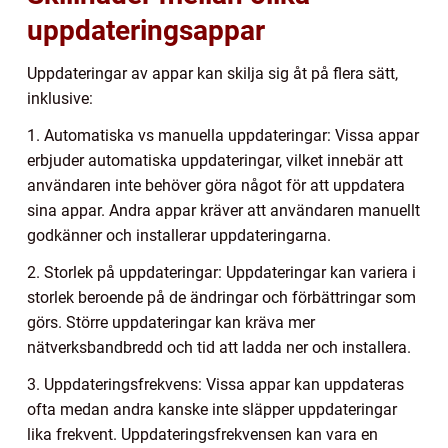
uppdateringsappar
Uppdateringar av appar kan skilja sig åt på flera sätt,
inklusive:
1. Automatiska vs manuella uppdateringar: Vissa appar
erbjuder automatiska uppdateringar, vilket innebär att
användaren inte behöver göra något för att uppdatera
sina appar. Andra appar kräver att användaren manuellt
godkänner och installerar uppdateringarna.
2. Storlek på uppdateringar: Uppdateringar kan variera i
storlek beroende på de ändringar och förbättringar som
görs. Större uppdateringar kan kräva mer
nätverksbandbredd och tid att ladda ner och installera.
3. Uppdateringsfrekvens: Vissa appar kan uppdateras
ofta medan andra kanske inte släpper uppdateringar
lika frekvent. Uppdateringsfrekvensen kan vara en