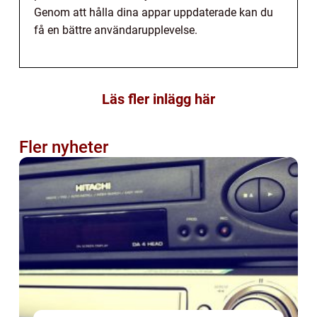
Genom att hålla dina appar uppdaterade kan du
få en bättre användarupplevelse.
Läs fler inlägg här
Fler nyheter