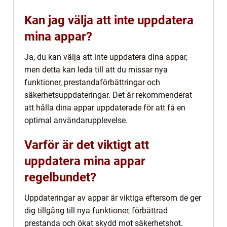
Kan jag välja att inte uppdatera
mina appar?
Ja, du kan välja att inte uppdatera dina appar,
men detta kan leda till att du missar nya
funktioner, prestandaförbättringar och
säkerhetsuppdateringar. Det är rekommenderat
att hålla dina appar uppdaterade för att få en
optimal användarupplevelse.
Varför är det viktigt att
uppdatera mina appar
regelbundet?
Uppdateringar av appar är viktiga eftersom de ger
dig tillgång till nya funktioner, förbättrad
prestanda och ökat skydd mot säkerhetshot.