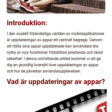
Introduktion:
I den snabbt föränderliga världen av mobilapplikationer
är uppdateringar av appar ett centralt begrepp. Genom
att hålla sina appar uppdaterade kan användare dra
nytta av nya funktioner, förbättrad prestanda och ökad
säkerhet. I denna omfattande artikel kommer vi att ge
dig en grundlig översikt över uppdateringar av appar
och hur de påverkar användarupplevelsen.
Vad är uppdateringar av appar?