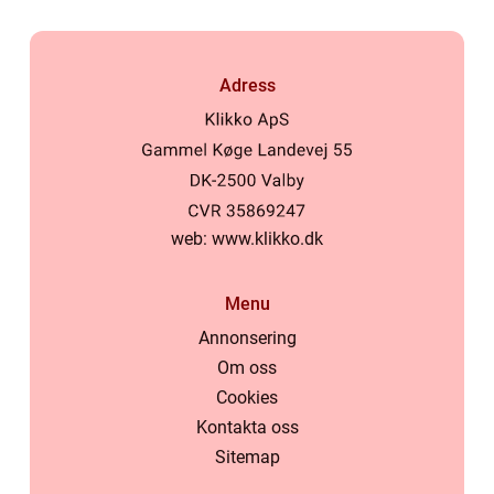
Adress
web:
www.klikko.dk
Menu
Annonsering
Om oss
Cookies
Kontakta oss
Sitemap