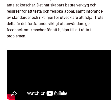
antalet kraschar. Det har skapats bättre verktyg och
resurser för att testa och felsöka appar, samt införande
av standarder och riktlinjer för utvecklare att följa. Trots
detta är det fortfarande viktigt att användare ger
feedback om kraschar för att hjälpa till att rätta till
problemen.