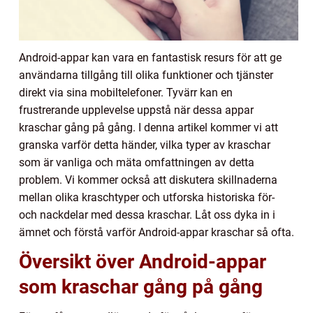
Android-appar kan vara en fantastisk resurs för att ge
användarna tillgång till olika funktioner och tjänster
direkt via sina mobiltelefoner. Tyvärr kan en
frustrerande upplevelse uppstå när dessa appar
kraschar gång på gång. I denna artikel kommer vi att
granska varför detta händer, vilka typer av kraschar
som är vanliga och mäta omfattningen av detta
problem. Vi kommer också att diskutera skillnaderna
mellan olika kraschtyper och utforska historiska för-
och nackdelar med dessa kraschar. Låt oss dyka in i
ämnet och förstå varför Android-appar kraschar så ofta.
Översikt över Android-appar
som kraschar gång på gång