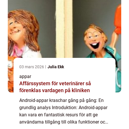
03 mars 2026
Julia Ekk
appar
Affärssystem för veterinärer så
förenklas vardagen på kliniken
Android-appar kraschar gång på gång: En
grundlig analys Introduktion: Android-appar
kan vara en fantastisk resurs för att ge
användarna tillgång till olika funktioner och