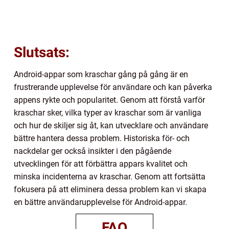
Slutsats:
Android-appar som kraschar gång på gång är en
frustrerande upplevelse för användare och kan påverka
appens rykte och popularitet. Genom att förstå varför
kraschar sker, vilka typer av kraschar som är vanliga
och hur de skiljer sig åt, kan utvecklare och användare
bättre hantera dessa problem. Historiska för- och
nackdelar ger också insikter i den pågående
utvecklingen för att förbättra appars kvalitet och
minska incidenterna av kraschar. Genom att fortsätta
fokusera på att eliminera dessa problem kan vi skapa
en bättre användarupplevelse för Android-appar.
FAQ