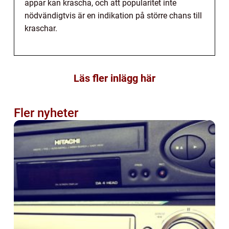
appar kan krascha, och att popularitet inte
nödvändigtvis är en indikation på större chans till
kraschar.
Läs fler inlägg här
Fler nyheter