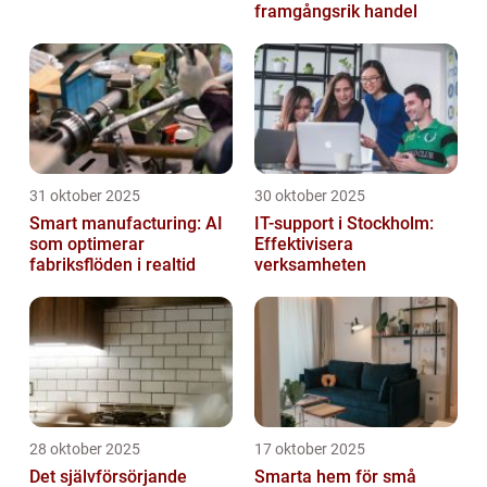
framgångsrik handel
31 oktober 2025
30 oktober 2025
Smart manufacturing: AI
IT-support i Stockholm:
som optimerar
Effektivisera
fabriksflöden i realtid
verksamheten
28 oktober 2025
17 oktober 2025
Det självförsörjande
Smarta hem för små