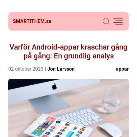
SMARTITHEM.
se
Varför Android-appar kraschar gång
på gång: En grundlig analys
02 oktober 2023
Jon Larsson
appar