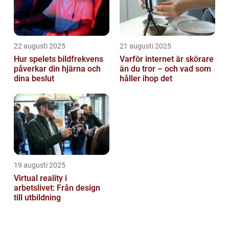
22 augusti 2025
21 augusti 2025
Hur spelets bildfrekvens
Varför internet är skörare
påverkar din hjärna och
än du tror – och vad som
dina beslut
håller ihop det
19 augusti 2025
Virtual reality i
arbetslivet: Från design
till utbildning