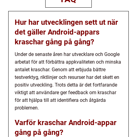
Hur har utvecklingen sett ut när
det gäller Android-appars
kraschar gång på gång?
Under de senaste åren har utvecklare och Google
arbetat för att förbättra appkvaliteten och minska
antalet kraschar. Genom att erbjuda bättre
testverktyg, riktlinjer och resurser har det skett en
positiv utveckling. Trots detta är det fortfarande
viktigt att användare ger feedback om kraschar
för att hjälpa till att identifiera och åtgärda
problemen.
Varför kraschar Android-appar
gång på gång?