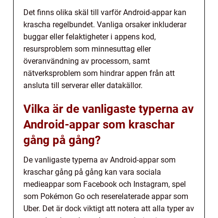
Det finns olika skäl till varför Android-appar kan
krascha regelbundet. Vanliga orsaker inkluderar
buggar eller felaktigheter i appens kod,
resursproblem som minnesuttag eller
överanvändning av processorn, samt
nätverksproblem som hindrar appen från att
ansluta till serverar eller datakällor.
Vilka är de vanligaste typerna av
Android-appar som kraschar
gång på gång?
De vanligaste typerna av Android-appar som
kraschar gång på gång kan vara sociala
medieappar som Facebook och Instagram, spel
som Pokémon Go och reserelaterade appar som
Uber. Det är dock viktigt att notera att alla typer av