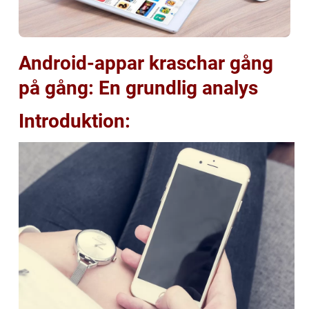
Android-appar kraschar gång
på gång: En grundlig analys
Introduktion: