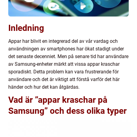
Inledning
Appar har blivit en integrerad del av vår vardag och
användningen av smartphones har ökat stadigt under
det senaste decenniet. Men på senare tid har användare
av Samsung-enheter märkt att vissa appar kraschar
sporadiskt. Detta problem kan vara frustrerande för
användare och det är viktigt att förstå varför det här
händer och hur det kan åtgärdas.
Vad är ”appar kraschar på
Samsung” och dess olika typer