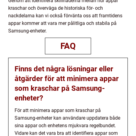
Genom att identifiera skillnaderna mellan hur appar
kraschar och överväga de historiska för- och
nackdelarna kan vi också förvänta oss att framtidens
appar kommer att vara mer pålitliga och stabila på
Samsung-enheter.
FAQ
Finns det några lösningar eller
åtgärder för att minimera appar
som kraschar på Samsung-
enheter?
För att minimera appar som kraschar på
Samsung-enheter kan användare uppdatera både
sina appar och enhetens mjukvara regelbundet.
Vidare kan det vara bra att identifiera appar som