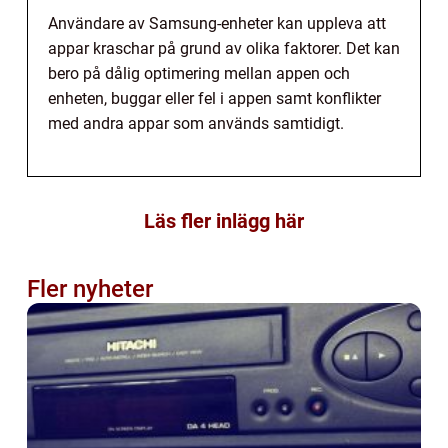
Användare av Samsung-enheter kan uppleva att
appar kraschar på grund av olika faktorer. Det kan
bero på dålig optimering mellan appen och
enheten, buggar eller fel i appen samt konflikter
med andra appar som används samtidigt.
Läs fler inlägg här
Fler nyheter