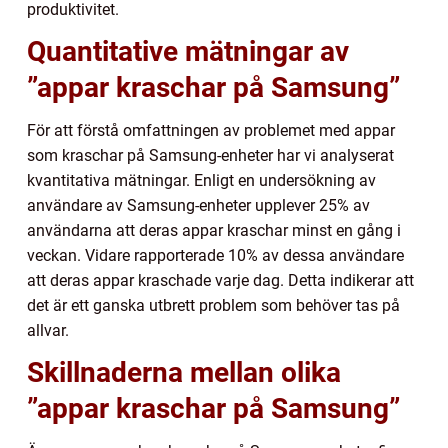
produktivitet.
Quantitative mätningar av
”appar kraschar på Samsung”
För att förstå omfattningen av problemet med appar
som kraschar på Samsung-enheter har vi analyserat
kvantitativa mätningar. Enligt en undersökning av
användare av Samsung-enheter upplever 25% av
användarna att deras appar kraschar minst en gång i
veckan. Vidare rapporterade 10% av dessa användare
att deras appar kraschade varje dag. Detta indikerar att
det är ett ganska utbrett problem som behöver tas på
allvar.
Skillnaderna mellan olika
”appar kraschar på Samsung”