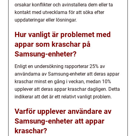
orsakar konflikter och avinstallera dem eller ta
kontakt med utvecklarna för att söka efter
uppdateringar eller lösningar.
Hur vanligt är problemet med
appar som kraschar på
Samsung-enheter?
Enligt en undersökning rapporterar 25% av
användarna av Samsung-enheter att deras appar
kraschar minst en gång i veckan, medan 10%
upplever att deras appar kraschar dagligen. Detta
indikerar att det är ett relativt vanligt problem.
Varför upplever användare av
Samsung-enheter att appar
kraschar?