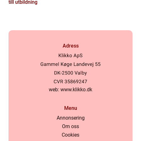
till utbildning
Adress
web:
www.klikko.dk
Menu
Annonsering
Om oss
Cookies