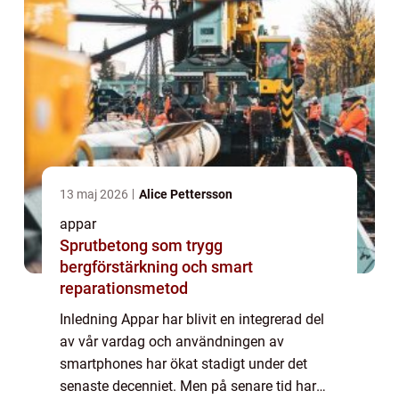
13 maj 2026
Alice Pettersson
appar
Sprutbetong som trygg
bergförstärkning och smart
reparationsmetod
Inledning Appar har blivit en integrerad del
av vår vardag och användningen av
smartphones har ökat stadigt under det
senaste decenniet. Men på senare tid har