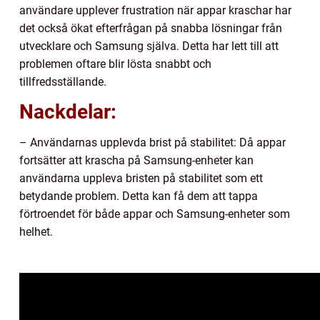
användare upplever frustration när appar kraschar har
det också ökat efterfrågan på snabba lösningar från
utvecklare och Samsung själva. Detta har lett till att
problemen oftare blir lösta snabbt och
tillfredsställande.
Nackdelar:
– Användarnas upplevda brist på stabilitet: Då appar
fortsätter att krascha på Samsung-enheter kan
användarna uppleva bristen på stabilitet som ett
betydande problem. Detta kan få dem att tappa
förtroendet för både appar och Samsung-enheter som
helhet.