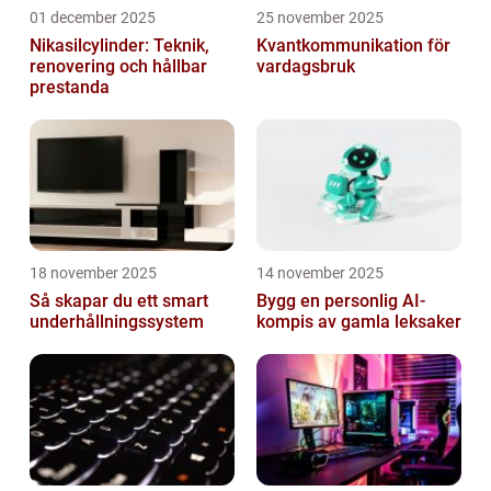
01 december 2025
25 november 2025
Nikasilcylinder: Teknik,
Kvantkommunikation för
renovering och hållbar
vardagsbruk
prestanda
18 november 2025
14 november 2025
Så skapar du ett smart
Bygg en personlig AI-
underhållningssystem
kompis av gamla leksaker