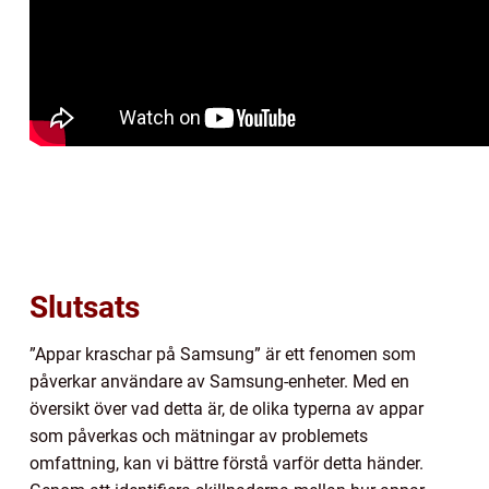
Slutsats
”Appar kraschar på Samsung” är ett fenomen som
påverkar användare av Samsung-enheter. Med en
översikt över vad detta är, de olika typerna av appar
som påverkas och mätningar av problemets
omfattning, kan vi bättre förstå varför detta händer.