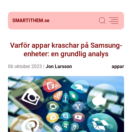
SMARTITHEM.
se
Varför appar kraschar på Samsung-
enheter: en grundlig analys
06 oktober 2023
Jon Larsson
appar