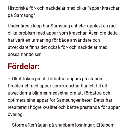
Historiska för- och nackdelar med olika ”appar kraschar
på Samsung”
Under årens lopp har Samsung-enheter upplevt en rad
olika problem med appar som kraschar. Även om detta
har varit en utmaning för både användare och
utvecklare finns det också för- och nackdelar med
dessa händelser.
Fördelar:
– Ökat fokus på att förbättra appars prestanda:
Problemet med appar som kraschar har lett till att
utvecklarna blir mer medvetna om att förbättra och
optimera sina appar för Samsung-enheter. Detta har
resulterat i högre kvalitet och bättre prestanda för appar
överlag.
– Större efterfrågan på snabbare lösningar: Eftersom