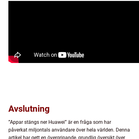
Avslutning
”Appar stängs ner Huawei” är en fråga som har
påverkat miljontals användare över hela världen. Denna
artikel har gett en övergripande, grundlig översikt över