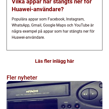
Vilka appar har stängts ner för
Huawei-användare?
Populära appar som Facebook, Instagram,
WhatsApp, Gmail, Google Maps och YouTube är
några exempel på appar som har stängts ner för
Huawei-användare.
Läs fler inlägg här
Fler nyheter