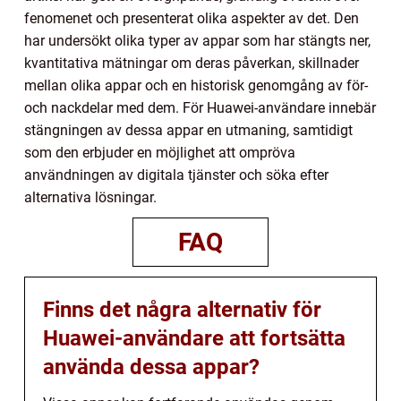
fenomenet och presenterat olika aspekter av det. Den
har undersökt olika typer av appar som har stängts ner,
kvantitativa mätningar om deras påverkan, skillnader
mellan olika appar och en historisk genomgång av för-
och nackdelar med dem. För Huawei-användare innebär
stängningen av dessa appar en utmaning, samtidigt
som den erbjuder en möjlighet att ompröva
användningen av digitala tjänster och söka efter
alternativa lösningar.
FAQ
Finns det några alternativ för
Huawei-användare att fortsätta
använda dessa appar?