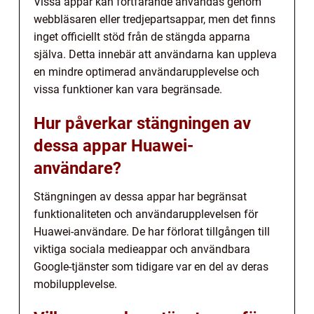
Vissa appar kan fortfarande användas genom
webbläsaren eller tredjepartsappar, men det finns
inget officiellt stöd från de stängda apparna
själva. Detta innebär att användarna kan uppleva
en mindre optimerad användarupplevelse och
vissa funktioner kan vara begränsade.
Hur påverkar stängningen av
dessa appar Huawei-
användare?
Stängningen av dessa appar har begränsat
funktionaliteten och användarupplevelsen för
Huawei-användare. De har förlorat tillgången till
viktiga sociala medieappar och användbara
Google-tjänster som tidigare var en del av deras
mobilupplevelse.