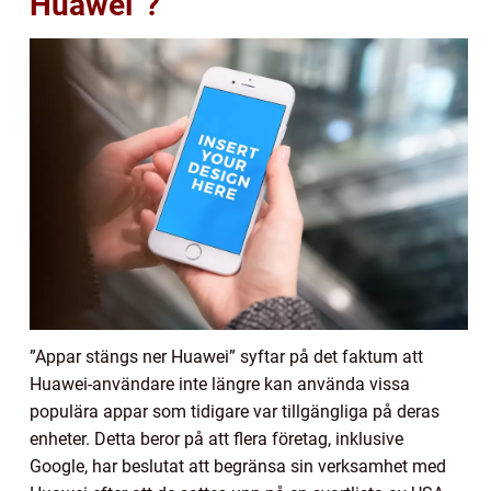
Huawei”?
”Appar stängs ner Huawei” syftar på det faktum att
Huawei-användare inte längre kan använda vissa
populära appar som tidigare var tillgängliga på deras
enheter. Detta beror på att flera företag, inklusive
Google, har beslutat att begränsa sin verksamhet med