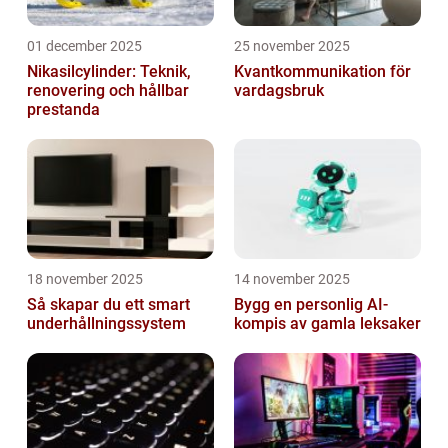
01 december 2025
25 november 2025
Nikasilcylinder: Teknik,
Kvantkommunikation för
renovering och hållbar
vardagsbruk
prestanda
18 november 2025
14 november 2025
Så skapar du ett smart
Bygg en personlig AI-
underhållningssystem
kompis av gamla leksaker