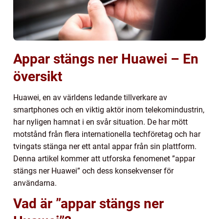
Appar stängs ner Huawei – En
översikt
Huawei, en av världens ledande tillverkare av
smartphones och en viktig aktör inom telekomindustrin,
har nyligen hamnat i en svår situation. De har mött
motstånd från flera internationella techföretag och har
tvingats stänga ner ett antal appar från sin plattform.
Denna artikel kommer att utforska fenomenet ”appar
stängs ner Huawei” och dess konsekvenser för
användarna.
Vad är ”appar stängs ner