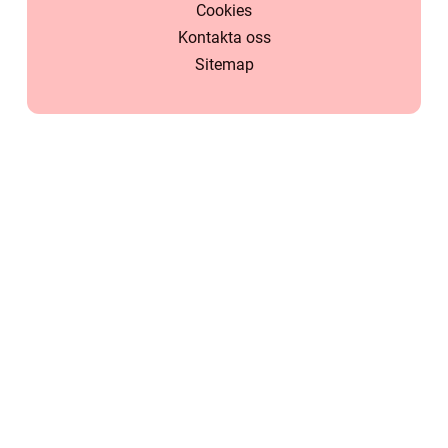
Cookies
Kontakta oss
Sitemap