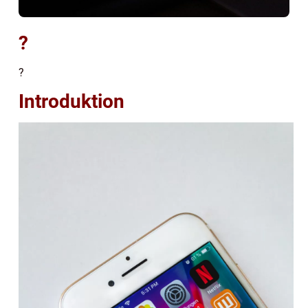
?
?
Introduktion