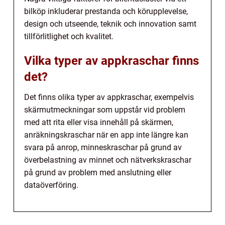
bilköp inkluderar prestanda och körupplevelse,
design och utseende, teknik och innovation samt
tillförlitlighet och kvalitet.
Vilka typer av appkraschar finns
det?
Det finns olika typer av appkraschar, exempelvis
skärmutmeckningar som uppstår vid problem
med att rita eller visa innehåll på skärmen,
anräkningskraschar när en app inte längre kan
svara på anrop, minneskraschar på grund av
överbelastning av minnet och nätverkskraschar
på grund av problem med anslutning eller
dataöverföring.