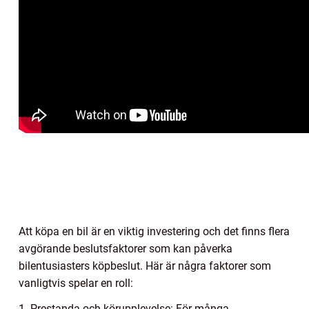
Att köpa en bil är en viktig investering och det finns flera
avgörande beslutsfaktorer som kan påverka
bilentusiasters köpbeslut. Här är några faktorer som
vanligtvis spelar en roll:
1. Prestanda och körupplevelse: För många