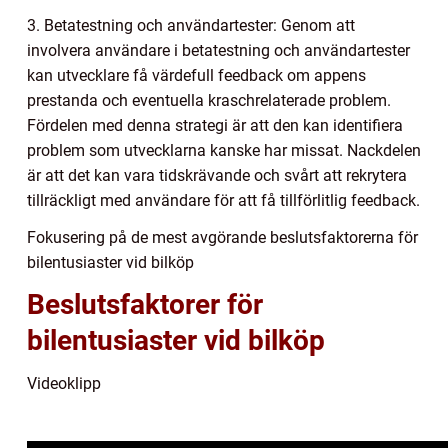
3. Betatestning och användartester: Genom att
involvera användare i betatestning och användartester
kan utvecklare få värdefull feedback om appens
prestanda och eventuella kraschrelaterade problem.
Fördelen med denna strategi är att den kan identifiera
problem som utvecklarna kanske har missat. Nackdelen
är att det kan vara tidskrävande och svårt att rekrytera
tillräckligt med användare för att få tillförlitlig feedback.
Fokusering på de mest avgörande beslutsfaktorerna för
bilentusiaster vid bilköp
Beslutsfaktorer för
bilentusiaster vid bilköp
Videoklipp